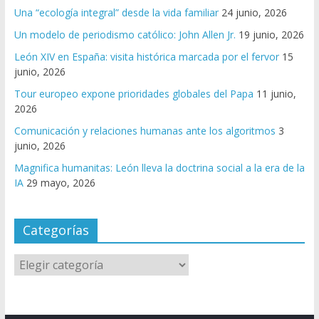
Una “ecología integral” desde la vida familiar
24 junio, 2026
Un modelo de periodismo católico: John Allen Jr.
19 junio, 2026
León XIV en España: visita histórica marcada por el fervor
15
junio, 2026
Tour europeo expone prioridades globales del Papa
11 junio,
2026
Comunicación y relaciones humanas ante los algoritmos
3
junio, 2026
Magnifica humanitas: León lleva la doctrina social a la era de la
IA
29 mayo, 2026
Categorías