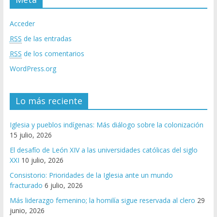
Acceder
RSS
de las entradas
RSS
de los comentarios
WordPress.org
Lo más reciente
Iglesia y pueblos indígenas: Más diálogo sobre la colonización
15 julio, 2026
El desafío de León XIV a las universidades católicas del siglo
XXI
10 julio, 2026
Consistorio: Prioridades de la Iglesia ante un mundo
fracturado
6 julio, 2026
Más liderazgo femenino; la homilía sigue reservada al clero
29
junio, 2026