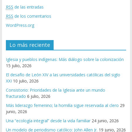
RSS
de las entradas
RSS
de los comentarios
WordPress.org
Lo más reciente
Iglesia y pueblos indígenas: Más diálogo sobre la colonización
15 julio, 2026
El desafío de León XIV a las universidades católicas del siglo
XXI
10 julio, 2026
Consistorio: Prioridades de la Iglesia ante un mundo
fracturado
6 julio, 2026
Más liderazgo femenino; la homilía sigue reservada al clero
29
junio, 2026
Una “ecología integral” desde la vida familiar
24 junio, 2026
Un modelo de periodismo católico: John Allen Jr.
19 junio, 2026