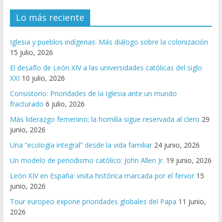
Lo más reciente
Iglesia y pueblos indígenas: Más diálogo sobre la colonización
15 julio, 2026
El desafío de León XIV a las universidades católicas del siglo
XXI
10 julio, 2026
Consistorio: Prioridades de la Iglesia ante un mundo
fracturado
6 julio, 2026
Más liderazgo femenino; la homilía sigue reservada al clero
29
junio, 2026
Una “ecología integral” desde la vida familiar
24 junio, 2026
Un modelo de periodismo católico: John Allen Jr.
19 junio, 2026
León XIV en España: visita histórica marcada por el fervor
15
junio, 2026
Tour europeo expone prioridades globales del Papa
11 junio,
2026