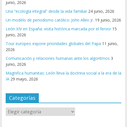
junio, 2026
Una “ecología integral” desde la vida familiar
24 junio, 2026
Un modelo de periodismo católico: John Allen Jr.
19 junio, 2026
León XIV en España: visita histórica marcada por el fervor
15
junio, 2026
Tour europeo expone prioridades globales del Papa
11 junio,
2026
Comunicación y relaciones humanas ante los algoritmos
3
junio, 2026
Magnifica humanitas: León lleva la doctrina social a la era de la
IA
29 mayo, 2026
Categorías