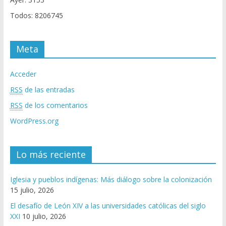
Todos: 8206745
Meta
Acceder
RSS
de las entradas
RSS
de los comentarios
WordPress.org
Lo más reciente
Iglesia y pueblos indígenas: Más diálogo sobre la colonización
15 julio, 2026
El desafío de León XIV a las universidades católicas del siglo
XXI
10 julio, 2026