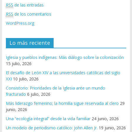
RSS
de las entradas
RSS
de los comentarios
WordPress.org
Lo más reciente
Iglesia y pueblos indígenas: Más diálogo sobre la colonización
15 julio, 2026
El desafío de León XIV a las universidades católicas del siglo
XXI
10 julio, 2026
Consistorio: Prioridades de la Iglesia ante un mundo
fracturado
6 julio, 2026
Más liderazgo femenino; la homilía sigue reservada al clero
29
junio, 2026
Una “ecología integral” desde la vida familiar
24 junio, 2026
Un modelo de periodismo católico: John Allen Jr.
19 junio, 2026