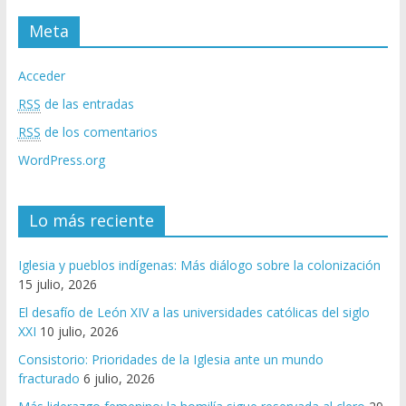
Meta
Acceder
RSS
de las entradas
RSS
de los comentarios
WordPress.org
Lo más reciente
Iglesia y pueblos indígenas: Más diálogo sobre la colonización
15 julio, 2026
El desafío de León XIV a las universidades católicas del siglo
XXI
10 julio, 2026
Consistorio: Prioridades de la Iglesia ante un mundo
fracturado
6 julio, 2026