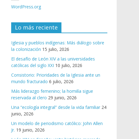
WordPress.org
Lo más reciente
Iglesia y pueblos indígenas: Más diálogo sobre
la colonización
15 julio, 2026
El desafío de León XIV a las universidades
católicas del siglo XXI
10 julio, 2026
Consistorio: Prioridades de la Iglesia ante un
mundo fracturado
6 julio, 2026
Más liderazgo femenino; la homilía sigue
reservada al clero
29 junio, 2026
Una “ecología integral” desde la vida familiar
24
junio, 2026
Un modelo de periodismo católico: John Allen
Jr.
19 junio, 2026