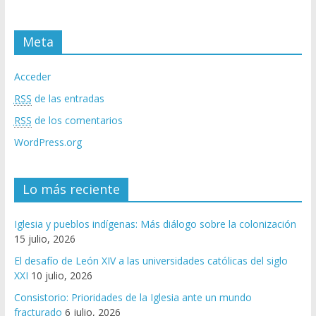
Meta
Acceder
RSS
de las entradas
RSS
de los comentarios
WordPress.org
Lo más reciente
Iglesia y pueblos indígenas: Más diálogo sobre la colonización
15 julio, 2026
El desafío de León XIV a las universidades católicas del siglo
XXI
10 julio, 2026
Consistorio: Prioridades de la Iglesia ante un mundo
fracturado
6 julio, 2026