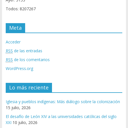
Todos: 8207267
Meta
Acceder
RSS
de las entradas
RSS
de los comentarios
WordPress.org
Lo más reciente
Iglesia y pueblos indígenas: Más diálogo sobre la colonización
15 julio, 2026
El desafío de León XIV a las universidades católicas del siglo
XXI
10 julio, 2026