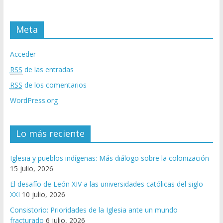
Meta
Acceder
RSS
de las entradas
RSS
de los comentarios
WordPress.org
Lo más reciente
Iglesia y pueblos indígenas: Más diálogo sobre la colonización
15 julio, 2026
El desafío de León XIV a las universidades católicas del siglo
XXI
10 julio, 2026
Consistorio: Prioridades de la Iglesia ante un mundo
fracturado
6 julio, 2026