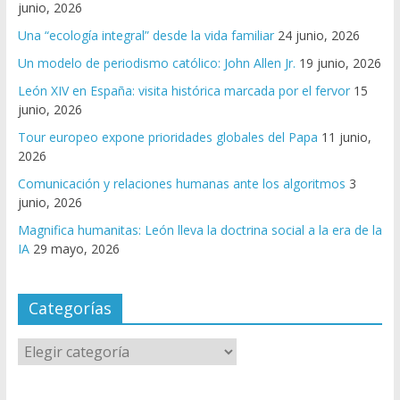
junio, 2026
Una “ecología integral” desde la vida familiar
24 junio, 2026
Un modelo de periodismo católico: John Allen Jr.
19 junio, 2026
León XIV en España: visita histórica marcada por el fervor
15
junio, 2026
Tour europeo expone prioridades globales del Papa
11 junio,
2026
Comunicación y relaciones humanas ante los algoritmos
3
junio, 2026
Magnifica humanitas: León lleva la doctrina social a la era de la
IA
29 mayo, 2026
Categorías