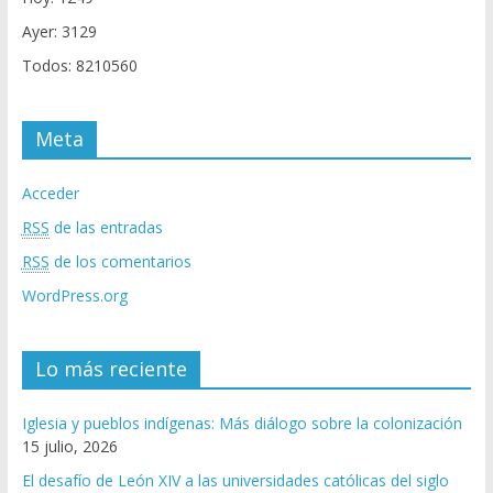
Ayer: 3129
Todos: 8210560
Meta
Acceder
RSS
de las entradas
RSS
de los comentarios
WordPress.org
Lo más reciente
Iglesia y pueblos indígenas: Más diálogo sobre la colonización
15 julio, 2026
El desafío de León XIV a las universidades católicas del siglo