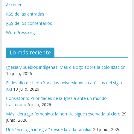
Acceder
RSS
de las entradas
RSS
de los comentarios
WordPress.org
Lo más reciente
Iglesia y pueblos indígenas: Más diálogo sobre la colonización
15 julio, 2026
El desafío de León XIV a las universidades católicas del siglo
XXI
10 julio, 2026
Consistorio: Prioridades de la Iglesia ante un mundo
fracturado
6 julio, 2026
Más liderazgo femenino; la homilía sigue reservada al clero
29
junio, 2026
Una “ecología integral” desde la vida familiar
24 junio, 2026