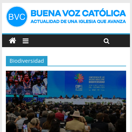
Biodiversidad