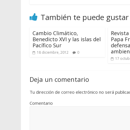
También te puede gustar
Cambio Climático,
Revista
Benedicto XVI y las islas del
Papa Fr
Pacífico Sur
defensa
ambien
18 diciembre, 2012
0
17 octub
Deja un comentario
Tu dirección de correo electrónico no será publica
Comentario