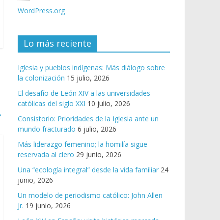
WordPress.org
Lo más reciente
Iglesia y pueblos indígenas: Más diálogo sobre
la colonización
15 julio, 2026
El desafío de León XIV a las universidades
católicas del siglo XXI
10 julio, 2026
→
Consistorio: Prioridades de la Iglesia ante un
mundo fracturado
6 julio, 2026
Más liderazgo femenino; la homilía sigue
reservada al clero
29 junio, 2026
Una “ecología integral” desde la vida familiar
24
junio, 2026
Un modelo de periodismo católico: John Allen
Jr.
19 junio, 2026