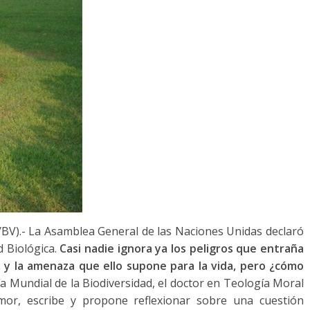
V).- La Asamblea General de las Naciones Unidas declaró
 Biológica.
Casi nadie ignora ya los peligros que entraña
, y la amenaza que ello supone para la vida, pero ¿cómo
ía Mundial de la Biodiversidad, el doctor en Teología Moral
Amor, escribe y propone reflexionar sobre una cuestión