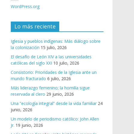
WordPress.org
Lo más reciente
Iglesia y pueblos indígenas: Más diálogo sobre
la colonización
15 julio, 2026
El desafío de León XIV a las universidades
católicas del siglo XXI
10 julio, 2026
Consistorio: Prioridades de la Iglesia ante un
mundo fracturado
6 julio, 2026
Más liderazgo femenino; la homilía sigue
reservada al clero
29 junio, 2026
Una “ecología integral” desde la vida familiar
24
junio, 2026
Un modelo de periodismo católico: John Allen
Jr.
19 junio, 2026