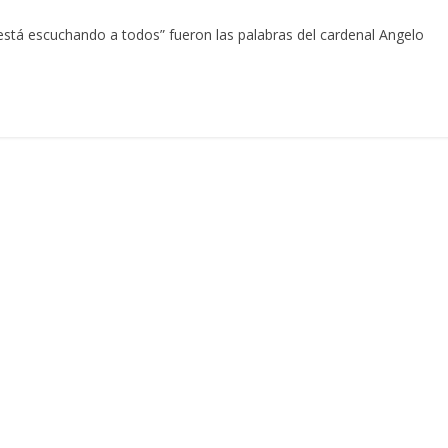
 está escuchando a todos” fueron las palabras del cardenal Angelo