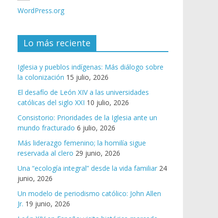
WordPress.org
Lo más reciente
Iglesia y pueblos indígenas: Más diálogo sobre
la colonización
15 julio, 2026
El desafío de León XIV a las universidades
católicas del siglo XXI
10 julio, 2026
Consistorio: Prioridades de la Iglesia ante un
mundo fracturado
6 julio, 2026
Más liderazgo femenino; la homilía sigue
reservada al clero
29 junio, 2026
Una “ecología integral” desde la vida familiar
24
junio, 2026
Un modelo de periodismo católico: John Allen
Jr.
19 junio, 2026