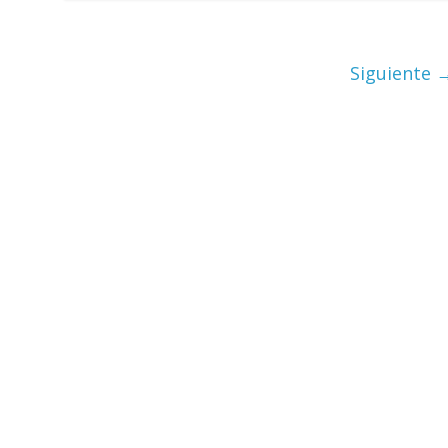
Siguiente 