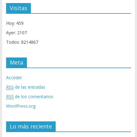
Visitas
Hoy: 459
Ayer: 2107
Todos: 8214867
Meta
Acceder
RSS
de las entradas
RSS
de los comentarios
WordPress.org
Lo más reciente