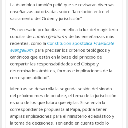
La Asamblea también pidió que se revisaran diversas
enseñanzas autorizadas sobre “la relación entre el
sacramento del Orden y jurisdicción”:
“Es necesario profundizar en ello a la luz del magisterio
conciliar de
Lumen gentium
y de las enseñanzas más
recientes, como la
Constitución apostólica
Praedicate
evangelium
, para precisar los criterios teológicos y
canónicos que están en la base del principio de
compartir las responsabilidades del Obispo y
determinados ámbitos, formas e implicaciones de la
corresponsabilidad”.
Mientras se desarrolla la segunda sesión del sínodo
del próximo mes de octubre, el tema de la jurisdicción
es uno de los que habrá que vigilar. Si se envía la
correspondiente propuesta al Papa, podría tener
amplias implicaciones para el ministerio eclesiástico y
la toma de decisiones. Teniendo en cuenta todo lo