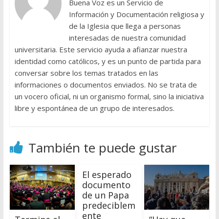
Buena Voz es un Servicio de
Información y Documentación religiosa y
de la Iglesia que llega a personas
interesadas de nuestra comunidad
universitaria. Este servicio ayuda a afianzar nuestra
identidad como católicos, y es un punto de partida para
conversar sobre los temas tratados en las
informaciones o documentos enviados. No se trata de
un vocero oficial, ni un organismo formal, sino la iniciativa
libre y espontánea de un grupo de interesados.
También te puede gustar
El esperado
documento
de un Papa
predeciblem
ente