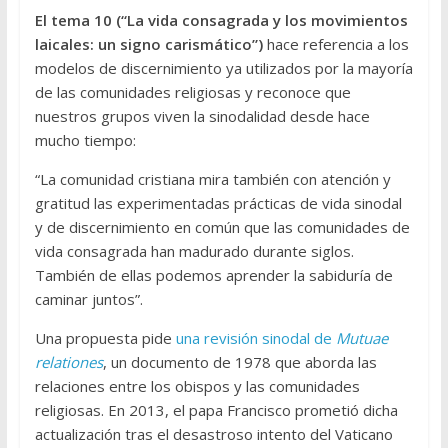
El tema 10 (“La vida consagrada y los movimientos
laicales: un signo carismático”)
hace referencia a los
modelos de discernimiento ya utilizados por la mayoría
de las comunidades religiosas y reconoce que
nuestros grupos viven la sinodalidad desde hace
mucho tiempo:
“La comunidad cristiana mira también con atención y
gratitud las experimentadas prácticas de vida sinodal
y de discernimiento en común que las comunidades de
vida consagrada han madurado durante siglos.
También de ellas podemos aprender la sabiduría de
caminar juntos”.
Una propuesta pide
una revisión sinodal de
Mutuae
relationes
, un documento de 1978 que aborda las
relaciones entre los obispos y las comunidades
religiosas. En 2013, el papa Francisco prometió dicha
actualización tras el desastroso intento del Vaticano