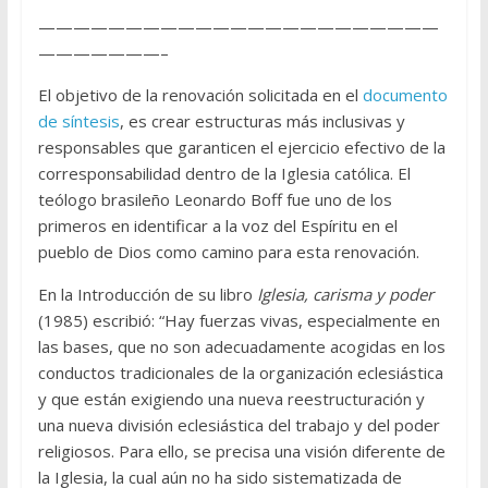
———————————————————————
———————–
El objetivo de la renovación solicitada en el
documento
de síntesis
, es crear estructuras más inclusivas y
responsables que garanticen el ejercicio efectivo de la
corresponsabilidad dentro de la Iglesia católica. El
teólogo brasileño Leonardo Boff fue uno de los
primeros en identificar a la voz del Espíritu en el
pueblo de Dios como camino para esta renovación.
En la Introducción de su libro
Iglesia, carisma y poder
(1985) escribió: “Hay fuerzas vivas, especialmente en
las bases, que no son adecuadamente acogidas en los
conductos tradicionales de la organización eclesiástica
y que están exigiendo una nueva reestructuración y
una nueva división eclesiástica del trabajo y del poder
religiosos. Para ello, se precisa una visión diferente de
la Iglesia, la cual aún no ha sido sistematizada de