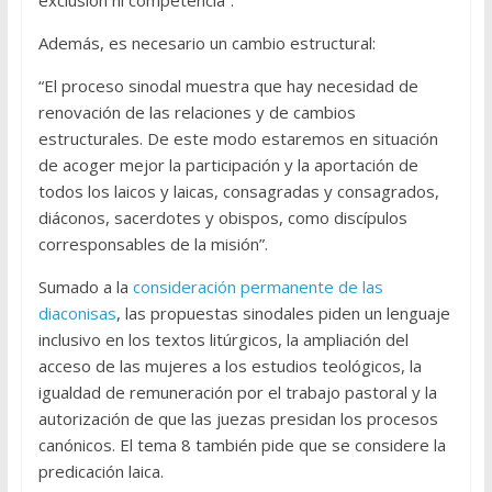
exclusión ni competencia”.
Además, es necesario un cambio estructural:
“El proceso sinodal muestra que hay necesidad de
renovación de las relaciones y de cambios
estructurales. De este modo estaremos en situación
de acoger mejor la participación y la aportación de
todos los laicos y laicas, consagradas y consagrados,
diáconos, sacerdotes y obispos, como discípulos
corresponsables de la misión”.
Sumado a la
consideración permanente de las
diaconisas
, las propuestas sinodales piden un lenguaje
inclusivo en los textos litúrgicos, la ampliación del
acceso de las mujeres a los estudios teológicos, la
igualdad de remuneración por el trabajo pastoral y la
autorización de que las juezas presidan los procesos
canónicos. El tema 8 también pide que se considere la
predicación laica.