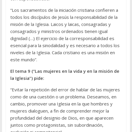
“Los sacramentos de la iniciación cristiana confieren a
todos los discípulos de Jesús la responsabilidad de la
misión de la Iglesia. Laicos y laicas, consagradas y
consagrados y ministros ordenados tienen igual
dignidad (…) El ejercicio de la corresponsabilidad es
esencial para la sinodalidad y es necesario a todos los
niveles de la Iglesia. Cada cristiano es una misión en
este mundo”.
El tema 9 (“Las mujeres en la vida y en la misión de
la Iglesia”) pide:
“Evitar la repetición del error de hablar de las mujeres
como de una cuestión o un problema. Deseamos, en
cambio, promover una Iglesia en la que hombres y
mujeres dialoguen, a fin de comprender mejor la
profundidad del designio de Dios, en que aparecen
juntos como protagonistas, sin subordinación,