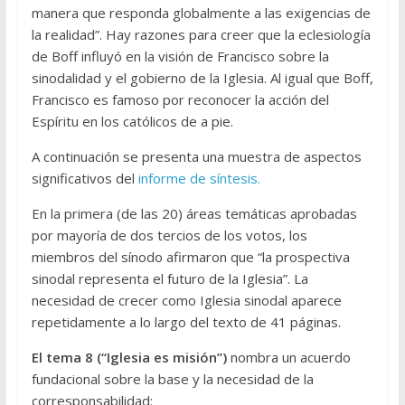
manera que responda globalmente a las exigencias de
la realidad”. Hay razones para creer que la eclesiología
de Boff influyó en la visión de Francisco sobre la
sinodalidad y el gobierno de la Iglesia. Al igual que Boff,
Francisco es famoso por reconocer la acción del
Espíritu en los católicos de a pie.
A continuación se presenta una muestra de aspectos
significativos del
informe de síntesis.
En la primera (de las 20) áreas temáticas aprobadas
por mayoría de dos tercios de los votos, los
miembros del sínodo afirmaron que “la prospectiva
sinodal representa el futuro de la Iglesia”. La
necesidad de crecer como Iglesia sinodal aparece
repetidamente a lo largo del texto de 41 páginas.
El tema 8 (“Iglesia es misión”)
nombra un acuerdo
fundacional sobre la base y la necesidad de la
corresponsabilidad: