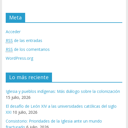
Meta
Acceder
RSS
de las entradas
RSS
de los comentarios
WordPress.org
Lo más reciente
Iglesia y pueblos indígenas: Más diálogo sobre la colonización
15 julio, 2026
El desafío de León XIV a las universidades católicas del siglo
XXI
10 julio, 2026
Consistorio: Prioridades de la Iglesia ante un mundo
fracturado
6 julio, 2026