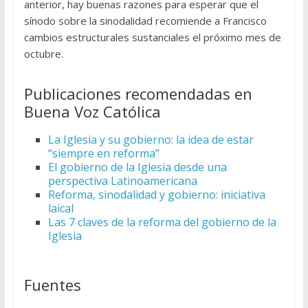
anterior, hay buenas razones para esperar que el
sínodo sobre la sinodalidad recomiende a Francisco
cambios estructurales sustanciales el próximo mes de
octubre.
Publicaciones recomendadas en
Buena Voz Católica
La Iglesia y su gobierno: la idea de estar
“siempre en reforma”
El gobierno de la Iglesia desde una
perspectiva Latinoamericana
Reforma, sinodalidad y gobierno: iniciativa
laical
Las 7 claves de la reforma del gobierno de la
Iglesia
Fuentes