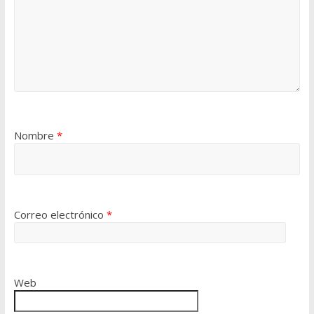
Nombre
*
Correo electrónico
*
Web