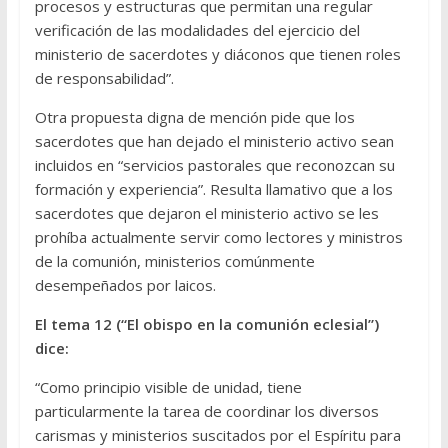
procesos y estructuras que permitan una regular
verificación de las modalidades del ejercicio del
ministerio de sacerdotes y diáconos que tienen roles
de responsabilidad”.
Otra propuesta digna de mención pide que los
sacerdotes que han dejado el ministerio activo sean
incluidos en “servicios pastorales que reconozcan su
formación y experiencia”. Resulta llamativo que a los
sacerdotes que dejaron el ministerio activo se les
prohíba actualmente servir como lectores y ministros
de la comunión, ministerios comúnmente
desempeñados por laicos.
El tema 12 (“El obispo en la comunión eclesial”)
dice:
“Como principio visible de unidad, tiene
particularmente la tarea de coordinar los diversos
carismas y ministerios suscitados por el Espíritu para