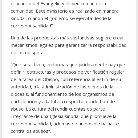
el anuncio del Evangelio y el bien común de la
comunidad. Este ministerio es realizado en manera
sinodal, cuando el gobierno se ejercita desde la
corresponsabilidad”.
Una de las propuestas más sustantivas sugiere crear
mecanismos legales para garantizar la responsabilidad
de los obispos:
“Que se activen, en formas que jurídicamente hay que
definir, estructuras y procesos de verificación regular
de la tarea del Obispo, con referencia al estilo de su
autoridad, a la administración de los bienes de la
diócesis, al funcionamiento de los organismos de
participación y a la tutela respecto a todo tipo de
abuso. La cultura del rendir cuentas es parte
integrante de una Iglesia sinodal que promueve la
corresponsabilidad, además de un posible baluarte
contra los abusos”.