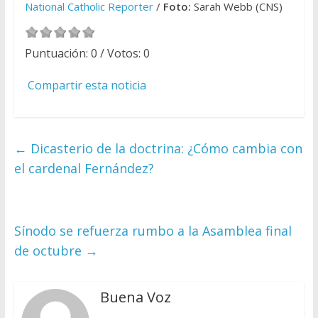
National Catholic Reporter
/
Foto:
Sarah Webb (CNS)
Puntuación:
0
/ Votos:
0
Compartir esta noticia
←
Dicasterio de la doctrina: ¿Cómo cambia con
el cardenal Fernández?
Sínodo se refuerza rumbo a la Asamblea final
de octubre
→
Buena Voz