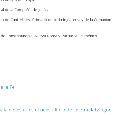
al de la Compañía de Jesús.
o de Canterbury. Primado de toda Inglaterra y de la Comunión
o de Constantinopla, Nueva Roma y Patriarca Ecuménico.
 la Fe’
ancia de Jesús’ es el nuevo libro de Joseph Ratzinger