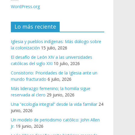
WordPress.org
Lo más reciente
Iglesia y pueblos indígenas: Más diálogo sobre
la colonización
15 julio, 2026
El desafío de León XIV a las universidades
católicas del siglo XXI
10 julio, 2026
Consistorio: Prioridades de la Iglesia ante un
mundo fracturado
6 julio, 2026
Más liderazgo femenino; la homilía sigue
reservada al clero
29 junio, 2026
Una “ecología integral” desde la vida familiar
24
junio, 2026
Un modelo de periodismo católico: John Allen
Jr.
19 junio, 2026