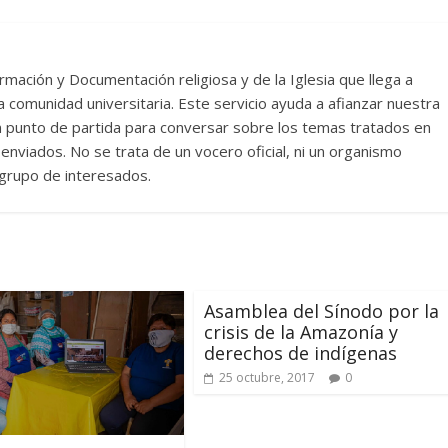
rmación y Documentación religiosa y de la Iglesia que llega a
comunidad universitaria. Este servicio ayuda a afianzar nuestra
un punto de partida para conversar sobre los temas tratados en
nviados. No se trata de un vocero oficial, ni un organismo
n grupo de interesados.
Asamblea del Sínodo por la
crisis de la Amazonía y
derechos de indígenas
25 octubre, 2017
0