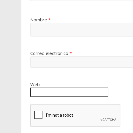
Nombre
*
Correo electrónico
*
Web