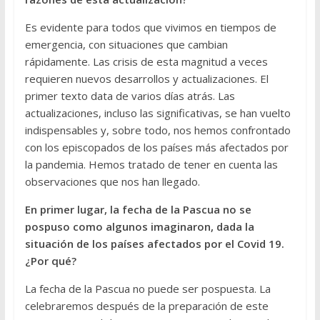
Es evidente para todos que vivimos en tiempos de
emergencia, con situaciones que cambian
rápidamente. Las crisis de esta magnitud a veces
requieren nuevos desarrollos y actualizaciones. El
primer texto data de varios días atrás. Las
actualizaciones, incluso las significativas, se han vuelto
indispensables y, sobre todo, nos hemos confrontado
con los episcopados de los países más afectados por
la pandemia. Hemos tratado de tener en cuenta las
observaciones que nos han llegado.
En primer lugar, la fecha de la Pascua no se
pospuso como algunos imaginaron, dada la
situación de los países afectados por el Covid 19.
¿Por qué?
La fecha de la Pascua no puede ser pospuesta. La
celebraremos después de la preparación de este