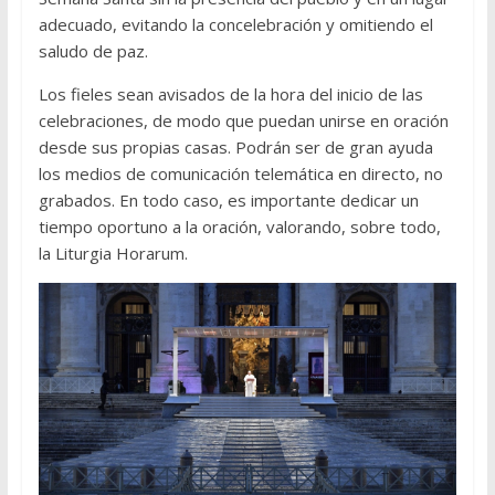
adecuado, evitando la concelebración y omitiendo el
saludo de paz.
Los fieles sean avisados de la hora del inicio de las
celebraciones, de modo que puedan unirse en oración
desde sus propias casas. Podrán ser de gran ayuda
los medios de comunicación telemática en directo, no
grabados. En todo caso, es importante dedicar un
tiempo oportuno a la oración, valorando, sobre todo,
la Liturgia Horarum.