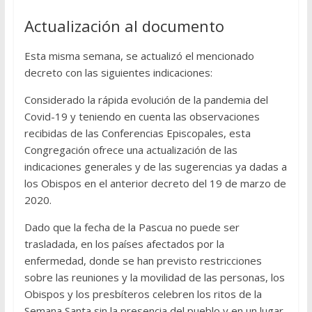
Actualización al documento
Esta misma semana, se actualizó el mencionado
decreto con las siguientes indicaciones:
Considerado la rápida evolución de la pandemia del
Covid-19 y teniendo en cuenta las observaciones
recibidas de las Conferencias Episcopales, esta
Congregación ofrece una actualización de las
indicaciones generales y de las sugerencias ya dadas a
los Obispos en el anterior decreto del 19 de marzo de
2020.
Dado que la fecha de la Pascua no puede ser
trasladada, en los países afectados por la
enfermedad, donde se han previsto restricciones
sobre las reuniones y la movilidad de las personas, los
Obispos y los presbíteros celebren los ritos de la
Semana Santa sin la presencia del pueblo y en un lugar