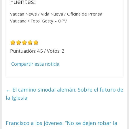
Fuentes:
Vatican News / Vida Nueva / Oficina de Prensa
Vaticana / Foto: Getty – OPV
Puntuación:
4.5
/ Votos:
2
Compartir esta noticia
←
El camino sinodal alemán: Sobre el futuro de
la Iglesia
Francisco a los jóvenes: “No se dejen robar la