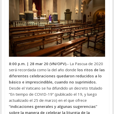
8:00 p.m.
| 28 mar 20 (VN/OPV).-
La Pascua de 2020
será recordada como la del año donde
los ritos de las
diferentes celebraciones quedaron reducidos a lo
básico e imprescindible, cuando no suprimidos.
Desde el Vaticano se ha difundido un decreto titulado
“En tiempo de COVID-19” (publicado el 19, y luego
actualizado el 25 de marzo) en el que ofrece
“indicaciones generales y algunas sugerencias”
sobre la manera de celebrar la liturgia de la