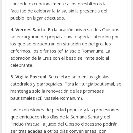
concede excepcionalmente a los presbíteros la
facultad de celebrar la Misa, sin la presencia del
pueblo, en lugar adecuado.
4. Viernes Santo.
En la oración universal, los Obispos
se encargarán de preparar una especial intención por
los que se encuentran en situación de peligro, los
enfermos, los difuntos (cf. Missale Romanum). La
adoración de la Cruz con el beso se limite solo al
celebrante.
5. Vigilia Pascual.
Se celebre solo en las iglesias
catedrales y parroquiales. Para la liturgia bautismal, se
mantenga solo la renovación de las promesas
bautismales (cf. Missale Romanum).
Las expresiones de piedad popular y las procesiones
que enriquecen los días de la Semana Santa y del
Triduo Pascual, a juicio del Obispo diocesano podrán
ser trasladadas a otros días convenientes, por