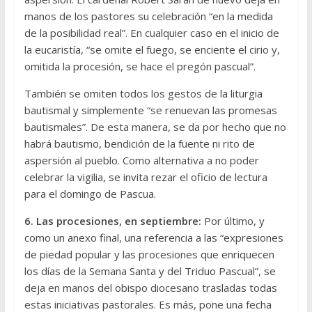
manos de los pastores su celebración “en la medida
de la posibilidad real”. En cualquier caso en el inicio de
la eucaristía, “se omite el fuego, se enciente el cirio y,
omitida la procesión, se hace el pregón pascual”.
También se omiten todos los gestos de la liturgia
bautismal y simplemente “se renuevan las promesas
bautismales”. De esta manera, se da por hecho que no
habrá bautismo, bendición de la fuente ni rito de
aspersión al pueblo. Como alternativa a no poder
celebrar la vigilia, se invita rezar el oficio de lectura
para el domingo de Pascua.
6. Las procesiones, en septiembre:
Por último, y
como un anexo final, una referencia a las “expresiones
de piedad popular y las procesiones que enriquecen
los días de la Semana Santa y del Triduo Pascual”, se
deja en manos del obispo diocesano trasladas todas
estas iniciativas pastorales. Es más, pone una fecha