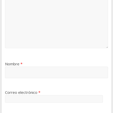
Nombre
*
Correo electrónico
*