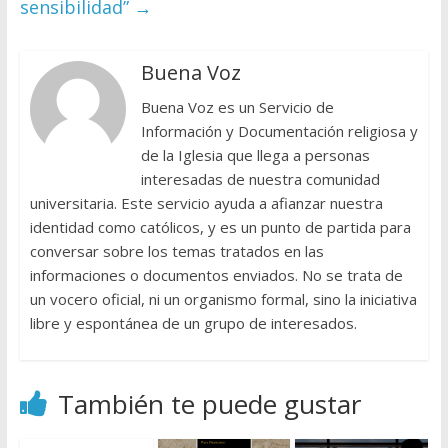
sensibilidad”
→
Buena Voz
Buena Voz es un Servicio de
Información y Documentación religiosa y
de la Iglesia que llega a personas
interesadas de nuestra comunidad
universitaria. Este servicio ayuda a afianzar nuestra
identidad como católicos, y es un punto de partida para
conversar sobre los temas tratados en las
informaciones o documentos enviados. No se trata de
un vocero oficial, ni un organismo formal, sino la iniciativa
libre y espontánea de un grupo de interesados.
También te puede gustar