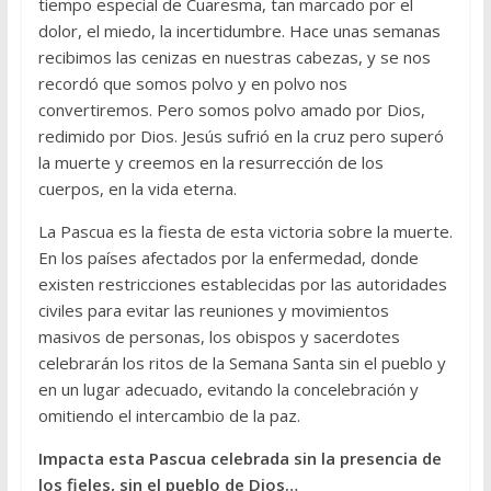
tiempo especial de Cuaresma, tan marcado por el
dolor, el miedo, la incertidumbre. Hace unas semanas
recibimos las cenizas en nuestras cabezas, y se nos
recordó que somos polvo y en polvo nos
convertiremos. Pero somos polvo amado por Dios,
redimido por Dios. Jesús sufrió en la cruz pero superó
la muerte y creemos en la resurrección de los
cuerpos, en la vida eterna.
La Pascua es la fiesta de esta victoria sobre la muerte.
En los países afectados por la enfermedad, donde
existen restricciones establecidas por las autoridades
civiles para evitar las reuniones y movimientos
masivos de personas, los obispos y sacerdotes
celebrarán los ritos de la Semana Santa sin el pueblo y
en un lugar adecuado, evitando la concelebración y
omitiendo el intercambio de la paz.
Impacta esta Pascua celebrada sin la presencia de
los fieles, sin el pueblo de Dios…