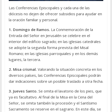
Las Conferencias Episcopales y cada una de las
diócesis no dejen de ofrecer subsidios para ayudar en
la oración familiar y personal.
1. Domingo de Ramos.
La Conmemoración de la
Entrada del Señor en Jerusalén se celebre en el
interior del edificio sagrado; en las iglesias catedrales
se adopte la segunda forma prevista del Misal
Romano; en las iglesias parroquiales y en los demás
lugares, la tercera.
2. Misa crismal.
Valorando la situación concreta en los
diversos países, las Conferencias Episcopales podrán
dar indicaciones sobre un posible traslado a otra fecha.
3. Jueves Santo.
Se omita el lavatorio de los pies, que
ya es facultativo. Al final de la Misa en la Cena del
Señor, se omita también la procesión y el Santísimo
Sacramento se reserve en el sagrario. En este día, se