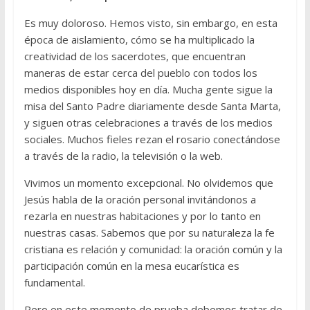
Es muy doloroso. Hemos visto, sin embargo, en esta
época de aislamiento, cómo se ha multiplicado la
creatividad de los sacerdotes, que encuentran
maneras de estar cerca del pueblo con todos los
medios disponibles hoy en día. Mucha gente sigue la
misa del Santo Padre diariamente desde Santa Marta,
y siguen otras celebraciones a través de los medios
sociales. Muchos fieles rezan el rosario conectándose
a través de la radio, la televisión o la web.
Vivimos un momento excepcional. No olvidemos que
Jesús habla de la oración personal invitándonos a
rezarla en nuestras habitaciones y por lo tanto en
nuestras casas. Sabemos que por su naturaleza la fe
cristiana es relación y comunidad: la oración común y la
participación común en la mesa eucarística es
fundamental.
Pero en este momento de prueba debemos tratar de