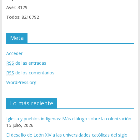
Ayer: 3129
Todos: 8210792
Meta
Acceder
RSS
de las entradas
RSS
de los comentarios
WordPress.org
Lo más reciente
Iglesia y pueblos indígenas: Más diálogo sobre la colonización
15 julio, 2026
El desafío de León XIV a las universidades católicas del siglo