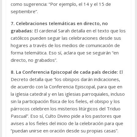
como sugerencia: “Por ejemplo, el 14 y el 15 de
septiembre”.
7. Celebraciones telemáticas en directo, no
grabadas:
El cardenal Sarah detalla en el texto que los
católicos pueden seguir las celebraciones desde sus
hogares a través de los medios de comunicación de
forma telemática. Eso sí, aclara que se seguirán “en
directo, no grabados”.
8. La Conferencia Episcopal de cada país decide:
El
Decreto detalla que “los obispos darán indicaciones,
de acuerdo con la Conferencia Episcopal, para que en
la iglesia catedral y en las iglesias parroquiales, incluso
sin la participación física de los fieles, el obispo y los
párrocos celebren los misterios litúrgicos del Triduo
Pascual”. Eso sí, Culto Divino pide a los pastores que
avises a los fieles del inicio de la celebración para que
“puedan unirse en oración desde su propias casas”.