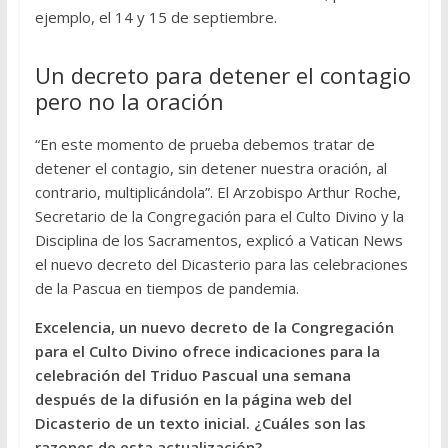
ejemplo, el 14 y 15 de septiembre.
Un decreto para detener el contagio
pero no la oración
“En este momento de prueba debemos tratar de
detener el contagio, sin detener nuestra oración, al
contrario, multiplicándola”. El Arzobispo Arthur Roche,
Secretario de la Congregación para el Culto Divino y la
Disciplina de los Sacramentos, explicó a Vatican News
el nuevo decreto del Dicasterio para las celebraciones
de la Pascua en tiempos de pandemia.
Excelencia, un nuevo decreto de la Congregación
para el Culto Divino ofrece indicaciones para la
celebración del Triduo Pascual una semana
después de la difusión en la página web del
Dicasterio de un texto inicial. ¿Cuáles son las
razones de esta actualización?