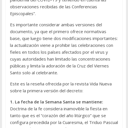
observaciones recibidas de las Conferencias
Episcopales”.
Es importante considerar ambas versiones del
documento, ya que el primero ofrece normativas
base, que luego tiene dos modificaciones importantes:
la actualización viene a prohibir las celebraciones con
fieles en todos los países afectados por el virus y
cuyas autoridades han limitado las concentraciones
públicas y limita la adoración de la Cruz del Viernes
Santo solo al celebrante.
Este es la reseña ofrecida por la revista Vida Nueva
sobre la primera versión del decreto:
1. La fecha de la Semana Santa se mantiene:
Doctrina de la fe considera inamovible la fiesta en
tanto que es el “corazón del año litúrgico” que se
configura precedida por la Cuaresma, el Triduo Pascual