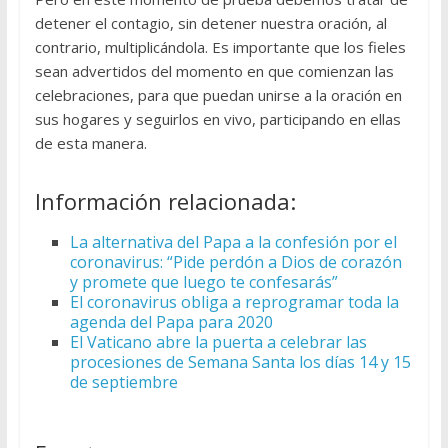
detener el contagio, sin detener nuestra oración, al
contrario, multiplicándola. Es importante que los fieles
sean advertidos del momento en que comienzan las
celebraciones, para que puedan unirse a la oración en
sus hogares y seguirlos en vivo, participando en ellas
de esta manera.
Información relacionada:
La alternativa del Papa a la confesión por el
coronavirus: “Pide perdón a Dios de corazón
y promete que luego te confesarás”
El coronavirus obliga a reprogramar toda la
agenda del Papa para 2020
El Vaticano abre la puerta a celebrar las
procesiones de Semana Santa los días 14 y 15
de septiembre