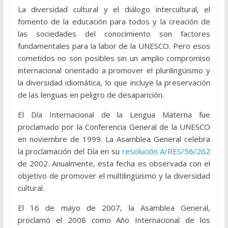
La diversidad cultural y el diálogo intercultural, el
fomento de la educación para todos y la creación de
las sociedades del conocimiento son factores
fundamentales para la labor de la UNESCO. Pero esos
cometidos no son posibles sin un amplio compromiso
internacional orientado a promover el plurilingüismo y
la diversidad idiomática, lo que incluye la preservación
de las lenguas en peligro de desaparición.
El Día Internacional de la Lengua Materna fue
proclamado por la Conferencia General de la UNESCO
en noviembre de 1999. La Asamblea General celebra
la proclamación del Día en su
resolución A/RES/56/262
de 2002. Anualmente, esta fecha es observada con el
objetivo de promover el multilingüismo y la diversidad
cultural.
El 16 de mayo de 2007, la Asamblea General,
proclamó el 2008 como Año Internacional de los