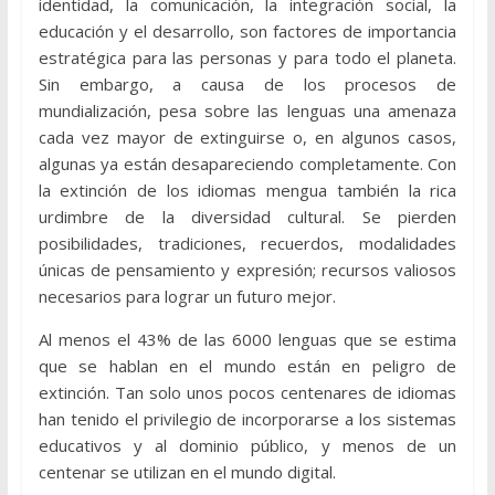
identidad, la comunicación, la integración social, la
educación y el desarrollo, son factores de importancia
estratégica para las personas y para todo el planeta.
Sin embargo, a causa de los procesos de
mundialización, pesa sobre las lenguas una amenaza
cada vez mayor de extinguirse o, en algunos casos,
algunas ya están desapareciendo completamente. Con
la extinción de los idiomas mengua también la rica
urdimbre de la diversidad cultural. Se pierden
posibilidades, tradiciones, recuerdos, modalidades
únicas de pensamiento y expresión; recursos valiosos
necesarios para lograr un futuro mejor.
Al menos el 43% de las 6000 lenguas que se estima
que se hablan en el mundo están en peligro de
extinción. Tan solo unos pocos centenares de idiomas
han tenido el privilegio de incorporarse a los sistemas
educativos y al dominio público, y menos de un
centenar se utilizan en el mundo digital.