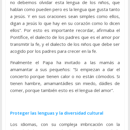
no debemos olvidar esta lengua de los niños, que
hablan como pueden pero es la lengua que gusta tanto
a Jesús. Y en sus oraciones sean simples como ellos,
digan a Jesús lo que hay en su corazón como lo dicen
ellos”. Por esto es importante recordar, afirmaba el
Pontífice, el dialecto de los padres que es el amor por
transmitir la fe, y el dialecto de los niños que debe ser
acogido por los padres para crecer en la fe.
Finalmente el Papa ha invitado a las mamás a
amamantar a sus pequeños: “Si empiezan a dar el
concierto porque tienen calor o no están cómodos. Si
tienen hambre, amamantádles sin miedo, dádles de
comer, porque también esto es el lengua del amor”.
Proteger las lenguas y la diversidad cultural
Los idiomas, con su compleja imbricación con la