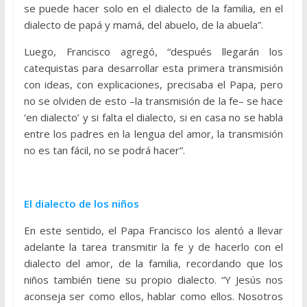
se puede hacer solo en el dialecto de la familia, en el
dialecto de papá y mamá, del abuelo, de la abuela”.
Luego, Francisco agregó, “después llegarán los
catequistas para desarrollar esta primera transmisión
con ideas, con explicaciones, precisaba el Papa, pero
no se olviden de esto –la transmisión de la fe– se hace
‘en dialecto’ y si falta el dialecto, si en casa no se habla
entre los padres en la lengua del amor, la transmisión
no es tan fácil, no se podrá hacer”.
El dialecto de los niños
En este sentido, el Papa Francisco los alentó a llevar
adelante la tarea transmitir la fe y de hacerlo con el
dialecto del amor, de la familia, recordando que los
niños también tiene su propio dialecto. “Y Jesús nos
aconseja ser como ellos, hablar como ellos. Nosotros