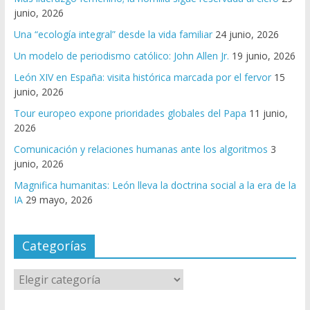
junio, 2026
Una “ecología integral” desde la vida familiar
24 junio, 2026
Un modelo de periodismo católico: John Allen Jr.
19 junio, 2026
León XIV en España: visita histórica marcada por el fervor
15
junio, 2026
Tour europeo expone prioridades globales del Papa
11 junio,
2026
Comunicación y relaciones humanas ante los algoritmos
3
junio, 2026
Magnifica humanitas: León lleva la doctrina social a la era de la
IA
29 mayo, 2026
Categorías