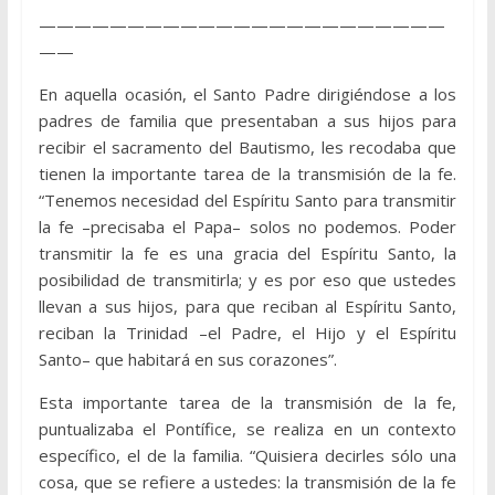
———————————————————————
——
En aquella ocasión, el Santo Padre dirigiéndose a los
padres de familia que presentaban a sus hijos para
recibir el sacramento del Bautismo, les recodaba que
tienen la importante tarea de la transmisión de la fe.
“Tenemos necesidad del Espíritu Santo para transmitir
la fe –precisaba el Papa– solos no podemos. Poder
transmitir la fe es una gracia del Espíritu Santo, la
posibilidad de transmitirla; y es por eso que ustedes
llevan a sus hijos, para que reciban al Espíritu Santo,
reciban la Trinidad –el Padre, el Hijo y el Espíritu
Santo– que habitará en sus corazones”.
Esta importante tarea de la transmisión de la fe,
puntualizaba el Pontífice, se realiza en un contexto
específico, el de la familia. “Quisiera decirles sólo una
cosa, que se refiere a ustedes: la transmisión de la fe