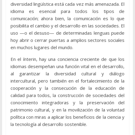
diversidad lingüística está cada vez más amenazada. El
idioma es esencial para todos los tipos de
comunicación; ahora bien, la comunicación es lo que
posibilita el cambio y el desarrollo en las sociedades. El
uso —o el desuso— de determinadas lenguas puede
hoy abrir o cerrar puertas a amplios sectores sociales
en muchos lugares del mundo.
En el ínterin, hay una conciencia creciente de que los
idiomas desempeñan una función vital en el desarrollo,
al garantizar la diversidad cultural y diálogo
intercultural, pero también en el fortalecimiento de la
cooperación y la consecución de la educación de
calidad para todos, la construcción de sociedades del
conocimiento integradoras y la preservación del
patrimonio cultural, y en la movilización de la voluntad
política con miras a aplicar los beneficios de la ciencia y
la tecnología al desarrollo sostenible.