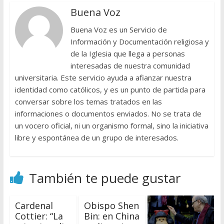
Buena Voz
Buena Voz es un Servicio de
Información y Documentación religiosa y
de la Iglesia que llega a personas
interesadas de nuestra comunidad
universitaria. Este servicio ayuda a afianzar nuestra
identidad como católicos, y es un punto de partida para
conversar sobre los temas tratados en las
informaciones o documentos enviados. No se trata de
un vocero oficial, ni un organismo formal, sino la iniciativa
libre y espontánea de un grupo de interesados.
También te puede gustar
Cardenal
Obispo Shen
Cottier: “La
Bin: en China