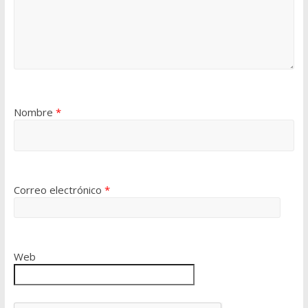
Nombre
*
Correo electrónico
*
Web