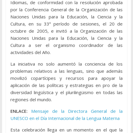
Idiomas, de conformidad con la resolución aprobada
por la Conferencia General de la Organización de las
Naciones Unidas para la Educación, la Ciencia y la
Cultura, en su 33º período de sesiones, el 20 de
octubre de 2005, e invitó a la Organización de las
Naciones Unidas para la Educación, la Ciencia y la
Cultura a ser el organismo coordinador de las
actividades del Año.
La iniciativa no solo aumentó la conciencia de los
problemas relativos a las lenguas, sino que además
movilizó copartícipes y recursos para apoyar la
aplicación de las políticas y estrategias en pro de la
diversidad lingüística y el plurilingüismo en todas las
regiones del mundo.
ENLACE:
Mensaje de la Directora General de la
UNESCO en el Día Internacional de la Lengua Materna
Esta celebración llega en un momento en el que la