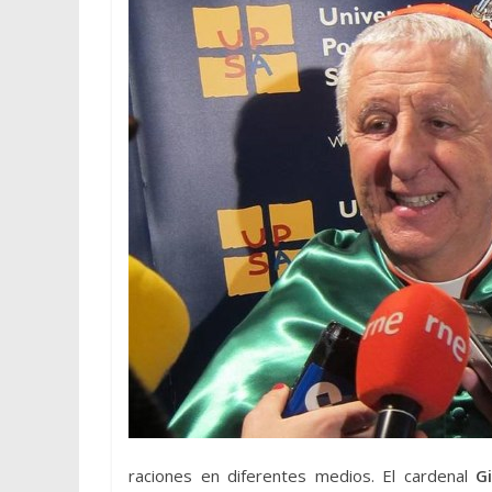
raciones en diferentes medios. El cardenal
Gi