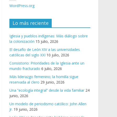
WordPress.org
Lo más reciente
Iglesia y pueblos indígenas: Más diálogo sobre
la colonización
15 julio, 2026
El desafío de León XIV a las universidades
católicas del siglo XXI
10 julio, 2026
Consistorio: Prioridades de la Iglesia ante un
mundo fracturado
6 julio, 2026
Más liderazgo femenino; la homilía sigue
reservada al clero
29 junio, 2026
Una “ecología integral” desde la vida familiar
24
junio, 2026
Un modelo de periodismo católico: John Allen
Jr.
19 junio, 2026