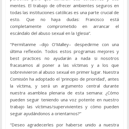
mentes. El trabajo de ofrecer ambientes seguros en
todas las instituciones católicas es una parte crucial de
esto. Que no haya dudas: Francisco está
completamente comprometido en arrancar el
escándalo del abuso sexual en la Iglesia”.
“Permítanme –dijo O’Malley– despedirme con una
última reflexión. Todos estos programas mejores y
best practices no ayudarán a nada si nosotros
fracasamos al poner a las víctimas y a los que
sobrevivieron al abuso sexual en primer lugar. Nuestra
Comisión ha adoptado el ‘principio de prioridad’, antes
la víctima, y será un argumento central durante
nuestra asamblea plenaria de esta semana: ¿Cómo
pueden seguir teniendo una voz potente en nuestro
trabajo las víctimas/supervivientes y cómo pueden
seguir ayudándonos a orientarnos?”
“Deseo agradecerles por haberse unido a nuestra