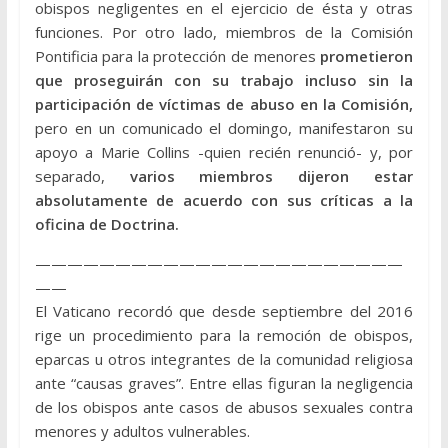
obispos negligentes en el ejercicio de ésta y otras
funciones. Por otro lado, miembros de la Comisión
Pontificia para la protección de menores
prometieron
que proseguirán con su trabajo incluso sin la
participación de víctimas de abuso en la Comisión,
pero en un comunicado el domingo, manifestaron su
apoyo a Marie Collins -quien recién renunció- y, por
separado,
varios miembros dijeron estar
absolutamente de acuerdo con sus críticas a la
oficina de Doctrina.
———————————————————————
——
El Vaticano recordó que desde septiembre del 2016
rige un procedimiento para la remoción de obispos,
eparcas u otros integrantes de la comunidad religiosa
ante “causas graves”. Entre ellas figuran la negligencia
de los obispos ante casos de abusos sexuales contra
menores y adultos vulnerables.