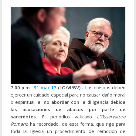
7:00 p m|
31 mar 17
(LO/VI/BV).-
Los obispos deben
ejercer un cuidado especial para no causar daño moral
o espiritual,
al no abordar con la diligencia debida
las acusaciones de abusos por parte de
sacerdotes.
El periódico vaticano
L’Osservatore
Romano
ha recordado, de esta forma, que rige para
toda la Iglesia un procedimiento de remoción de