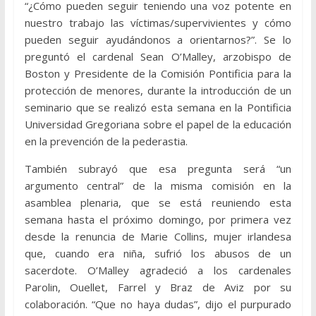
“¿Cómo pueden seguir teniendo una voz potente en
nuestro trabajo las víctimas/supervivientes y cómo
pueden seguir ayudándonos a orientarnos?”. Se lo
preguntó el cardenal Sean O’Malley, arzobispo de
Boston y Presidente de la Comisión Pontificia para la
protección de menores, durante la introducción de un
seminario que se realizó esta semana en la Pontificia
Universidad Gregoriana sobre el papel de la educación
en la prevención de la pederastia.
También subrayó que esa pregunta será “un
argumento central” de la misma comisión en la
asamblea plenaria, que se está reuniendo esta
semana hasta el próximo domingo, por primera vez
desde la renuncia de Marie Collins, mujer irlandesa
que, cuando era niña, sufrió los abusos de un
sacerdote. O’Malley agradeció a los cardenales
Parolin, Ouellet, Farrel y Braz de Aviz por su
colaboración. “Que no haya dudas”, dijo el purpurado