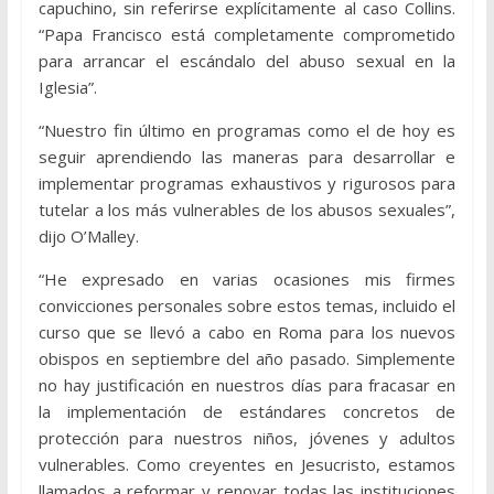
capuchino, sin referirse explícitamente al caso Collins.
“Papa Francisco está completamente comprometido
para arrancar el escándalo del abuso sexual en la
Iglesia”.
“Nuestro fin último en programas como el de hoy es
seguir aprendiendo las maneras para desarrollar e
implementar programas exhaustivos y rigurosos para
tutelar a los más vulnerables de los abusos sexuales”,
dijo O’Malley.
“He expresado en varias ocasiones mis firmes
convicciones personales sobre estos temas, incluido el
curso que se llevó a cabo en Roma para los nuevos
obispos en septiembre del año pasado. Simplemente
no hay justificación en nuestros días para fracasar en
la implementación de estándares concretos de
protección para nuestros niños, jóvenes y adultos
vulnerables. Como creyentes en Jesucristo, estamos
llamados a reformar y renovar todas las instituciones