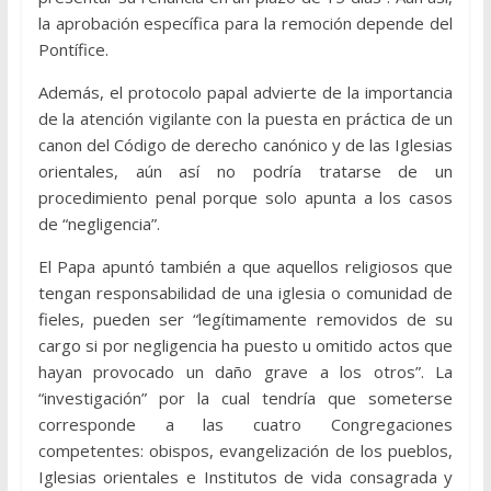
la aprobación específica para la remoción depende del
Pontífice.
Además, el protocolo papal advierte de la importancia
de la atención vigilante con la puesta en práctica de un
canon del Código de derecho canónico y de las Iglesias
orientales, aún así no podría tratarse de un
procedimiento penal porque solo apunta a los casos
de “negligencia”.
El Papa apuntó también a que aquellos religiosos que
tengan responsabilidad de una iglesia o comunidad de
fieles, pueden ser “legítimamente removidos de su
cargo si por negligencia ha puesto u omitido actos que
hayan provocado un daño grave a los otros”. La
“investigación” por la cual tendría que someterse
corresponde a las cuatro Congregaciones
competentes: obispos, evangelización de los pueblos,
Iglesias orientales e Institutos de vida consagrada y