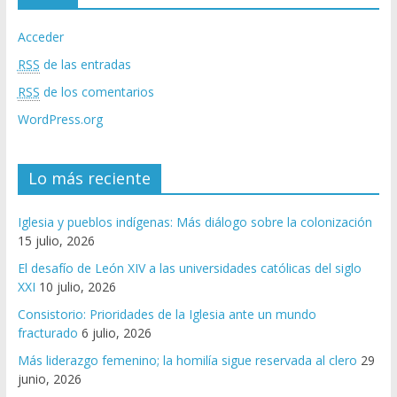
Acceder
RSS
de las entradas
RSS
de los comentarios
WordPress.org
Lo más reciente
Iglesia y pueblos indígenas: Más diálogo sobre la colonización
15 julio, 2026
El desafío de León XIV a las universidades católicas del siglo
XXI
10 julio, 2026
Consistorio: Prioridades de la Iglesia ante un mundo
fracturado
6 julio, 2026
Más liderazgo femenino; la homilía sigue reservada al clero
29
junio, 2026