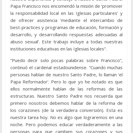
Papa Francisco nos encomendó la misión de ‘promover
la responsabilidad local en las Iglesias particulares’ y
de ofrecer asistencia ‘mediante el intercambio de
best-practices y programas de educación, formación y
desarrollo, y desarrollando respuestas adecuadas al
abuso sexual’. Este trabajo incluye a todas nuestras
instituciones educativas en las Iglesias locales”.
“Puedo decir solo pocas palabras sobre Francisco”,
continuó el cardenal estadounidense. “Cuando muchas
personas hablan de nuestro Santo Padre, lo llaman ‘el
Papa Reformador’. Pero lo que yo he notado es que
ellos normalmente hablan de las reformas de las
estructuras. Nuestro Santo Padre nos recuerda que
primero nosotros debemos hablar de la reforma de
los corazones (de la verdadera conversión). Esta es
nuestra tarea hoy. No es algo que lograremos en una
noche. Pero podemos educar verdaderamente a las
personas para que cambien sus corazones y sus