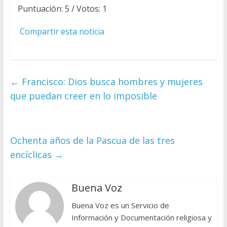
Puntuación:
5
/ Votos:
1
Compartir esta noticia
←
Francisco: Dios busca hombres y mujeres
que puedan creer en lo imposible
Ochenta años de la Pascua de las tres
encíclicas
→
Buena Voz
Buena Voz es un Servicio de
Información y Documentación religiosa y