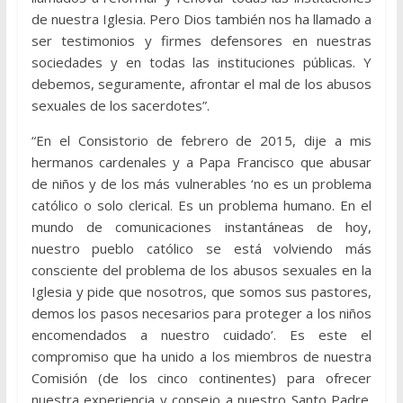
de nuestra Iglesia. Pero Dios también nos ha llamado a
ser testimonios y firmes defensores en nuestras
sociedades y en todas las instituciones públicas. Y
debemos, seguramente, afrontar el mal de los abusos
sexuales de los sacerdotes”.
“En el Consistorio de febrero de 2015, dije a mis
hermanos cardenales y a Papa Francisco que abusar
de niños y de los más vulnerables ‘no es un problema
católico o solo clerical. Es un problema humano. En el
mundo de comunicaciones instantáneas de hoy,
nuestro pueblo católico se está volviendo más
consciente del problema de los abusos sexuales en la
Iglesia y pide que nosotros, que somos sus pastores,
demos los pasos necesarios para proteger a los niños
encomendados a nuestro cuidado’. Es este el
compromiso que ha unido a los miembros de nuestra
Comisión (de los cinco continentes) para ofrecer
nuestra experiencia y consejo a nuestro Santo Padre.