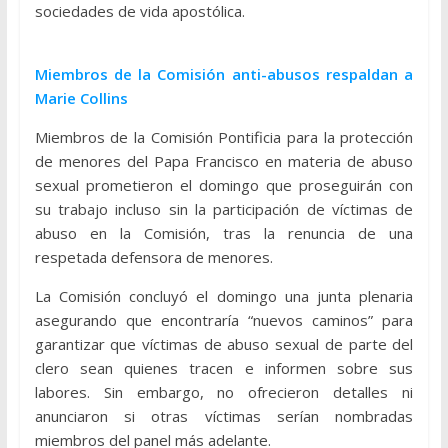
sociedades de vida apostólica.
Miembros de la Comisión anti-abusos respaldan a
Marie Collins
Miembros de la Comisión Pontificia para la protección
de menores del Papa Francisco en materia de abuso
sexual prometieron el domingo que proseguirán con
su trabajo incluso sin la participación de víctimas de
abuso en la Comisión, tras la renuncia de una
respetada defensora de menores.
La Comisión concluyó el domingo una junta plenaria
asegurando que encontraría “nuevos caminos” para
garantizar que víctimas de abuso sexual de parte del
clero sean quienes tracen e informen sobre sus
labores. Sin embargo, no ofrecieron detalles ni
anunciaron si otras víctimas serían nombradas
miembros del panel más adelante.