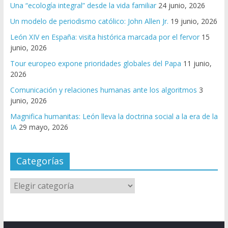
Una “ecología integral” desde la vida familiar
24 junio, 2026
Un modelo de periodismo católico: John Allen Jr.
19 junio, 2026
León XIV en España: visita histórica marcada por el fervor
15
junio, 2026
Tour europeo expone prioridades globales del Papa
11 junio,
2026
Comunicación y relaciones humanas ante los algoritmos
3
junio, 2026
Magnifica humanitas: León lleva la doctrina social a la era de la
IA
29 mayo, 2026
Categorías