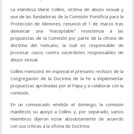
La irlandesa Marie Collins, víctima de abuso sexual y
una de las fundadoras de la Comisión Pontificia para la
Protección de Menores, renunció el 1 de marzo tras
denunciar una “inaceptable” resistencia a las
propuestas de la Comisión por parte de la oficina de
doctrina del Vaticano, la cual es responsable de
procesar casos contra sacerdotes responsables de
abuso sexual.
Collins mencionó en especial el presunto rechazo de la
Congregación de la Doctrina de la Fe a implementar
propuestas aprobadas por el Papa y a colaborar con la
comisión.
En un comunicado emitido el domingo, la comisión
manifestó su apoyo a Collins y, por separado, varios
miembros dijeron estar absolutamente de acuerdo
con sus críticas a la oficina de Doctrina.