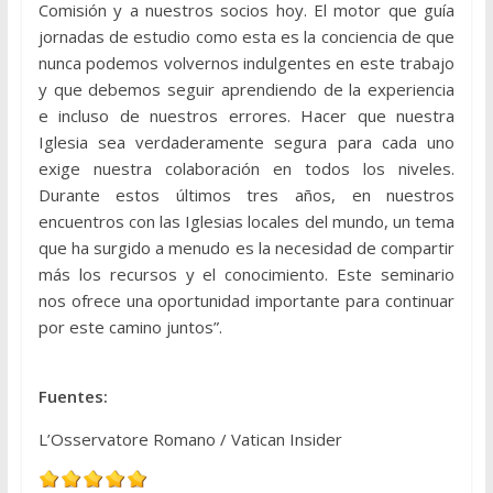
Comisión y a nuestros socios hoy. El motor que guía
jornadas de estudio como esta es la conciencia de que
nunca podemos volvernos indulgentes en este trabajo
y que debemos seguir aprendiendo de la experiencia
e incluso de nuestros errores. Hacer que nuestra
Iglesia sea verdaderamente segura para cada uno
exige nuestra colaboración en todos los niveles.
Durante estos últimos tres años, en nuestros
encuentros con las Iglesias locales del mundo, un tema
que ha surgido a menudo es la necesidad de compartir
más los recursos y el conocimiento. Este seminario
nos ofrece una oportunidad importante para continuar
por este camino juntos”.
Fuentes:
L’Osservatore Romano / Vatican Insider