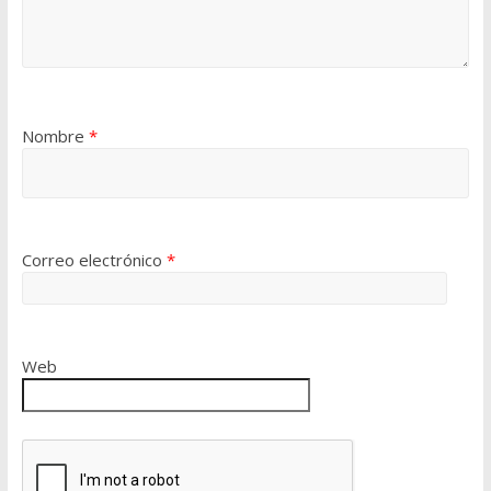
Nombre
*
Correo electrónico
*
Web