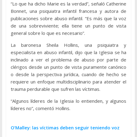
“Lo que ha dicho Marie es la verdad”, señaló Catherine
Bonnet, una psiquiatra infantil francesa y autora de
publicaciones sobre abuso infantil. “Es más que la voz
de una sobreviviente; ella tiene un punto de vista
general sobre lo que es necesario”.
La baronesa Sheila Hollins, una psiquiatra y
especialista en abuso infantil, dijo que la Iglesia se ha
inclinado a ver el problema de abuso por parte de
clérigos desde un punto de vista puramente canónico
o desde la perspectiva jurídica, cuando de hecho se
requiere un enfoque multidisciplinario para atender el
trauma perdurable que sufren las víctimas.
“Algunos líderes de la Iglesia lo entienden, y algunos
líderes no”, comentó Hollins.
O’Malley: las víctimas deben seguir teniendo voz