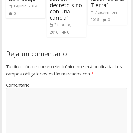
decreto sino
Tierra”
19 junio, 2019
con una
7 septiembre,
0
caricia”
2016
0
3 febrero,
2016
0
Deja un comentario
Tu dirección de correo electrónico no será publicada.
Los
campos obligatorios están marcados con
*
Comentario