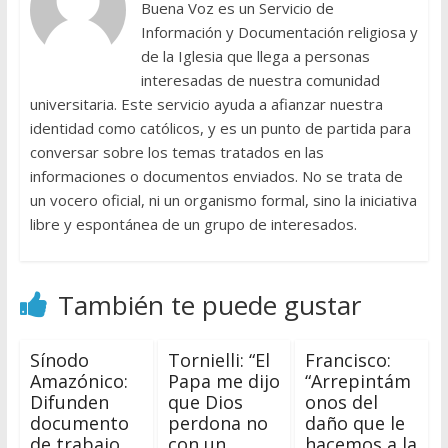
Buena Voz es un Servicio de
Información y Documentación religiosa y
de la Iglesia que llega a personas
interesadas de nuestra comunidad
universitaria. Este servicio ayuda a afianzar nuestra
identidad como católicos, y es un punto de partida para
conversar sobre los temas tratados en las
informaciones o documentos enviados. No se trata de
un vocero oficial, ni un organismo formal, sino la iniciativa
libre y espontánea de un grupo de interesados.
También te puede gustar
Sínodo
Tornielli: “El
Francisco:
Amazónico:
Papa me dijo
“Arrepintám
Difunden
que Dios
onos del
documento
perdona no
daño que le
de trabajo
con un
hacemos a la