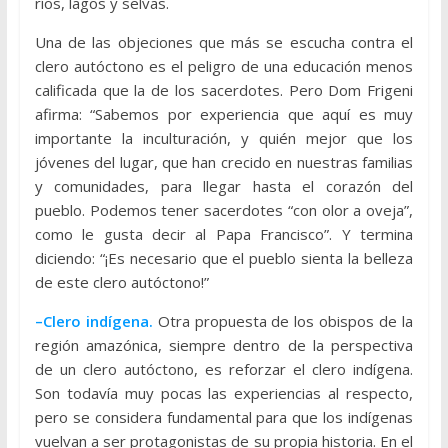
ríos, lagos y selvas.
Una de las objeciones que más se escucha contra el
clero autóctono es el peligro de una educación menos
calificada que la de los sacerdotes. Pero Dom Frigeni
afirma: “Sabemos por experiencia que aquí es muy
importante la inculturación, y quién mejor que los
jóvenes del lugar, que han crecido en nuestras familias
y comunidades, para llegar hasta el corazón del
pueblo. Podemos tener sacerdotes “con olor a oveja”,
como le gusta decir al Papa Francisco”. Y termina
diciendo: “¡Es necesario que el pueblo sienta la belleza
de este clero autóctono!”
–Clero indígena.
Otra propuesta de los obispos de la
región amazónica, siempre dentro de la perspectiva
de un clero autóctono, es reforzar el clero indígena.
Son todavía muy pocas las experiencias al respecto,
pero se considera fundamental para que los indígenas
vuelvan a ser protagonistas de su propia historia. En el