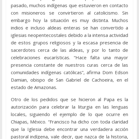
pasado, muchos indígenas que estuvieron en contacto
con misioneros se convirtieron al catolicismo. Sin
embargo hoy la situación es muy distinta. Muchos
indios e incluso aldeas enteras se han convertido a
iglesias neopentecostales debido a la intensa actividad
de estos grupos religiosos y la escasa presencia de
sacerdotes cerca de las aldeas, y por lo tanto de
celebraciones eucarísticas. “Hace falta una mayor
presencia constante de nuestros curas cerca de las
comunidades indígenas católicas”, afirma Dom Edson
Damian, obispo de San Gabriel de Cachoeira, en el
estado de Amazonas.
Otro de los pedidos que se hicieron al Papa es la
autorización para celebrar la liturgia en las lenguas
locales, siguiendo el ejemplo de lo que ocurre en
Chiapas, México. “Francisco ha dicho con toda claridad
que la Iglesia debe encontrar una verdadera acción
pastoral indígena, vale decir, que nazca de la historia,