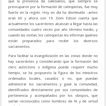
que la presencia de salesianos, que siempre se
preocuparon por la formación de catequistas, fue muy
fuerte en la región. Hoy en día ha disminuído –antes
eran 60 y ahora son 19. Dom Edson cuenta que
actualmente los sacerdotes alcanzan a llegar hasta las
comunidades cuatro veces por año término medio, y
cuando las visitan, los catequistas les informan quiénes
están preparados para recibir los diversos
sacramentos.
Para facilitar la evangelización en las zonas donde no
hay sacerdotes y considerando que la formación del
clero autóctono o indígena puede requerir mucho
tiempo, se ha propuesto la figura de los ministros
ordenados locales, casados o no, que puedan
administrar los sacramentos y guiar la comunidad,
identificados directamente por sus comunidades de
pertenencia y acompañados por los obispos, que
serían reconocidos como hombres de fe y de virtud