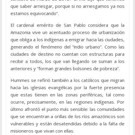
que saber arriesgar, porque si no arriesgamos ya nos
estamos equivocando”.
El cardenal emérito de San Pablo considera que la
Amazonia vive un acentuado proceso de urbanización
que obliga a los indígenas a emigrar hacia las ciudades,
generando el fenómeno del “indio urbano”. Como las
ciudades de destino no cuentan con estructuras para
recibir a todos, los que van llegando se suman a los
anteriores y “forman grandes bolsones de pobreza”.
Hummes se refirió también a los católicos que migran
hacia las iglesias evangélicas por la fuerte presencia
que estas tienen en las zonas periféricas, tal como
ocurre, precisamente, en las regiones indígenas. Por
último afrontó el punto más sensible: las comunidades
que se encuentran a orillas de los ríos amazónicos son
vulnerables y están desatendidas debido a la falta de
misioneros que vivan con ellas.