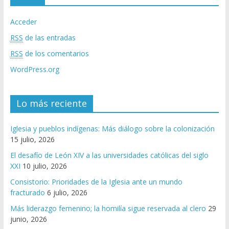
Acceder
RSS
de las entradas
RSS
de los comentarios
WordPress.org
Lo más reciente
Iglesia y pueblos indígenas: Más diálogo sobre la colonización
15 julio, 2026
El desafío de León XIV a las universidades católicas del siglo
XXI
10 julio, 2026
Consistorio: Prioridades de la Iglesia ante un mundo
fracturado
6 julio, 2026
Más liderazgo femenino; la homilía sigue reservada al clero
29
junio, 2026