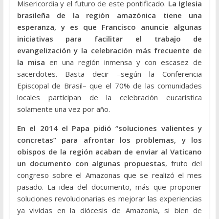
Misericordia y el futuro de este pontificado.
La Iglesia
brasileña de la región amazónica tiene una
esperanza, y es que Francisco anuncie algunas
iniciativas para facilitar el trabajo de
evangelización y la celebración más frecuente de
la misa
en una región inmensa y con escasez de
sacerdotes. Basta decir –según la Conferencia
Episcopal de Brasil– que el 70% de las comunidades
locales participan de la celebración eucarística
solamente una vez por año.
En el 2014 el Papa pidió “soluciones valientes y
concretas” para afrontar los problemas, y los
obispos de la región acaban de enviar al Vaticano
un documento con algunas propuestas
, fruto del
congreso sobre el Amazonas que se realizó el mes
pasado. La idea del documento, más que proponer
soluciones revolucionarias es mejorar las experiencias
ya vividas en la diócesis de Amazonia, si bien de