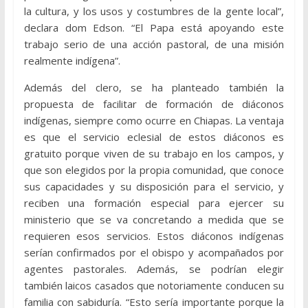
la cultura, y los usos y costumbres de la gente local”,
declara dom Edson. “El Papa está apoyando este
trabajo serio de una acción pastoral, de una misión
realmente indígena”.
Además del clero, se ha planteado también la
propuesta de facilitar de formación de diáconos
indígenas, siempre como ocurre en Chiapas. La ventaja
es que el servicio eclesial de estos diáconos es
gratuito porque viven de su trabajo en los campos, y
que son elegidos por la propia comunidad, que conoce
sus capacidades y su disposición para el servicio, y
reciben una formación especial para ejercer su
ministerio que se va concretando a medida que se
requieren esos servicios. Estos diáconos indígenas
serían confirmados por el obispo y acompañados por
agentes pastorales. Además, se podrían elegir
también laicos casados que notoriamente conducen su
familia con sabiduría. “Esto sería importante porque la