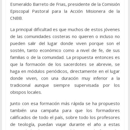
Esmeraldo Barreto de Frias, presidente de la Comisión
Episcopal Pastoral para la Acción Misionera de la
CNBB.
La principal dificultad es que muchos de estos jóvenes
de las comunidades costeras no quieren o incluso no
pueden salir del lugar donde viven porque son el
sostén, tanto económico como a nivel de fe, de sus
familias o de la comunidad. La propuesta entonces es
que la formación de los sacerdotes se abrevie, se
haga en módulos periódicos, directamente en el lugar
donde viven, con una duración muy inferior a la
tradicional aunque siempre supervisada por los
obispos locales.
Junto con esa formación más rápida se ha propuesto
también una campaña para que los formadores
calificados de todo el país, sobre todo los profesores
de teología, puedan viajar durante el año a estas