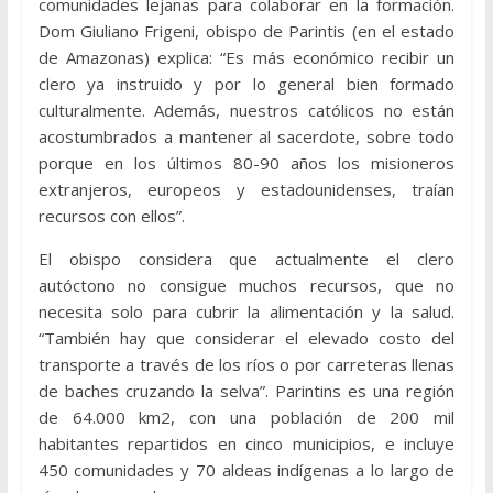
comunidades lejanas para colaborar en la formación.
Dom Giuliano Frigeni, obispo de Parintis (en el estado
de Amazonas) explica: “Es más económico recibir un
clero ya instruido y por lo general bien formado
culturalmente. Además, nuestros católicos no están
acostumbrados a mantener al sacerdote, sobre todo
porque en los últimos 80-90 años los misioneros
extranjeros, europeos y estadounidenses, traían
recursos con ellos”.
El obispo considera que actualmente el clero
autóctono no consigue muchos recursos, que no
necesita solo para cubrir la alimentación y la salud.
“También hay que considerar el elevado costo del
transporte a través de los ríos o por carreteras llenas
de baches cruzando la selva”. Parintins es una región
de 64.000 km2, con una población de 200 mil
habitantes repartidos en cinco municipios, e incluye
450 comunidades y 70 aldeas indígenas a lo largo de