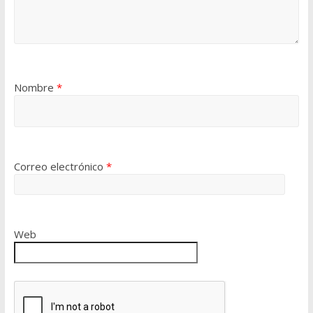
Nombre
*
Correo electrónico
*
Web