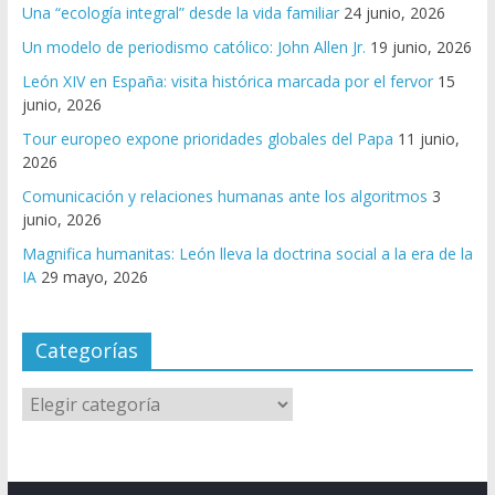
Una “ecología integral” desde la vida familiar
24 junio, 2026
Un modelo de periodismo católico: John Allen Jr.
19 junio, 2026
León XIV en España: visita histórica marcada por el fervor
15
junio, 2026
Tour europeo expone prioridades globales del Papa
11 junio,
2026
Comunicación y relaciones humanas ante los algoritmos
3
junio, 2026
Magnifica humanitas: León lleva la doctrina social a la era de la
IA
29 mayo, 2026
Categorías