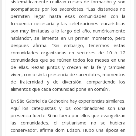
sistemáticamente realizan cursos de formación y son
acompañados por los sacerdotes. “Las distancias no
permiten llegar hasta esas comunidades con la
frecuencia necesaria y las celebraciones eucarísticas
son muy limitadas a lo largo del año, numéricamente
hablando”, se lamenta en un primer momento, pero
después afirma: “Sin embargo, tenermos estas
comunidades organizadas en sectores de 10 ó 12
comunidades que se reúnen todos los meses en una
de ellas. Rezan juntos y crecen en la fe y también
viven, con o sin la presencia de sacerdotes, momentos
de fraternidad y de diversión, compartiendo los
alimentos que cada comunidad pone en común”.
En São Gabriel da Cachoeira hay experiencias similares.
Aquí los catequistas y los coordinadores son una
presencia fuerte. Si no fuera por ellos que evangelizan
las comunidades, el cristianismo no se hubiera
conservado”, afirma dom Edson. Hubo una época en