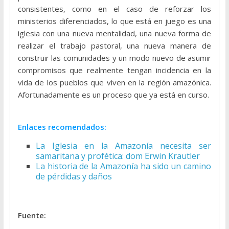
consistentes, como en el caso de reforzar los
ministerios diferenciados, lo que está en juego es una
iglesia con una nueva mentalidad, una nueva forma de
realizar el trabajo pastoral, una nueva manera de
construir las comunidades y un modo nuevo de asumir
compromisos que realmente tengan incidencia en la
vida de los pueblos que viven en la región amazónica.
Afortunadamente es un proceso que ya está en curso.
Enlaces recomendados:
La Iglesia en la Amazonía necesita ser
samaritana y profética: dom Erwin Krautler
La historia de la Amazonía ha sido un camino
de pérdidas y daños
Fuente: