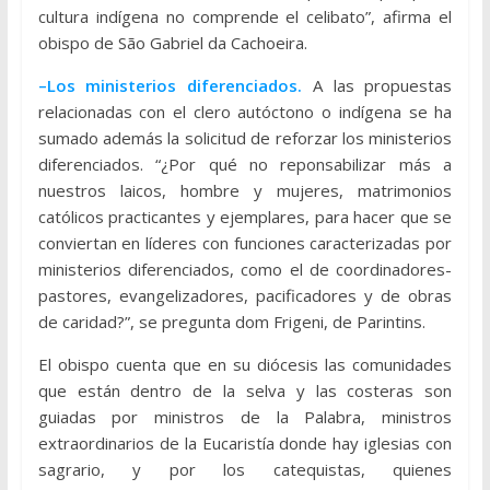
cultura indígena no comprende el celibato”, afirma el
obispo de São Gabriel da Cachoeira.
–Los ministerios diferenciados.
A las propuestas
relacionadas con el clero autóctono o indígena se ha
sumado además la solicitud de reforzar los ministerios
diferenciados. “¿Por qué no reponsabilizar más a
nuestros laicos, hombre y mujeres, matrimonios
católicos practicantes y ejemplares, para hacer que se
conviertan en líderes con funciones caracterizadas por
ministerios diferenciados, como el de coordinadores-
pastores, evangelizadores, pacificadores y de obras
de caridad?”, se pregunta dom Frigeni, de Parintins.
El obispo cuenta que en su diócesis las comunidades
que están dentro de la selva y las costeras son
guiadas por ministros de la Palabra, ministros
extraordinarios de la Eucaristía donde hay iglesias con
sagrario, y por los catequistas, quienes