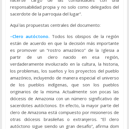
responsabilidad propia y no solo como delegados del
sacerdote de la parroquia del lugar”.
Aquí las propuestas centrales del documento:
–Clero autóctono.
Todos los obispos de la región
están de acuerdo en que la decisión más importante
es promover un “rostro amazónico” de la Iglesia a
partir de un clero nacido en esa región,
verdaderamente involucrado en la cultura, la historia,
los problemas, los sueños y los proyectos del pueblo
amazónico, incluyendo de manera especial el universo
de los pueblos indígenas, que son los pueblos
originarios de la misma. Actualmente son pocas las
diócesis de Amazonia con un número significativo de
sacerdotes autóctonos. En efecto, la mayor parte del
clero de Amazonia está compuesto por misioneros de
otras diócesis brasileñas o extranjeros. “El clero
autóctono sigue siendo un gran desafío”, afirma dom