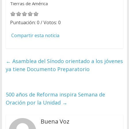
Tierras de América
Puntuación:
0
/ Votos:
0
Compartir esta noticia
←
Asamblea del Sínodo orientado a los jóvenes
ya tiene Documento Preparatorio
500 años de Reforma inspira Semana de
Oración por la Unidad
→
Buena Voz