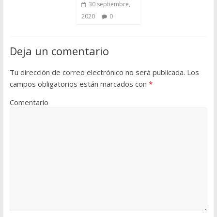
30 septiembre,
2020
0
Deja un comentario
Tu dirección de correo electrónico no será publicada.
Los
campos obligatorios están marcados con
*
Comentario