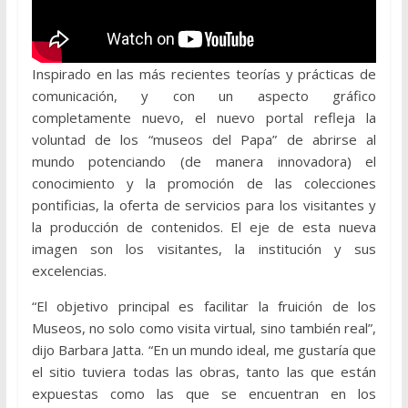
Inspirado en las más recientes teorías y prácticas de
comunicación, y con un aspecto gráfico
completamente nuevo, el nuevo portal refleja la
voluntad de los “museos del Papa” de abrirse al
mundo potenciando (de manera innovadora) el
conocimiento y la promoción de las colecciones
pontificias, la oferta de servicios para los visitantes y
la producción de contenidos. El eje de esta nueva
imagen son los visitantes, la institución y sus
excelencias.
“El objetivo principal es facilitar la fruición de los
Museos, no solo como visita virtual, sino también real”,
dijo Barbara Jatta. “En un mundo ideal, me gustaría que
el sitio tuviera todas las obras, tanto las que están
expuestas como las que se encuentran en los