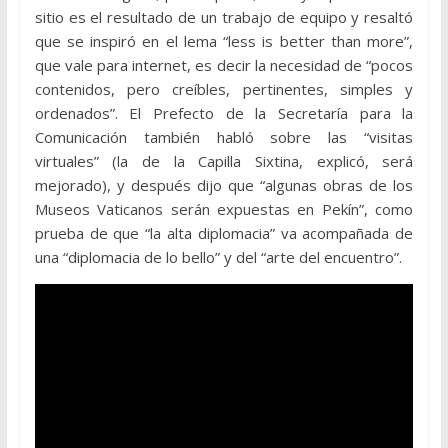
sitio es el resultado de un trabajo de equipo y resaltó
que se inspiró en el lema “less is better than more”,
que vale para internet, es decir la necesidad de “pocos
contenidos, pero creíbles, pertinentes, simples y
ordenados”. El Prefecto de la Secretaría para la
Comunicación también habló sobre las “visitas
virtuales” (la de la Capilla Sixtina, explicó, será
mejorado), y después dijo que “algunas obras de los
Museos Vaticanos serán expuestas en Pekín”, como
prueba de que “la alta diplomacia” va acompañada de
una “diplomacia de lo bello” y del “arte del encuentro”.