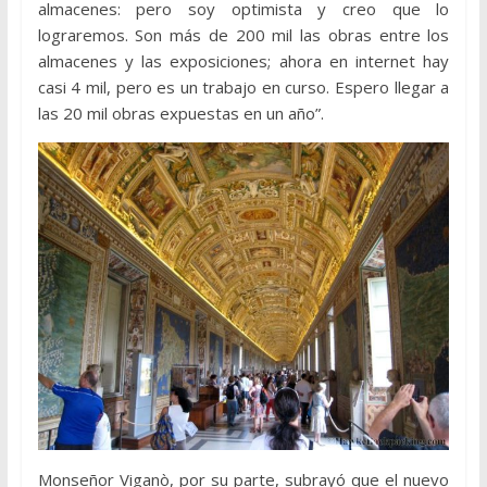
almacenes: pero soy optimista y creo que lo
lograremos. Son más de 200 mil las obras entre los
almacenes y las exposiciones; ahora en internet hay
casi 4 mil, pero es un trabajo en curso. Espero llegar a
las 20 mil obras expuestas en un año”.
Monseñor Viganò, por su parte, subrayó que el nuevo