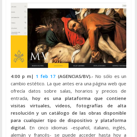
4:00 p m|
1 feb 17
(AGENCIAS/BV).-
No sólo es un
cambio estético. La que antes era una página web que
ofrecía datos sobre salas, horarios y precios de
entrada,
hoy es una plataforma que contiene
visitas virtuales, videos, fotografías de alta
resolución y un catálogo de las obras disponible
para cualquier tipo de dispositivo y plataforma
digital.
En cinco idiomas -español, italiano, inglés,
alemán y francés- se puede acceder hasta hoy a