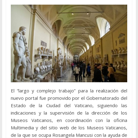
El “largo y complejo trabajo” para la realización del
nuevo portal fue promovido por el Gobernatorado del
Estado de la Ciudad del Vaticano, siguiendo las
indicaciones y la supervisión de la dirección de los
Museos Vaticanos, en coordinación con la oficina
Multimedia y del sitio web de los Museos Vaticanos,
de la que se ocupa Rosangela Mancusi con la ayuda de