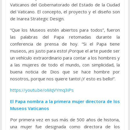
Vaticanos del Gobernatorado del Estado de la Ciudad
del Vaticano. El concepto, el proyecto y el diseño son
de Inarea Strategic Design.
“Que los Museos estén abiertos para todos”, fueron
las palabras del Papa retomadas durante la
conferencia de prensa de hoy. “Si el Papa tiene
museos, ¡es justo para esto! ¡Porque el arte puede ser
un vehículo extraordinario para contar a los hombres y
a las mujeres de todo el mundo, con simplicidad, la
buena noticia de Dios que se hace hombre por
nosotros, porque nos quiere tanto! ¡Y esto es bello!”.
https://youtu.be/oMqVYmq3iPs
El Papa nombra a la primera mujer directora de los
Museos Vaticanos
Por primera vez en sus más de 500 años de historia,
una mujer fue designada como directora de los