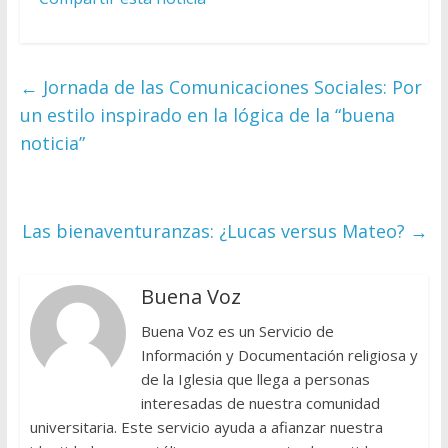
←
Jornada de las Comunicaciones Sociales: Por
un estilo inspirado en la lógica de la “buena
noticia”
Las bienaventuranzas: ¿Lucas versus Mateo?
→
Buena Voz
Buena Voz es un Servicio de
Información y Documentación religiosa y
de la Iglesia que llega a personas
interesadas de nuestra comunidad
universitaria. Este servicio ayuda a afianzar nuestra