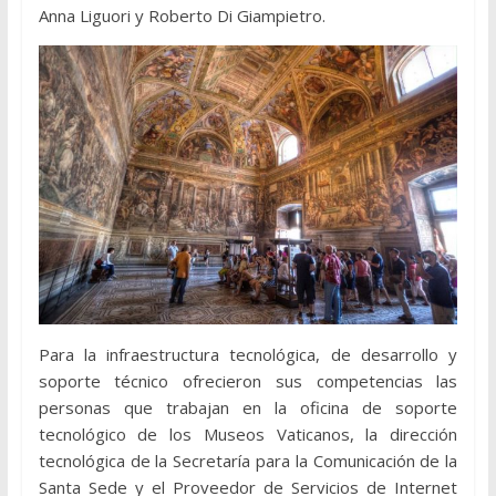
Anna Liguori y Roberto Di Giampietro.
Para la infraestructura tecnológica, de desarrollo y
soporte técnico ofrecieron sus competencias las
personas que trabajan en la oficina de soporte
tecnológico de los Museos Vaticanos, la dirección
tecnológica de la Secretaría para la Comunicación de la
Santa Sede y el Proveedor de Servicios de Internet