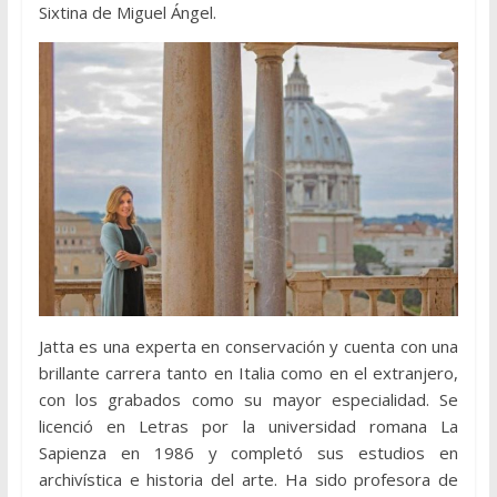
Sixtina de Miguel Ángel.
Jatta es una experta en conservación y cuenta con una
brillante carrera tanto en Italia como en el extranjero,
con los grabados como su mayor especialidad. Se
licenció en Letras por la universidad romana La
Sapienza en 1986 y completó sus estudios en
archivística e historia del arte. Ha sido profesora de