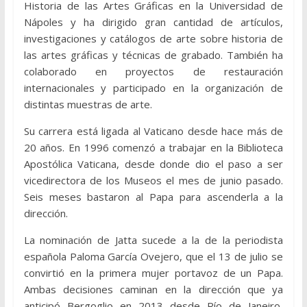
Historia de las Artes Gráficas en la Universidad de
Nápoles y ha dirigido gran cantidad de artículos,
investigaciones y catálogos de arte sobre historia de
las artes gráficas y técnicas de grabado. También ha
colaborado en proyectos de restauración
internacionales y participado en la organización de
distintas muestras de arte.
Su carrera está ligada al Vaticano desde hace más de
20 años. En 1996 comenzó a trabajar en la Biblioteca
Apostólica Vaticana, desde donde dio el paso a ser
vicedirectora de los Museos el mes de junio pasado.
Seis meses bastaron al Papa para ascenderla a la
dirección.
La nominación de Jatta sucede a la de la periodista
española Paloma García Ovejero, que el 13 de julio se
convirtió en la primera mujer portavoz de un Papa.
Ambas decisiones caminan en la dirección que ya
anticipó Bergoglio en 2013 desde Río de Janeiro,