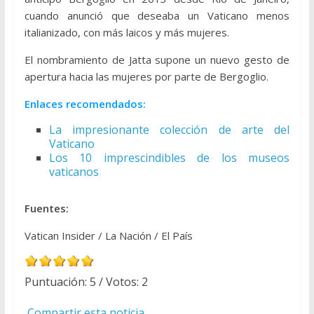
cuando anunció que deseaba un Vaticano menos
italianizado, con más laicos y más mujeres.
El nombramiento de Jatta supone un nuevo gesto de
apertura hacia las mujeres por parte de Bergoglio.
Enlaces recomendados:
La impresionante colección de arte del
Vaticano
Los 10 imprescindibles de los museos
vaticanos
Fuentes:
Vatican Insider / La Nación / El País
Puntuación:
5
/ Votos:
2
Compartir esta noticia