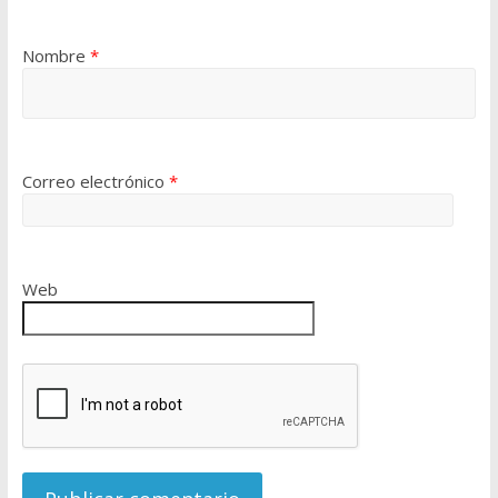
Nombre
*
Correo electrónico
*
Web