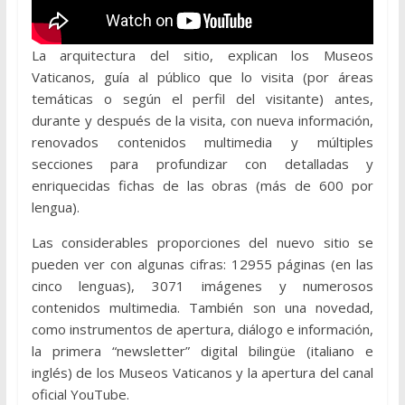
La arquitectura del sitio, explican los Museos
Vaticanos, guía al público que lo visita (por áreas
temáticas o según el perfil del visitante) antes,
durante y después de la visita, con nueva información,
renovados contenidos multimedia y múltiples
secciones para profundizar con detalladas y
enriquecidas fichas de las obras (más de 600 por
lengua).
Las considerables proporciones del nuevo sitio se
pueden ver con algunas cifras: 12955 páginas (en las
cinco lenguas), 3071 imágenes y numerosos
contenidos multimedia. También son una novedad,
como instrumentos de apertura, diálogo e información,
la primera “newsletter” digital bilingüe (italiano e
inglés) de los Museos Vaticanos y la apertura del canal
oficial YouTube.