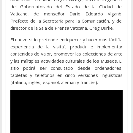
del Gobernatorado del Estado de la Ciudad del
Vaticano, de monseñor Dario Edoardo Viganò,
Prefecto de la Secretaría para la Comunicación, y del
director de la Sala de Prensa vaticana, Greg Burke.
El nuevo sitio pretende enriquecer y hacer más fácil “la
experiencia de la visita”, producir e implementar
contenidos de valor, promover las colecciones de arte
y las múltiples actividades culturales de los Museos. El
sitio podrá ser consultado desde ordenadores,
tabletas y teléfonos en cinco versiones lingüísticas
(italiano, inglés, español, alemán y francés).