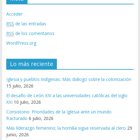
Acceder
RSS
de las entradas
RSS
de los comentarios
WordPress.org
Lo más reciente
Iglesia y pueblos indígenas: Más diálogo sobre la colonización
15 julio, 2026
El desafío de León XIV a las universidades católicas del siglo
XXI
10 julio, 2026
Consistorio: Prioridades de la Iglesia ante un mundo
fracturado
6 julio, 2026
Más liderazgo femenino; la homilía sigue reservada al clero
29
junio, 2026