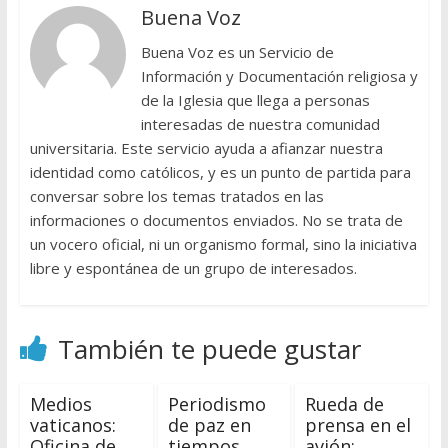
Buena Voz
Buena Voz es un Servicio de
Información y Documentación religiosa y
de la Iglesia que llega a personas
interesadas de nuestra comunidad
universitaria. Este servicio ayuda a afianzar nuestra
identidad como católicos, y es un punto de partida para
conversar sobre los temas tratados en las
informaciones o documentos enviados. No se trata de
un vocero oficial, ni un organismo formal, sino la iniciativa
libre y espontánea de un grupo de interesados.
También te puede gustar
Medios
Periodismo
Rueda de
vaticanos:
de paz en
prensa en el
Oficina de
tiempos
avión: