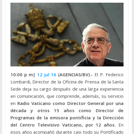
10:00 p m|
12 jul 16
(AGENCIAS/BV).-
El P. Federico
Lombardi, Director de la Oficina de Prensa de la Santa
Sede deja su cargo después de una larga experiencia
en comunicación, que comprende, además, su servicio
en
Radio Vaticano como Director General por una
década y otros 15 años como Director de
Programas de la emisora pontificia y la Dirección
del Centro Televisivo Vaticano, por 12 años.
En
esos años acompañó durante casi todo su Pontificado