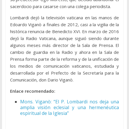
sacerdocio para casarse con una colega periodista.
Lombardi dejó la televisión vaticana en las manos de
Edoardo Viganò a finales de 2012, casi a la vigilia de la
histórica renuncia de Benedicto XVI. En marzo de 2016
dejó la Radio Vaticana, aunque siguió siendo durante
algunos meses más director de la Sala de Prensa. El
cambio de guardia en la Radio y ahora en la Sala de
Prensa forma parte de la reforma y de la unificación de
los medios de comunicación vaticanos, estudiada y
desarrollada por el Prefecto de la Secretaría para la
Comunicación, don Dario Viganò.
Enlace recomendado:
Mons. Viganò: “El P. Lombardi nos deja una
amplia visión eclesial y una hermenéutica
espiritual de la Iglesia”