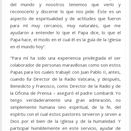
del mundo y nosotros tenemos que verlo y
reconocerlo y discernir lo que nos pide. Éste es un
aspecto de espiritualidad y de actitudes que fueron
para mí muy cercanos, muy naturales, que me
ayudaron a entender lo que el Papa dice, lo que el
Papa hace, el modo en el cual él es la guía de la Iglesia
en el mundo hoy”.
“Para mí ha sido una experiencia privilegiada el ser
colaborador de personas maravillosas como son estos
Papas para los cuales trabajé: con Juan Pablo II, antes,
cuando fui Director de la Radio Vaticana, y después,
Benedicto y Francisco, como Director de la Radio y de
la Oficina de Prensa – aseguró el padre Lombardi. Yo
tengo verdaderamente una gran admiración, no
simplemente humana sino espiritual, de la fe, del
espíritu con el cual estos pastores sirvieron y sirven a
Dios por el bien de la Iglesia y de la humanidad. Y
participar humildemente en este servicio, ayudar de