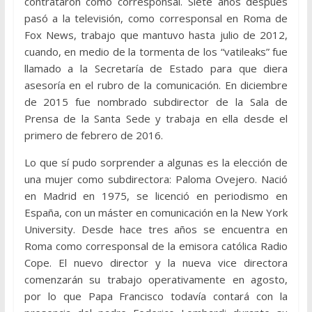
contrataron como corresponsal. Siete años después
pasó a la televisión, como corresponsal en Roma de
Fox News, trabajo que mantuvo hasta julio de 2012,
cuando, en medio de la tormenta de los “vatileaks” fue
llamado a la Secretaría de Estado para que diera
asesoría en el rubro de la comunicación. En diciembre
de 2015 fue nombrado subdirector de la Sala de
Prensa de la Santa Sede y trabaja en ella desde el
primero de febrero de 2016.
Lo que sí pudo sorprender a algunas es la elección de
una mujer como subdirectora: Paloma Ovejero. Nació
en Madrid en 1975, se licenció en periodismo en
España, con un máster en comunicación en la New York
University. Desde hace tres años se encuentra en
Roma como corresponsal de la emisora católica Radio
Cope. El nuevo director y la nueva vice directora
comenzarán su trabajo operativamente en agosto,
por lo que Papa Francisco todavía contará con la