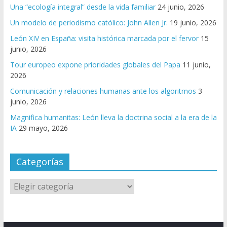
Una “ecología integral” desde la vida familiar
24 junio, 2026
Un modelo de periodismo católico: John Allen Jr.
19 junio, 2026
León XIV en España: visita histórica marcada por el fervor
15
junio, 2026
Tour europeo expone prioridades globales del Papa
11 junio,
2026
Comunicación y relaciones humanas ante los algoritmos
3
junio, 2026
Magnifica humanitas: León lleva la doctrina social a la era de la
IA
29 mayo, 2026
Categorías