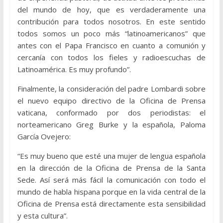
del mundo de hoy, que es verdaderamente una
contribución para todos nosotros. En este sentido
todos somos un poco más “latinoamericanos” que
antes con el Papa Francisco en cuanto a comunión y
cercanía con todos los fieles y radioescuchas de
Latinoamérica. Es muy profundo”.
Finalmente, la consideración del padre Lombardi sobre
el nuevo equipo directivo de la Oficina de Prensa
vaticana, conformado por dos periodistas: el
norteamericano Greg Burke y la española, Paloma
García Ovejero:
“Es muy bueno que esté una mujer de lengua española
en la dirección de la Oficina de Prensa de la Santa
Sede. Así será más fácil la comunicación con todo el
mundo de habla hispana porque en la vida central de la
Oficina de Prensa está directamente esta sensibilidad
y esta cultura”.