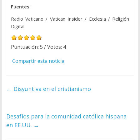
Fuentes:
Radio Vaticano / Vatican Insider / Ecclesia / Religión
Digital
Puntuación:
5
/ Votos:
4
Compartir esta noticia
←
Disyuntiva en el cristianismo
Desafíos para la comunidad católica hispana
en EE.UU.
→