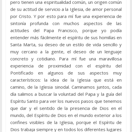
pero tienen una espiritualidad común, un origen común
de su actitud de servicio a la Iglesia, de amor personal
por Cristo. Y por esto para mí fue una experiencia de
sintonía profunda con muchos aspectos de las
actitudes del Papa Francisco, porque yo podía
entender más fácilmente el espíritu de sus homilías en
Santa Marta, su deseo de un estilo de vida sencillo y
muy cercano a la gente, el deseo de un lenguaje
concreto y cotidiano. Para mí fue una maravillosa
experiencia de proximidad con el espíritu del
Pontificado en algunos de sus aspectos muy
característicos: la idea de la Iglesia que está en
camino, de la Iglesia sinodal. Caminamos juntos, cada
día salimos a buscar la voluntad del Papa y la guía del
Espíritu Santo para ver los nuevos pasos que tenemos
que dar y el sentido de la presencia de Dios en el
mundo, del Espíritu de Dios en el mundo exterior a los
confines visibles de la Iglesia, porque el Espíritu de
Dios trabaja siempre y en todos los diferentes lugares