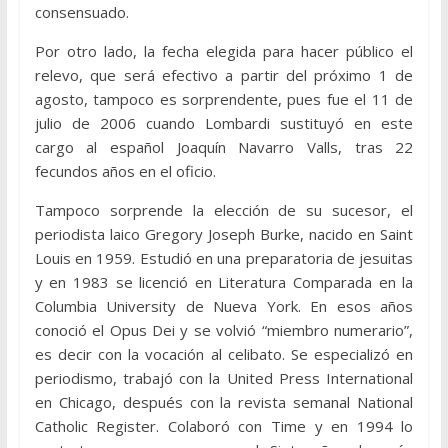
consensuado.
Por otro lado, la fecha elegida para hacer público el
relevo, que será efectivo a partir del próximo 1 de
agosto, tampoco es sorprendente, pues fue el 11 de
julio de 2006 cuando Lombardi sustituyó en este
cargo al español Joaquín Navarro Valls, tras 22
fecundos años en el oficio.
Tampoco sorprende la elección de su sucesor, el
periodista laico Gregory Joseph Burke, nacido en Saint
Louis en 1959. Estudió en una preparatoria de jesuitas
y en 1983 se licenció en Literatura Comparada en la
Columbia University de Nueva York. En esos años
conoció el Opus Dei y se volvió “miembro numerario”,
es decir con la vocación al celibato. Se especializó en
periodismo, trabajó con la United Press International
en Chicago, después con la revista semanal National
Catholic Register. Colaboró con Time y en 1994 lo