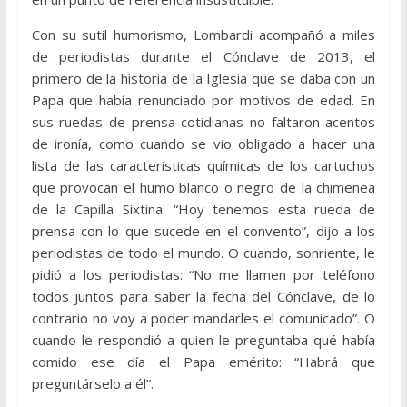
Con su sutil humorismo, Lombardi acompañó a miles
de periodistas durante el Cónclave de 2013, el
primero de la historia de la Iglesia que se daba con un
Papa que había renunciado por motivos de edad. En
sus ruedas de prensa cotidianas no faltaron acentos
de ironía, como cuando se vio obligado a hacer una
lista de las características químicas de los cartuchos
que provocan el humo blanco o negro de la chimenea
de la Capilla Sixtina: “Hoy tenemos esta rueda de
prensa con lo que sucede en el convento”, dijo a los
periodistas de todo el mundo. O cuando, sonriente, le
pidió a los periodistas: “No me llamen por teléfono
todos juntos para saber la fecha del Cónclave, de lo
contrario no voy a poder mandarles el comunicado”. O
cuando le respondió a quien le preguntaba qué había
comido ese día el Papa emérito: “Habrá que
preguntárselo a él”.