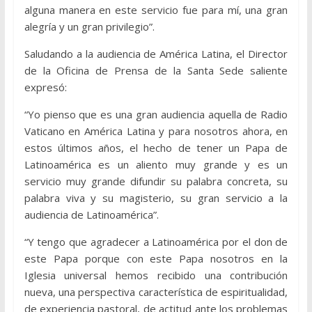
alguna manera en este servicio fue para mí, una gran
alegría y un gran privilegio”.
Saludando a la audiencia de América Latina, el Director
de la Oficina de Prensa de la Santa Sede saliente
expresó:
“Yo pienso que es una gran audiencia aquella de Radio
Vaticano en América Latina y para nosotros ahora, en
estos últimos años, el hecho de tener un Papa de
Latinoamérica es un aliento muy grande y es un
servicio muy grande difundir su palabra concreta, su
palabra viva y su magisterio, su gran servicio a la
audiencia de Latinoamérica”.
“Y tengo que agradecer a Latinoamérica por el don de
este Papa porque con este Papa nosotros en la
Iglesia universal hemos recibido una contribución
nueva, una perspectiva característica de espiritualidad,
de experiencia pastoral, de actitud ante los problemas