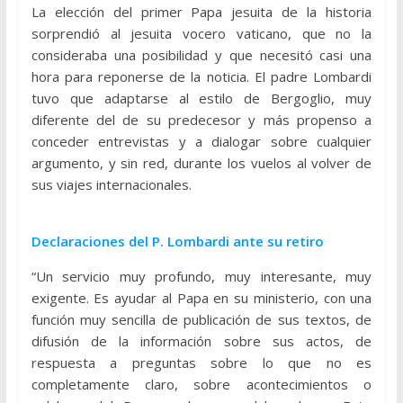
La elección del primer Papa jesuita de la historia
sorprendió al jesuita vocero vaticano, que no la
consideraba una posibilidad y que necesitó casi una
hora para reponerse de la noticia. El padre Lombardi
tuvo que adaptarse al estilo de Bergoglio, muy
diferente del de su predecesor y más propenso a
conceder entrevistas y a dialogar sobre cualquier
argumento, y sin red, durante los vuelos al volver de
sus viajes internacionales.
Declaraciones del P. Lombardi ante su retiro
“Un servicio muy profundo, muy interesante, muy
exigente. Es ayudar al Papa en su ministerio, con una
función muy sencilla de publicación de sus textos, de
difusión de la información sobre sus actos, de
respuesta a preguntas sobre lo que no es
completamente claro, sobre acontecimientos o