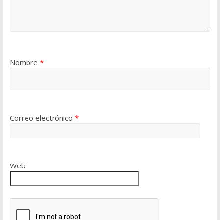
Nombre
*
Correo electrónico
*
Web