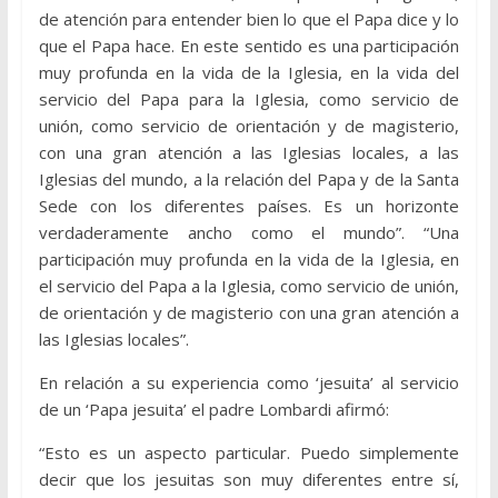
de atención para entender bien lo que el Papa dice y lo
que el Papa hace. En este sentido es una participación
muy profunda en la vida de la Iglesia, en la vida del
servicio del Papa para la Iglesia, como servicio de
unión, como servicio de orientación y de magisterio,
con una gran atención a las Iglesias locales, a las
Iglesias del mundo, a la relación del Papa y de la Santa
Sede con los diferentes países. Es un horizonte
verdaderamente ancho como el mundo”. “Una
participación muy profunda en la vida de la Iglesia, en
el servicio del Papa a la Iglesia, como servicio de unión,
de orientación y de magisterio con una gran atención a
las Iglesias locales”.
En relación a su experiencia como ‘jesuita’ al servicio
de un ‘Papa jesuita’ el padre Lombardi afirmó:
“Esto es un aspecto particular. Puedo simplemente
decir que los jesuitas son muy diferentes entre sí,