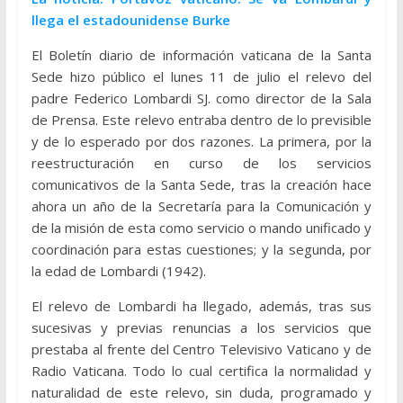
llega el estadounidense Burke
El Boletín diario de información vaticana de la Santa
Sede hizo público el lunes 11 de julio el relevo del
padre Federico Lombardi SJ. como director de la Sala
de Prensa. Este relevo entraba dentro de lo previsible
y de lo esperado por dos razones. La primera, por la
reestructuración en curso de los servicios
comunicativos de la Santa Sede, tras la creación hace
ahora un año de la Secretaría para la Comunicación y
de la misión de esta como servicio o mando unificado y
coordinación para estas cuestiones; y la segunda, por
la edad de Lombardi (1942).
El relevo de Lombardi ha llegado, además, tras sus
sucesivas y previas renuncias a los servicios que
prestaba al frente del Centro Televisivo Vaticano y de
Radio Vaticana. Todo lo cual certifica la normalidad y
naturalidad de este relevo, sin duda, programado y