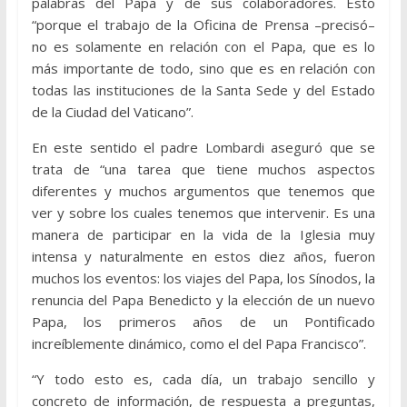
palabras del Papa y de sus colaboradores. Esto
“porque el trabajo de la Oficina de Prensa –precisó–
no es solamente en relación con el Papa, que es lo
más importante de todo, sino que es en relación con
todas las instituciones de la Santa Sede y del Estado
de la Ciudad del Vaticano”.
En este sentido el padre Lombardi aseguró que se
trata de “una tarea que tiene muchos aspectos
diferentes y muchos argumentos que tenemos que
ver y sobre los cuales tenemos que intervenir. Es una
manera de participar en la vida de la Iglesia muy
intensa y naturalmente en estos diez años, fueron
muchos los eventos: los viajes del Papa, los Sínodos, la
renuncia del Papa Benedicto y la elección de un nuevo
Papa, los primeros años de un Pontificado
increíblemente dinámico, como el del Papa Francisco”.
“Y todo esto es, cada día, un trabajo sencillo y
concreto de información, de respuesta a preguntas,