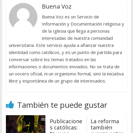
Buena Voz
Buena Voz es un Servicio de
Información y Documentación religiosa y
de la Iglesia que llega a personas
interesadas de nuestra comunidad
universitaria. Este servicio ayuda a afianzar nuestra
identidad como católicos, y es un punto de partida para
conversar sobre los temas tratados en las
informaciones o documentos enviados. No se trata de
un vocero oficial, ni un organismo formal, sino la iniciativa
libre y espontánea de un grupo de interesados.
También te puede gustar
Publicacione
La reforma
s católicas:
también