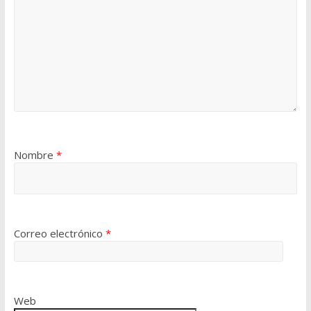
Nombre
*
Correo electrónico
*
Web