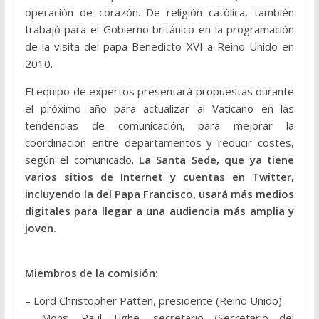
operación de corazón. De religión católica, también
trabajó para el Gobierno británico en la programación
de la visita del papa Benedicto XVI a Reino Unido en
2010.
El equipo de expertos presentará propuestas durante
el próximo año para actualizar al Vaticano en las
tendencias de comunicación, para mejorar la
coordinación entre departamentos y reducir costes,
según el comunicado.
La Santa Sede, que ya tiene
varios sitios de Internet y cuentas en Twitter,
incluyendo la del Papa Francisco, usará más medios
digitales para llegar a una audiencia más amplia y
joven.
Miembros de la comisión:
– Lord Christopher Patten, presidente (Reino Unido)
– Mons. Paul Tighe, secretario (Secretario del