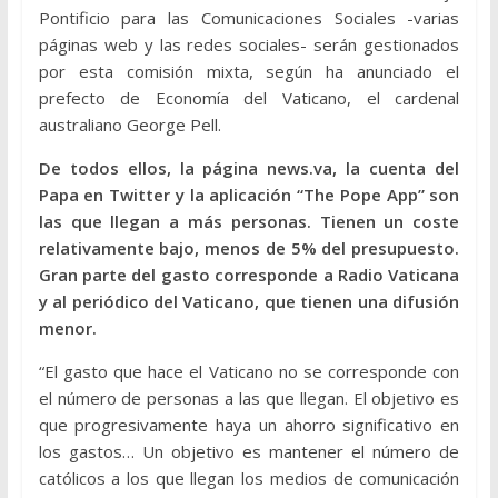
Pontificio para las Comunicaciones Sociales -varias
páginas web y las redes sociales- serán gestionados
por esta comisión mixta, según ha anunciado el
prefecto de Economía del Vaticano, el cardenal
australiano George Pell.
De todos ellos, la página news.va, la cuenta del
Papa en Twitter y la aplicación “The Pope App” son
las que llegan a más personas. Tienen un coste
relativamente bajo, menos de 5% del presupuesto.
Gran parte del gasto corresponde a Radio Vaticana
y al periódico del Vaticano, que tienen una difusión
menor.
“El gasto que hace el Vaticano no se corresponde con
el número de personas a las que llegan. El objetivo es
que progresivamente haya un ahorro significativo en
los gastos… Un objetivo es mantener el número de
católicos a los que llegan los medios de comunicación