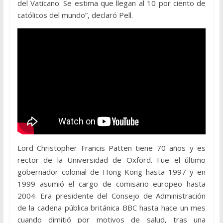
del Vaticano. Se estima que llegan al 10 por ciento de
católicos del mundo”, declaró Pell.
Lord Christopher Francis Patten tiene 70 años y es
rector de la Universidad de Oxford. Fue el último
gobernador colonial de Hong Kong hasta 1997 y en
1999 asumió el cargo de comisario europeo hasta
2004. Era presidente del Consejo de Administración
de la cadena pública británica BBC hasta hace un mes
cuando dimitió por motivos de salud, tras una