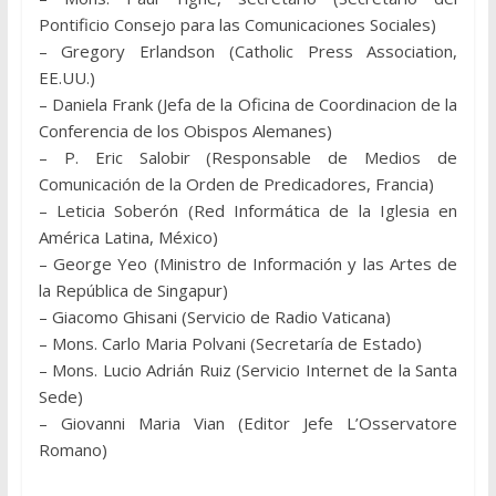
Pontificio Consejo para las Comunicaciones Sociales)
– Gregory Erlandson (Catholic Press Association,
EE.UU.)
– Daniela Frank (Jefa de la Oficina de Coordinacion de la
Conferencia de los Obispos Alemanes)
– P. Eric Salobir (Responsable de Medios de
Comunicación de la Orden de Predicadores, Francia)
– Leticia Soberón (Red Informática de la Iglesia en
América Latina, México)
– George Yeo (Ministro de Información y las Artes de
la República de Singapur)
– Giacomo Ghisani (Servicio de Radio Vaticana)
– Mons. Carlo Maria Polvani (Secretaría de Estado)
– Mons. Lucio Adrián Ruiz (Servicio Internet de la Santa
Sede)
– Giovanni Maria Vian (Editor Jefe L’Osservatore
Romano)