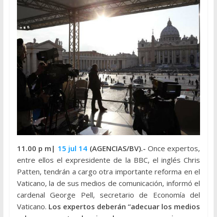
11.00 p m|
15 jul 14
(AGENCIAS/BV).-
Once expertos,
entre ellos el expresidente de la BBC, el inglés Chris
Patten, tendrán a cargo otra importante reforma en el
Vaticano, la de sus medios de comunicación, informó el
cardenal George Pell, secretario de Economía del
Vaticano.
Los expertos deberán “adecuar los medios