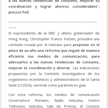
a las nuevas tendencias de consumo, mejorar su
coordinación y lograr ahorros considerables”,
precisó Pell.
———————————————————————
——
El expresidente de la BBC y último gobernador de
Hong Kong, Christopher Francis Patten, presidirá una
comisión creada por el Vaticano para
proponer en el
plazo de un año una reforma que regule de manera
eficiente sus medios de comunicación, para
adecuarlos a las nuevas tendencias de consumo,
mejorar la coordinación y ahorrar.
Las indicaciones
propuestas por la Comisión investigadora de los
organismos económicos y administrativos de la Santa
Sede (COSEA), servirán como parámetros guía.
Con esta reforma, los medios de comunicación
Osservatore Romano, Radio Vaticana, Centro
Televisivo Vaticano, Sala de Prensa, el Consejo