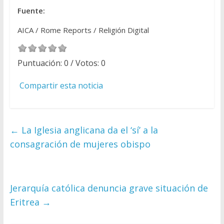
Fuente:
AICA / Rome Reports / Religión Digital
Puntuación:
0
/ Votos:
0
Compartir esta noticia
←
La Iglesia anglicana da el ‘sí’ a la
consagración de mujeres obispo
Jerarquía católica denuncia grave situación de
Eritrea
→