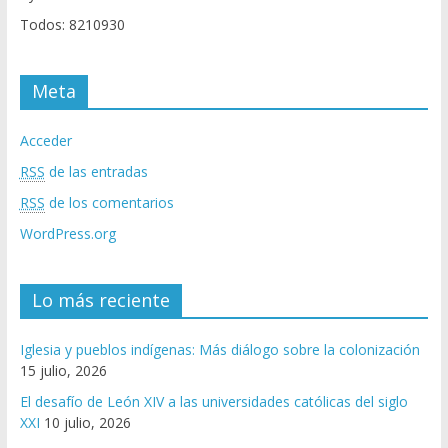
Todos: 8210930
Meta
Acceder
RSS
de las entradas
RSS
de los comentarios
WordPress.org
Lo más reciente
Iglesia y pueblos indígenas: Más diálogo sobre la colonización
15 julio, 2026
El desafío de León XIV a las universidades católicas del siglo
XXI
10 julio, 2026