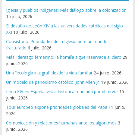
Iglesia y pueblos indígenas: Más diálogo sobre la colonización
15 julio, 2026
El desafío de León XIV a las universidades católicas del siglo
XXI
10 julio, 2026
Consistorio: Prioridades de la Iglesia ante un mundo
fracturado
6 julio, 2026
Más liderazgo femenino; la homilía sigue reservada al clero
29
junio, 2026
Una “ecología integral” desde la vida familiar
24 junio, 2026
Un modelo de periodismo católico: John Allen Jr.
19 junio, 2026
León XIV en España: visita histórica marcada por el fervor
15
junio, 2026
Tour europeo expone prioridades globales del Papa
11 junio,
2026
Comunicación y relaciones humanas ante los algoritmos
3
junio, 2026