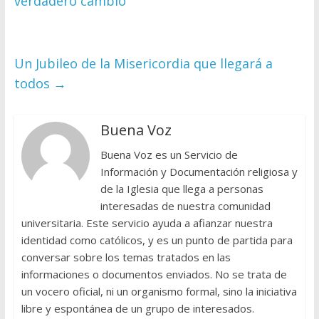
verdadero cambio
Un Jubileo de la Misericordia que llegará a
todos
→
Buena Voz
Buena Voz es un Servicio de
Información y Documentación religiosa y
de la Iglesia que llega a personas
interesadas de nuestra comunidad
universitaria. Este servicio ayuda a afianzar nuestra
identidad como católicos, y es un punto de partida para
conversar sobre los temas tratados en las
informaciones o documentos enviados. No se trata de
un vocero oficial, ni un organismo formal, sino la iniciativa
libre y espontánea de un grupo de interesados.