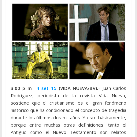
3.00 p m|
4 set 15
(VIDA NUEVA/BV).-
Juan Carlos
Rodríguez, periodista de la revista Vida Nueva,
sostiene que el cristianismo es el gran fenómeno
histórico que ha condicionado el concepto de tragedia
durante los últimos dos mil años. Y esto básicamente,
porque entre muchas otras definiciones, tanto el
Antiguo como el Nuevo Testamento son relatos