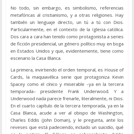
No todo, sin embargo, es simbolismo, referencias
metafóricas al cristianismo, y a otras religiones. Hay
también un lenguaje directo, un tú a tú con Dios.
Particularmente, en el contexto de la Iglesia católica.
Dos cara a cara han tenido como protagonista a series
de ficción presidencial, un género político muy en boga
en Estados Unidos y que, evidentemente, tiene como
escenario la Casa Blanca.
La primera, invirtiendo el orden temporal, es House of
Cards, la maquiavélica serie que protagoniza Kevin
Spacey como el cínico y miserable –ya en la tercera
temporada– presidente Frank Underwood. Y a
Underwood nada parece frenarle, literalmente, ni Dios.
En el cuarto capítulo de la tercera temporada, ya en la
Casa Blanca, acude a ver al obispo de Washington,
Charles Eddis (John Doman), y le pregunta, ante los
reveses que está padeciendo, incluido un suicidio, qué