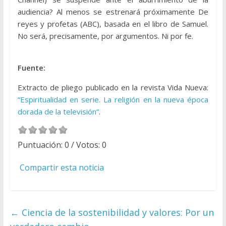
audiencia? Al menos se estrenará próximamente De
reyes y profetas (ABC), basada en el libro de Samuel.
No será, precisamente, por argumentos. Ni por fe.
Fuente:
Extracto de pliego publicado en la revista Vida Nueva:
“Espiritualidad en serie. La religión en la nueva época
dorada de la televisión”
.
Puntuación:
0
/ Votos:
0
Compartir esta noticia
←
Ciencia de la sostenibilidad y valores: Por un