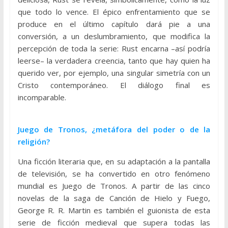
que todo lo vence. El épico enfrentamiento que se
produce en el último capítulo dará pie a una
conversión, a un deslumbramiento, que modifica la
percepción de toda la serie: Rust encarna –así podría
leerse– la verdadera creencia, tanto que hay quien ha
querido ver, por ejemplo, una singular simetría con un
Cristo contemporáneo. El diálogo final es
incomparable.
Juego de Tronos, ¿metáfora del poder o de la
religión?
Una ficción literaria que, en su adaptación a la pantalla
de televisión, se ha convertido en otro fenómeno
mundial es Juego de Tronos. A partir de las cinco
novelas de la saga de Canción de Hielo y Fuego,
George R. R. Martin es también el guionista de esta
serie de ficción medieval que supera todas las