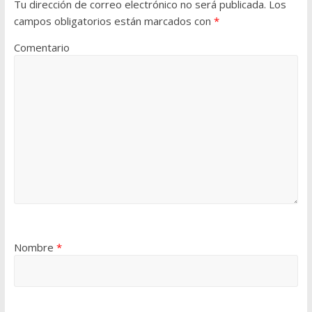
Tu dirección de correo electrónico no será publicada.
Los
campos obligatorios están marcados con
*
Comentario
Nombre
*