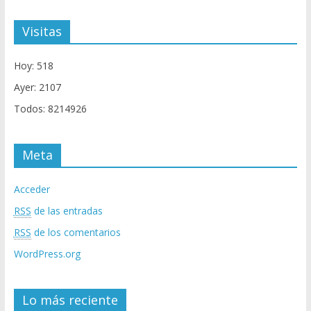
Visitas
Hoy: 518
Ayer: 2107
Todos: 8214926
Meta
Acceder
RSS
de las entradas
RSS
de los comentarios
WordPress.org
Lo más reciente