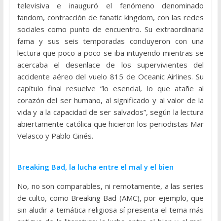
televisiva e inauguró el fenómeno denominado
fandom, contracción de fanatic kingdom, con las redes
sociales como punto de encuentro. Su extraordinaria
fama y sus seis temporadas concluyeron con una
lectura que poco a poco se iba intuyendo mientras se
acercaba el desenlace de los supervivientes del
accidente aéreo del vuelo 815 de Oceanic Airlines. Su
capítulo final resuelve “lo esencial, lo que atañe al
corazón del ser humano, al significado y al valor de la
vida y a la capacidad de ser salvados”, según la lectura
abiertamente católica que hicieron los periodistas Mar
Velasco y Pablo Ginés.
Breaking Bad, la lucha entre el mal y el bien
No, no son comparables, ni remotamente, a las series
de culto, como Breaking Bad (AMC), por ejemplo, que
sin aludir a temática religiosa sí presenta el tema más