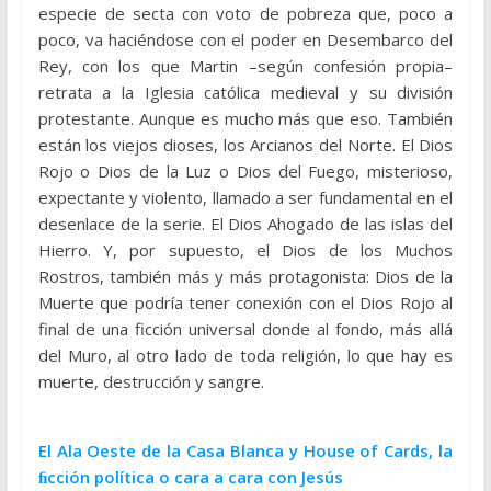
especie de secta con voto de pobreza que, poco a
poco, va haciéndose con el poder en Desembarco del
Rey, con los que Martin –según confesión propia–
retrata a la Iglesia católica medieval y su división
protestante. Aunque es mucho más que eso. También
están los viejos dioses, los Arcianos del Norte. El Dios
Rojo o Dios de la Luz o Dios del Fuego, misterioso,
expectante y violento, llamado a ser fundamental en el
desenlace de la serie. El Dios Ahogado de las islas del
Hierro. Y, por supuesto, el Dios de los Muchos
Rostros, también más y más protagonista: Dios de la
Muerte que podría tener conexión con el Dios Rojo al
final de una ficción universal donde al fondo, más allá
del Muro, al otro lado de toda religión, lo que hay es
muerte, destrucción y sangre.
El Ala Oeste de la Casa Blanca y House of Cards, la
ﬁcción política o cara a cara con Jesús