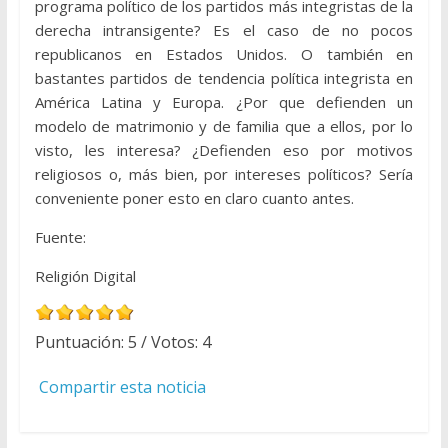
programa político de los partidos más integristas de la
derecha intransigente? Es el caso de no pocos
republicanos en Estados Unidos. O también en
bastantes partidos de tendencia política integrista en
América Latina y Europa. ¿Por que defienden un
modelo de matrimonio y de familia que a ellos, por lo
visto, les interesa? ¿Defienden eso por motivos
religiosos o, más bien, por intereses políticos? Sería
conveniente poner esto en claro cuanto antes.
Fuente:
Religión Digital
Puntuación:
5
/ Votos:
4
Compartir esta noticia