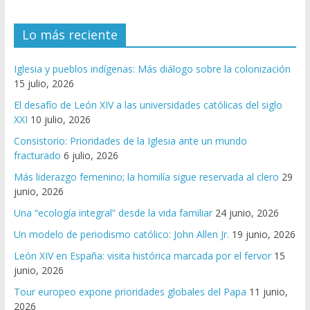
Lo más reciente
Iglesia y pueblos indígenas: Más diálogo sobre la colonización
15 julio, 2026
El desafío de León XIV a las universidades católicas del siglo
XXI
10 julio, 2026
Consistorio: Prioridades de la Iglesia ante un mundo
fracturado
6 julio, 2026
Más liderazgo femenino; la homilía sigue reservada al clero
29
junio, 2026
Una “ecología integral” desde la vida familiar
24 junio, 2026
Un modelo de periodismo católico: John Allen Jr.
19 junio, 2026
León XIV en España: visita histórica marcada por el fervor
15
junio, 2026
Tour europeo expone prioridades globales del Papa
11 junio,
2026