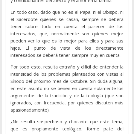
y condicionantes del afecto y el amor en la familia.
En todo caso, dado que no es el Papa, ni el Obispo, ni
el Sacerdote quienes se casan, siempre se deberá
tener sobre todo en cuenta el parecer de los
interesados, que, normalmente son quienes mejor
pueden ver lo que es lo mejor para ellos y para sus
hijos. El punto de vista de los directamente
interesados se deberá tener siempre muy en cuenta.
Por todo esto, resulta extraño y difícil de entender la
intensidad de los problemas planteados con vistas al
Sínodo del próximo mes de Octubre. Sin duda alguna,
en este asunto no se tienen en cuenta solamente los
argumentos de la tradición y de la teología (que son
ignorados, con frecuencia, por quienes discuten más
apasionadamente).
¿No resulta sospechoso y chocante que este tema,
que es propiamente teológico, forme pate del