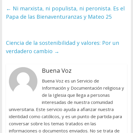
←
Ni marxista, ni populista, ni peronista. Es el
Papa de las Bienaventuranzas y Mateo 25
Ciencia de la sostenibilidad y valores: Por un
verdadero cambio
→
Buena Voz
Buena Voz es un Servicio de
Información y Documentación religiosa y
de la Iglesia que llega a personas
interesadas de nuestra comunidad
universitaria. Este servicio ayuda a afianzar nuestra
identidad como católicos, y es un punto de partida para
conversar sobre los temas tratados en las
informaciones o documentos enviados. No se trata de