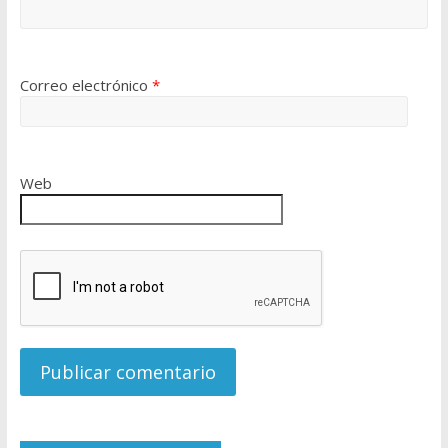
Correo electrónico
*
Web