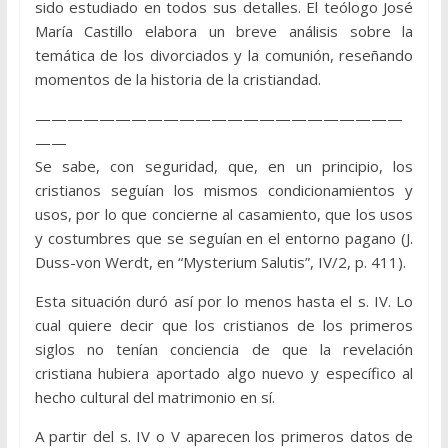
sido estudiado en todos sus detalles. El teólogo José
María Castillo elabora un breve análisis sobre la
temática de los divorciados y la comunión, reseñando
momentos de la historia de la cristiandad.
———————————————————————
——
Se sabe, con seguridad, que, en un principio, los
cristianos seguían los mismos condicionamientos y
usos, por lo que concierne al casamiento, que los usos
y costumbres que se seguían en el entorno pagano (J.
Duss-von Werdt, en “Mysterium Salutis”, IV/2, p. 411).
Esta situación duró así por lo menos hasta el s. IV. Lo
cual quiere decir que los cristianos de los primeros
siglos no tenían conciencia de que la revelación
cristiana hubiera aportado algo nuevo y específico al
hecho cultural del matrimonio en sí.
A partir del s. IV o V aparecen los primeros datos de