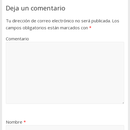
Deja un comentario
Tu dirección de correo electrónico no será publicada.
Los
campos obligatorios están marcados con
*
Comentario
Nombre
*