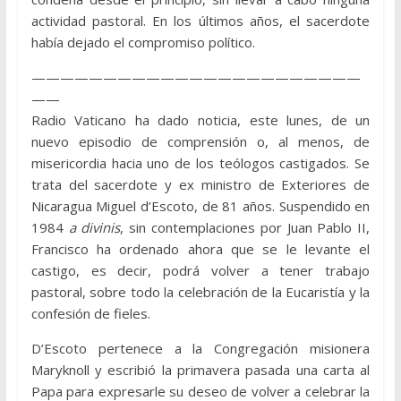
actividad pastoral. En los últimos años, el sacerdote
había dejado el compromiso político.
———————————————————————
——
Radio Vaticano ha dado noticia, este lunes, de un
nuevo episodio de comprensión o, al menos, de
misericordia hacia uno de los teólogos castigados. Se
trata del sacerdote y ex ministro de Exteriores de
Nicaragua Miguel d’Escoto, de 81 años. Suspendido en
1984
a divinis
, sin contemplaciones por Juan Pablo II,
Francisco ha ordenado ahora que se le levante el
castigo, es decir, podrá volver a tener trabajo
pastoral, sobre todo la celebración de la Eucaristía y la
confesión de fieles.
D’Escoto pertenece a la Congregación misionera
Maryknoll y escribió la primavera pasada una carta al
Papa para expresarle su deseo de volver a celebrar la