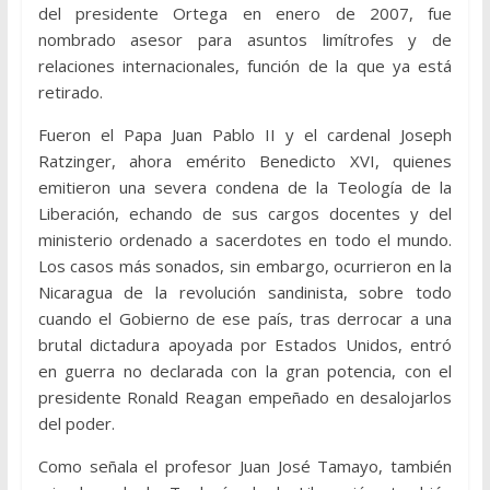
del presidente Ortega en enero de 2007, fue
nombrado asesor para asuntos limítrofes y de
relaciones internacionales, función de la que ya está
retirado.
Fueron el Papa Juan Pablo II y el cardenal Joseph
Ratzinger, ahora emérito Benedicto XVI, quienes
emitieron una severa condena de la Teología de la
Liberación, echando de sus cargos docentes y del
ministerio ordenado a sacerdotes en todo el mundo.
Los casos más sonados, sin embargo, ocurrieron en la
Nicaragua de la revolución sandinista, sobre todo
cuando el Gobierno de ese país, tras derrocar a una
brutal dictadura apoyada por Estados Unidos, entró
en guerra no declarada con la gran potencia, con el
presidente Ronald Reagan empeñado en desalojarlos
del poder.
Como señala el profesor Juan José Tamayo, también