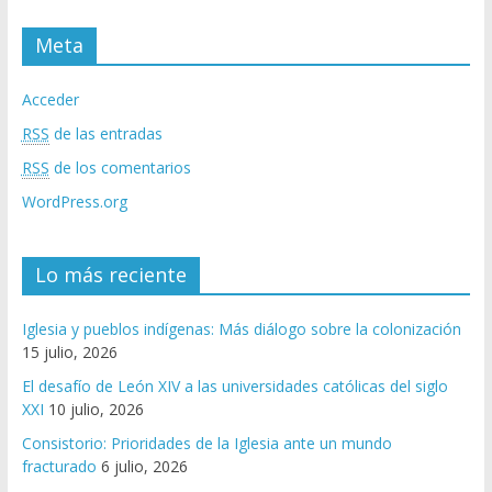
Meta
Acceder
RSS
de las entradas
RSS
de los comentarios
WordPress.org
Lo más reciente
Iglesia y pueblos indígenas: Más diálogo sobre la colonización
15 julio, 2026
El desafío de León XIV a las universidades católicas del siglo
XXI
10 julio, 2026
Consistorio: Prioridades de la Iglesia ante un mundo
fracturado
6 julio, 2026