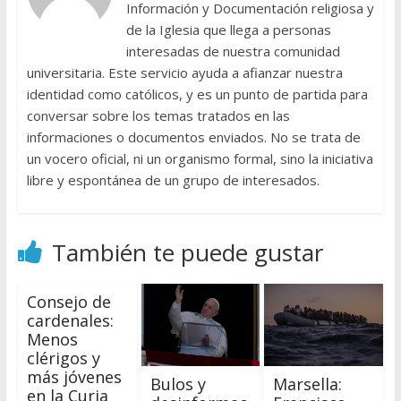
Información y Documentación religiosa y
de la Iglesia que llega a personas
interesadas de nuestra comunidad
universitaria. Este servicio ayuda a afianzar nuestra
identidad como católicos, y es un punto de partida para
conversar sobre los temas tratados en las
informaciones o documentos enviados. No se trata de
un vocero oficial, ni un organismo formal, sino la iniciativa
libre y espontánea de un grupo de interesados.
También te puede gustar
Consejo de
cardenales:
Menos
clérigos y
más jóvenes
Bulos y
Marsella:
en la Curia