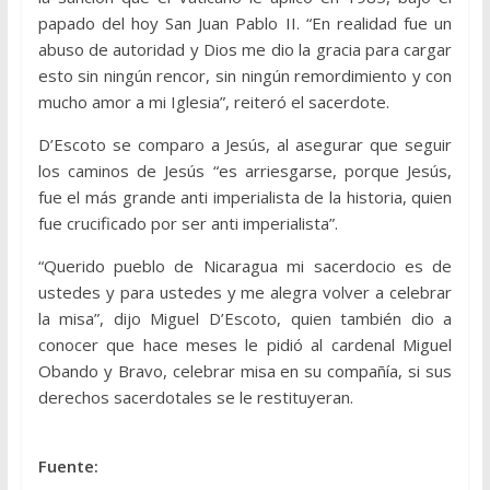
papado del hoy San Juan Pablo II. “En realidad fue un
abuso de autoridad y Dios me dio la gracia para cargar
esto sin ningún rencor, sin ningún remordimiento y con
mucho amor a mi Iglesia”, reiteró el sacerdote.
D’Escoto se comparo a Jesús, al asegurar que seguir
los caminos de Jesús “es arriesgarse, porque Jesús,
fue el más grande anti imperialista de la historia, quien
fue crucificado por ser anti imperialista”.
“Querido pueblo de Nicaragua mi sacerdocio es de
ustedes y para ustedes y me alegra volver a celebrar
la misa”, dijo Miguel D’Escoto, quien también dio a
conocer que hace meses le pidió al cardenal Miguel
Obando y Bravo, celebrar misa en su compañía, si sus
derechos sacerdotales se le restituyeran.
Fuente: