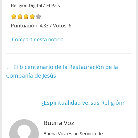
Religión Digital / El País
Puntuación:
4.33
/ Votos:
6
Compartir esta noticia
←
El bicentenario de la Restauración de la
Compañía de Jesús
¿Espiritualidad versus Religión?
→
Buena Voz
Buena Voz es un Servicio de