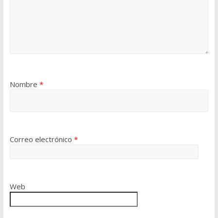
Nombre
*
Correo electrónico
*
Web