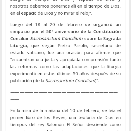
nosotros debemos ponernos allí en el tiempo de Dios,
en el espacio de Dios y no mirar el reloj”.
Luego del 18 al 20 de febrero
se organizó un
simposio por el 50° aniversario de la Constitución
Conciliar
Sacrosanctum Concilium
sobre la Sagrada
Liturgia
, que según Pietro Parolin, secretario de
estado vaticano, fue una ocasión para afirmar que
“encuentran una justa y apropiada comprensión tanto
las reformas como las adaptaciones que la liturgia
experimentó en estos últimos 50 años después de su
publicación (de la
Sacrosanctum Concilium
)”.
———————————————————————
——
En la misa de la mañana del 10 de febrero, se leía el
primer libro de los Reyes, una teofanía de Dios en
tiempos del rey Salomón. El Señor desciende como