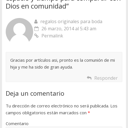
Dios en comunidad
”
regalos originales para boda
26 marzo, 2014 al 5:43 am
Permalink
Gracias por artículos asi, pronto es la comunión de mi
hija y me ha sido de gran ayuda.
Responder
Deja un comentario
Tu dirección de correo electrónico no será publicada.
Los
campos obligatorios están marcados con
*
Comentario