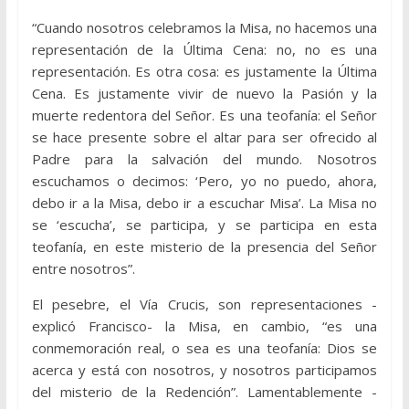
“Cuando nosotros celebramos la Misa, no hacemos una
representación de la Última Cena: no, no es una
representación. Es otra cosa: es justamente la Última
Cena. Es justamente vivir de nuevo la Pasión y la
muerte redentora del Señor. Es una teofanía: el Señor
se hace presente sobre el altar para ser ofrecido al
Padre para la salvación del mundo. Nosotros
escuchamos o decimos: ‘Pero, yo no puedo, ahora,
debo ir a la Misa, debo ir a escuchar Misa’. La Misa no
se ‘escucha’, se participa, y se participa en esta
teofanía, en este misterio de la presencia del Señor
entre nosotros”.
El pesebre, el Vía Crucis, son representaciones -
explicó Francisco- la Misa, en cambio, “es una
conmemoración real, o sea es una teofanía: Dios se
acerca y está con nosotros, y nosotros participamos
del misterio de la Redención”. Lamentablemente -