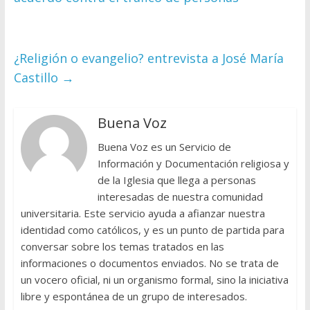
¿Religión o evangelio? entrevista a José María
Castillo
→
Buena Voz
Buena Voz es un Servicio de
Información y Documentación religiosa y
de la Iglesia que llega a personas
interesadas de nuestra comunidad
universitaria. Este servicio ayuda a afianzar nuestra
identidad como católicos, y es un punto de partida para
conversar sobre los temas tratados en las
informaciones o documentos enviados. No se trata de
un vocero oficial, ni un organismo formal, sino la iniciativa
libre y espontánea de un grupo de interesados.