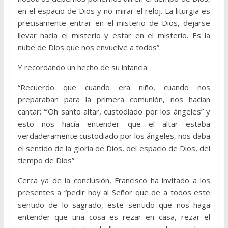
en el espacio de Dios y no mirar el reloj. La liturgia es
precisamente entrar en el misterio de Dios, dejarse
llevar hacia el misterio y estar en el misterio. Es la
nube de Dios que nos envuelve a todos”.
Y recordando un hecho de su infancia:
“Recuerdo que cuando era niño, cuando nos
preparaban para la primera comunión, nos hacían
cantar: “’Oh santo altar, custodiado por los ángeles” y
esto nos hacía entender que el altar estaba
verdaderamente custodiado por los ángeles, nos daba
el sentido de la gloria de Dios, del espacio de Dios, del
tiempo de Dios”.
Cerca ya de la conclusión, Francisco ha invitado a los
presentes a “pedir hoy al Señor que de a todos este
sentido de lo sagrado, este sentido que nos haga
entender que una cosa es rezar en casa, rezar el