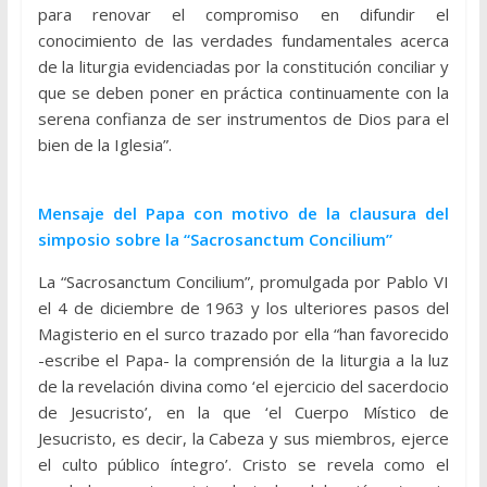
para renovar el compromiso en difundir el
conocimiento de las verdades fundamentales acerca
de la liturgia evidenciadas por la constitución conciliar y
que se deben poner en práctica continuamente con la
serena confianza de ser instrumentos de Dios para el
bien de la Iglesia”.
Mensaje del Papa con motivo de la clausura del
simposio sobre la “Sacrosanctum Concilium”
La “Sacrosanctum Concilium”, promulgada por Pablo VI
el 4 de diciembre de 1963 y los ulteriores pasos del
Magisterio en el surco trazado por ella “han favorecido
-escribe el Papa- la comprensión de la liturgia a la luz
de la revelación divina como ‘el ejercicio del sacerdocio
de Jesucristo’, en la que ‘el Cuerpo Místico de
Jesucristo, es decir, la Cabeza y sus miembros, ejerce
el culto público íntegro’. Cristo se revela como el