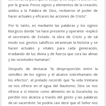
por la gracia. Pocos signos y elementos de la creación,
unidos a la Palabra de Dios, recibieron el poder de
hacer actuales y eficaces las acciones de Cristo”.
Por lo tanto, es mediante las palabras y los signos
litúrgicos donde “se hace presente y operante -explicó
el secretario de Estado- la obra de Cristo y de tal
modo sus gestos salvíficos atraviesan la historia y se
hacen actuales y vitales para cada generación,
irradiando de luz divina y de fuerza que cura las almas
y las vicisitudes humanas”.
Después de destacar “la desproporción entre la
sencillez de los signos y el alcance sobrehumano de
los efectos”, el prelado recordó que “la vida trinitaria
se nos ofrece en el agua del Bautismo; Dios se nos
ofrece a sí mismo como alimento en la Eucaristía; su
perdón nos alcanza a través del gesto y las palabras
de un sacerdote. Se podría casi decir que el Señor nos