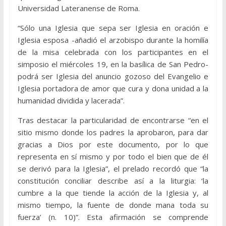
Universidad Lateranense de Roma.
“Sólo una Iglesia que sepa ser Iglesia en oración e
Iglesia esposa -añadió el arzobispo durante la homilía
de la misa celebrada con los participantes en el
simposio el miércoles 19, en la basílica de San Pedro-
podrá ser Iglesia del anuncio gozoso del Evangelio e
Iglesia portadora de amor que cura y dona unidad a la
humanidad dividida y lacerada”.
Tras destacar la particularidad de encontrarse “en el
sitio mismo donde los padres la aprobaron, para dar
gracias a Dios por este documento, por lo que
representa en sí mismo y por todo el bien que de él
se derivó para la Iglesia”, el prelado recordó que “la
constitución conciliar describe así a la liturgia: ‘la
cumbre a la que tiende la acción de la Iglesia y, al
mismo tiempo, la fuente de donde mana toda su
fuerza’ (n. 10)”. Esta afirmación se comprende