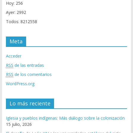
Hoy: 256
Ayer: 2992
Todos: 8212558
Meta
Acceder
RSS
de las entradas
RSS
de los comentarios
WordPress.org
Lo más reciente
Iglesia y pueblos indígenas: Más diálogo sobre la colonización
15 julio, 2026