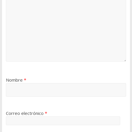
Nombre
*
Correo electrónico
*