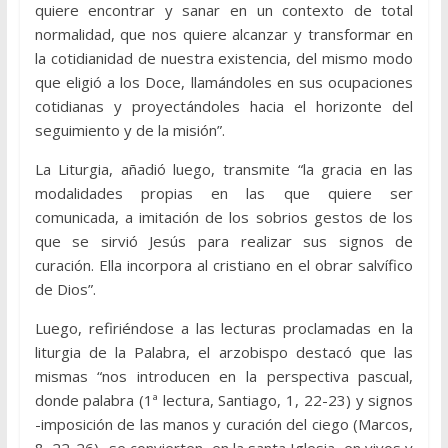
quiere encontrar y sanar en un contexto de total
normalidad, que nos quiere alcanzar y transformar en
la cotidianidad de nuestra existencia, del mismo modo
que eligió a los Doce, llamándoles en sus ocupaciones
cotidianas y proyectándoles hacia el horizonte del
seguimiento y de la misión”.
La Liturgia, añadió luego, transmite “la gracia en las
modalidades propias en las que quiere ser
comunicada, a imitación de los sobrios gestos de los
que se sirvió Jesús para realizar sus signos de
curación. Ella incorpora al cristiano en el obrar salvífico
de Dios”.
Luego, refiriéndose a las lecturas proclamadas en la
liturgia de la Palabra, el arzobispo destacó que las
mismas “nos introducen en la perspectiva pascual,
donde palabra (1ª lectura, Santiago, 1, 22-23) y signos
-imposición de las manos y curación del ciego (Marcos,