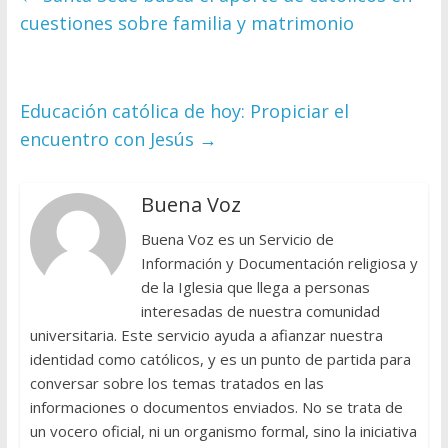
cuestiones sobre familia y matrimonio
Educación católica de hoy: Propiciar el
encuentro con Jesús
→
Buena Voz
Buena Voz es un Servicio de
Información y Documentación religiosa y
de la Iglesia que llega a personas
interesadas de nuestra comunidad
universitaria. Este servicio ayuda a afianzar nuestra
identidad como católicos, y es un punto de partida para
conversar sobre los temas tratados en las
informaciones o documentos enviados. No se trata de
un vocero oficial, ni un organismo formal, sino la iniciativa