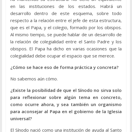
en las instituciones de los estados. Habrá un
desarrollo dentro de este esquema, sobre todo
respecto a la relación entre el jefe de esta estructura,
que es el Papa, y el colegio, formado por los obispos.
Al mismo tiempo, se puede hablar de un desarrollo de
la relación de colegialidad entre el Santo Padre y los
obispos. El Papa ha dicho en varias ocasiones que la
colegialidad debe ocupar el espacio que se merece.
¿Cómo se hace eso de forma práctica y concreta?
No sabemos aún cómo.
¿Existe la posibilidad de que el Sínodo no sirva solo
para reflexionar sobre algún tema en concreto,
como ocurre ahora, y sea también un organismo
para aconsejar al Papa en el gobierno de la Iglesia
universal?
El Sínodo nació como una institución de ayuda al Santo