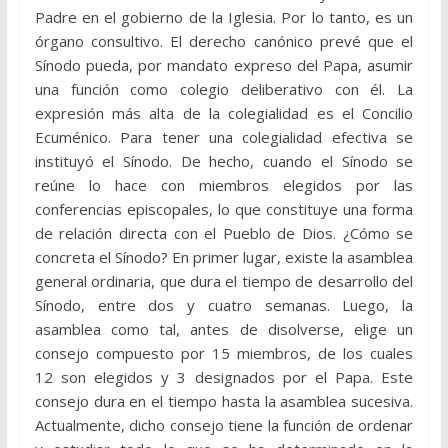
Padre en el gobierno de la Iglesia. Por lo tanto, es un
órgano consultivo. El derecho canónico prevé que el
Sínodo pueda, por mandato expreso del Papa, asumir
una función como colegio deliberativo con él. La
expresión más alta de la colegialidad es el Concilio
Ecuménico. Para tener una colegialidad efectiva se
instituyó el Sínodo. De hecho, cuando el Sínodo se
reúne lo hace con miembros elegidos por las
conferencias episcopales, lo que constituye una forma
de relación directa con el Pueblo de Dios. ¿Cómo se
concreta el Sínodo? En primer lugar, existe la asamblea
general ordinaria, que dura el tiempo de desarrollo del
Sínodo, entre dos y cuatro semanas. Luego, la
asamblea como tal, antes de disolverse, elige un
consejo compuesto por 15 miembros, de los cuales
12 son elegidos y 3 designados por el Papa. Este
consejo dura en el tiempo hasta la asamblea sucesiva.
Actualmente, dicho consejo tiene la función de ordenar