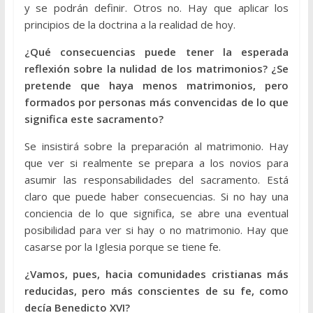
y se podrán definir. Otros no. Hay que aplicar los
principios de la doctrina a la realidad de hoy.
¿Qué consecuencias puede tener la esperada
reflexión sobre la nulidad de los matrimonios? ¿Se
pretende que haya menos matrimonios, pero
formados por personas más convencidas de lo que
significa este sacramento?
Se insistirá sobre la preparación al matrimonio. Hay
que ver si realmente se prepara a los novios para
asumir las responsabilidades del sacramento. Está
claro que puede haber consecuencias. Si no hay una
conciencia de lo que significa, se abre una eventual
posibilidad para ver si hay o no matrimonio. Hay que
casarse por la Iglesia porque se tiene fe.
¿Vamos, pues, hacia comunidades cristianas más
reducidas, pero más conscientes de su fe, como
decía Benedicto XVI?