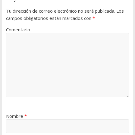
Tu dirección de correo electrónico no será publicada.
Los
campos obligatorios están marcados con
*
Comentario
Nombre
*