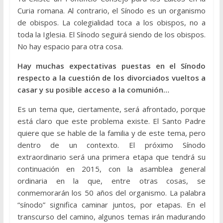
Curia romana. Al contrario, el Sínodo es un organismo
de obispos. La colegialidad toca a los obispos, no a
toda la Iglesia. El Sínodo seguirá siendo de los obispos.
No hay espacio para otra cosa.
Hay muchas expectativas puestas en el Sínodo
respecto a la cuestión de los divorciados vueltos a
casar y su posible acceso a la comunión…
Es un tema que, ciertamente, será afrontado, porque
está claro que este problema existe. El Santo Padre
quiere que se hable de la familia y de este tema, pero
dentro de un contexto. El próximo Sínodo
extraordinario será una primera etapa que tendrá su
continuación en 2015, con la asamblea general
ordinaria en la que, entre otras cosas, se
conmemorarán los 50 años del organismo. La palabra
“sínodo” significa caminar juntos, por etapas. En el
transcurso del camino, algunos temas irán madurando