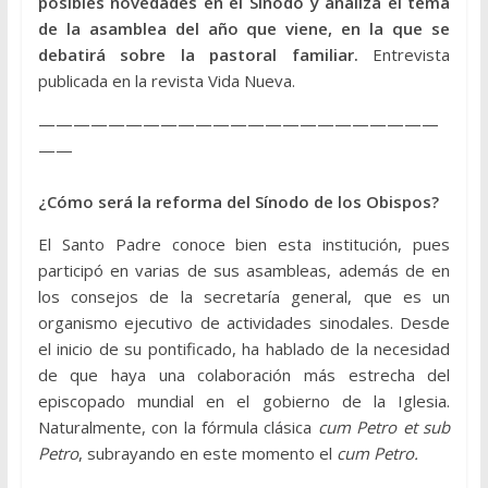
posibles novedades en el Sínodo y analiza el tema
de la asamblea del año que viene, en la que se
debatirá sobre la pastoral familiar.
Entrevista
publicada en la revista Vida Nueva.
———————————————————————
——
¿Cómo será la reforma del Sínodo de los Obispos?
El Santo Padre conoce bien esta institución, pues
participó en varias de sus asambleas, además de en
los consejos de la secretaría general, que es un
organismo ejecutivo de actividades sinodales. Desde
el inicio de su pontificado, ha hablado de la necesidad
de que haya una colaboración más estrecha del
episcopado mundial en el gobierno de la Iglesia.
Naturalmente, con la fórmula clásica
cum Petro et sub
Petro
, subrayando en este momento el
cum Petro.