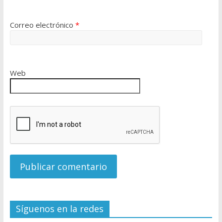
Correo electrónico
*
Web
Síguenos en la redes