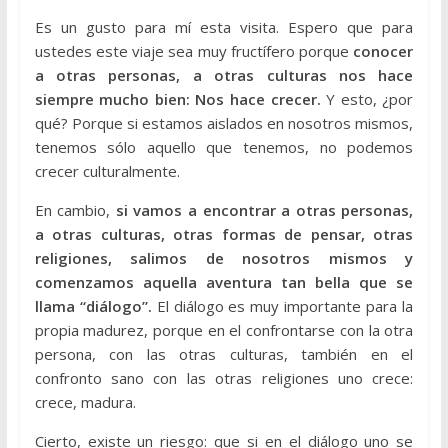
Es un gusto para mí esta visita. Espero que para
ustedes este viaje sea muy fructífero porque
conocer
a otras personas, a otras culturas nos hace
siempre mucho bien: Nos hace crecer.
Y esto, ¿por
qué? Porque si estamos aislados en nosotros mismos,
tenemos sólo aquello que tenemos, no podemos
crecer culturalmente.
En cambio,
si vamos a encontrar a otras personas,
a otras culturas, otras formas de pensar, otras
religiones, salimos de nosotros mismos y
comenzamos aquella aventura tan bella que se
llama “diálogo”.
El diálogo es muy importante para la
propia madurez, porque en el confrontarse con la otra
persona, con las otras culturas, también en el
confronto sano con las otras religiones uno crece:
crece, madura.
Cierto, existe un riesgo: que si en el diálogo uno se