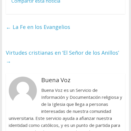
Compartir esta noticia
←
La Fe en los Evangelios
Virtudes cristianas en ‘El Señor de los Anillos’
→
Buena Voz
Buena Voz es un Servicio de
Información y Documentación religiosa y
de la Iglesia que llega a personas
interesadas de nuestra comunidad
universitaria. Este servicio ayuda a afianzar nuestra
identidad como católicos, y es un punto de partida para