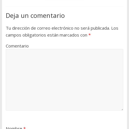
Deja un comentario
Tu dirección de correo electrónico no será publicada.
Los
campos obligatorios están marcados con
*
Comentario
Nombre
*