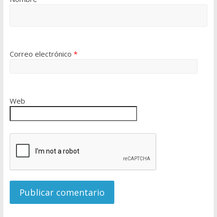
Correo electrónico
*
Web