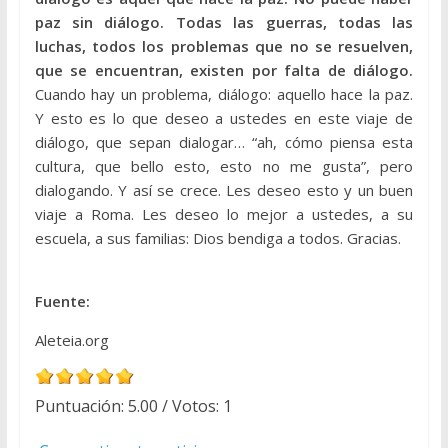
paz sin diálogo. Todas las guerras, todas las
luchas, todos los problemas que no se resuelven,
que se encuentran, existen por falta de diálogo.
Cuando hay un problema, diálogo: aquello hace la paz.
Y esto es lo que deseo a ustedes en este viaje de
diálogo, que sepan dialogar… “ah, cómo piensa esta
cultura, que bello esto, esto no me gusta”, pero
dialogando. Y así se crece. Les deseo esto y un buen
viaje a Roma. Les deseo lo mejor a ustedes, a su
escuela, a sus familias: Dios bendiga a todos. Gracias.
Fuente:
Aleteia.org
Puntuación:
5.00
/ Votos:
1