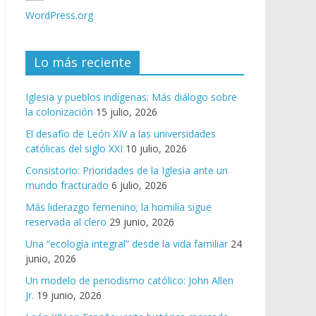
WordPress.org
Lo más reciente
Iglesia y pueblos indígenas: Más diálogo sobre
la colonización
15 julio, 2026
El desafío de León XIV a las universidades
católicas del siglo XXI
10 julio, 2026
Consistorio: Prioridades de la Iglesia ante un
mundo fracturado
6 julio, 2026
Más liderazgo femenino; la homilía sigue
reservada al clero
29 junio, 2026
Una “ecología integral” desde la vida familiar
24
junio, 2026
Un modelo de periodismo católico: John Allen
Jr.
19 junio, 2026