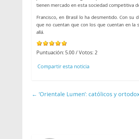
tienen mercado en esta sociedad competitiva do
Francisco, en Brasil lo ha desmentido. Con su 
que no cuentan que con los que cuentan en la 
allá.
Puntuación:
5.00
/ Votos:
2
Compartir esta noticia
←
‘Orientale Lumen’: católicos y ortodo