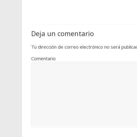
Deja un comentario
Tu dirección de correo electrónico no será publica
Comentario