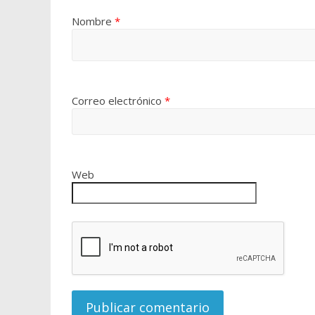
Nombre
*
Correo electrónico
*
Web