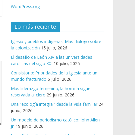
WordPress.org
Lo más reciente
Iglesia y pueblos indígenas: Más diálogo sobre
la colonización
15 julio, 2026
El desafío de León XIV a las universidades
católicas del siglo XXI
10 julio, 2026
Consistorio: Prioridades de la Iglesia ante un
mundo fracturado
6 julio, 2026
Más liderazgo femenino; la homilía sigue
reservada al clero
29 junio, 2026
Una “ecología integral” desde la vida familiar
24
junio, 2026
Un modelo de periodismo católico: John Allen
Jr.
19 junio, 2026