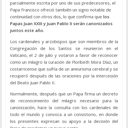
parcialmente escrita por uno de sus predecesores, el
Papa Francisco ofreció también un signo notable de
continuidad con otros dos, lo que confirma que
los
Papas Juan XXIII y Juan Pablo II serán canonizados
juntos este año.
Los cardenales y arzobispos que son miembros de la
Congregación de los Santos se reunieron en el
Vaticano, el 2 de julio y votaron a favor de reconocer
como un milagro la curación de Floribeth Mora Díaz, un
costarricense que sufría de un aneurisma cerebral y se
recuperó después de las oraciones por la intercesión
del Beato Juan Pablo II.
Normalmente, después que un Papa firma un decreto
de reconocimiento del milagro necesario para la
canonización, hace la consulta con los cardenales de
todo el mundo y convoca a un consistorio, en donde
los presentes expresan su apoyo a la decisión del