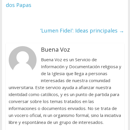
dos Papas
‘Lumen Fidei’: Ideas principales
→
Buena Voz
Buena Voz es un Servicio de
Información y Documentación religiosa y
de la Iglesia que llega a personas
interesadas de nuestra comunidad
universitaria. Este servicio ayuda a afianzar nuestra
identidad como católicos, y es un punto de partida para
conversar sobre los temas tratados en las
informaciones o documentos enviados. No se trata de
un vocero oficial, ni un organismo formal, sino la iniciativa
libre y espontánea de un grupo de interesados.