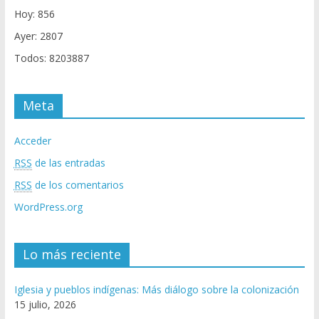
Hoy: 856
Ayer: 2807
Todos: 8203887
Meta
Acceder
RSS
de las entradas
RSS
de los comentarios
WordPress.org
Lo más reciente
Iglesia y pueblos indígenas: Más diálogo sobre la colonización
15 julio, 2026