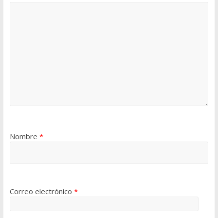
Nombre
*
Correo electrónico
*