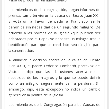
Papa de proclamar un nuevo santo.
Los miembros de la congregación, según informes de
prensa,
también vieron la causa del Beato Juan XXIII
y votaron a favor de pedir a Francisco se le
canonice sin necesidad de un segundo milagro.
De
acuerdo a las normas de la Iglesia -que pueden ser
adaptadas por el Papa- se necesita un milagro tras la
beatificación para que un candidato sea elegible para
la canonización.
Al anunciar la decisión acerca de la causa del Beato
Juan XXIII, el padre Federico Lombardi, portavoz del
Vaticano, dijo que las discusiones acerca de la
necesidad de los milagros y lo que se puede definir
como un milagro seguramente van a perdurar. Sin
embargo, dijo, esta excepción no indica un cambio
general en la política de la iglesia.
Los miembros de la Congregación para las Causas de