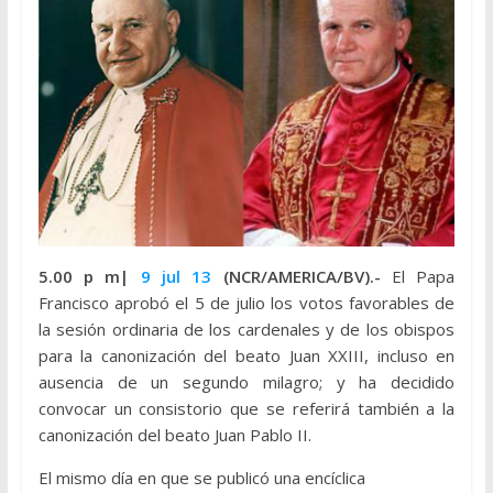
5.00 p m|
9 jul 13
(NCR/AMERICA/BV).-
El Papa
Francisco aprobó el 5 de julio los votos favorables de
la sesión ordinaria de los cardenales y de los obispos
para la canonización del beato Juan XXIII, incluso en
ausencia de un segundo milagro; y ha decidido
convocar un consistorio que se referirá también a la
canonización del beato Juan Pablo II.
El mismo día en que se publicó una encíclica