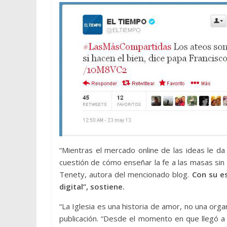
“Mientras el mercado online de las ideas le da a
cuestión de cómo enseñar la fe a las masas sin di
Tenety, autora del mencionado blog.
Con su es
digital”, sostiene.
“La Iglesia es una historia de amor, no una organ
publicación. “Desde el momento en que llegó a 