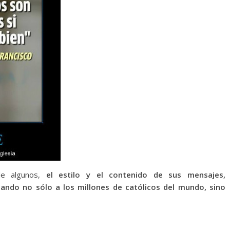
de algunos,
el estilo y el contenido de sus mensajes,
ndo no sólo a los millones de católicos del mundo, sino