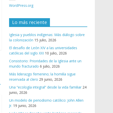
WordPress.org
Lo más reciente
Iglesia y pueblos indígenas: Más diálogo sobre
la colonización
15 julio, 2026
El desafío de León XIV a las universidades
católicas del siglo XXI
10 julio, 2026
Consistorio: Prioridades de la Iglesia ante un
mundo fracturado
6 julio, 2026
Más liderazgo femenino; la homilía sigue
reservada al clero
29 junio, 2026
→
Una “ecología integral” desde la vida familiar
24
junio, 2026
Un modelo de periodismo católico: John Allen
Jr.
19 junio, 2026