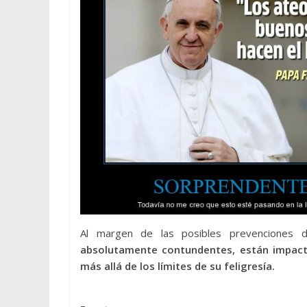
Al margen de las posibles prevenciones 
absolutamente contundentes, están impacta
más allá de los límites de su feligresía.