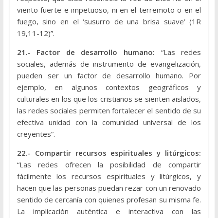
viento fuerte e impetuoso, ni en el terremoto o en el
fuego, sino en el ‘susurro de una brisa suave’ (1R
19,11-12)”.
21.- Factor de desarrollo humano:
“Las redes
sociales, además de instrumento de evangelización,
pueden ser un factor de desarrollo humano. Por
ejemplo, en algunos contextos geográficos y
culturales en los que los cristianos se sienten aislados,
las redes sociales permiten fortalecer el sentido de su
efectiva unidad con la comunidad universal de los
creyentes”.
22.- Compartir recursos espirituales y litúrgicos:
“Las redes ofrecen la posibilidad de compartir
fácilmente los recursos espirituales y litúrgicos, y
hacen que las personas puedan rezar con un renovado
sentido de cercanía con quienes profesan su misma fe.
La implicación auténtica e interactiva con las