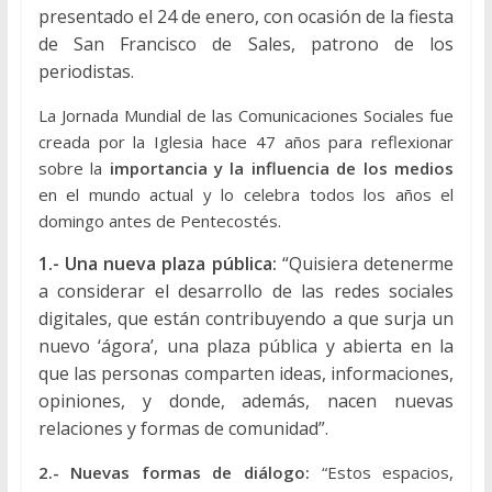
presentado el 24 de enero, con ocasión de la fiesta
de San Francisco de Sales, patrono de los
periodistas.
La Jornada Mundial de las Comunicaciones Sociales fue
creada por la Iglesia hace 47 años para reflexionar
sobre la
importancia y la influencia de los medios
en el mundo actual y lo celebra todos los años el
domingo antes de Pentecostés.
1.- Una nueva plaza pública:
“Quisiera detenerme
a considerar el desarrollo de las redes sociales
digitales, que están contribuyendo a que surja un
nuevo ‘ágora’, una plaza pública y abierta en la
que las personas comparten ideas, informaciones,
opiniones, y donde, además, nacen nuevas
relaciones y formas de comunidad”.
2.- Nuevas formas de diálogo:
“Estos espacios,