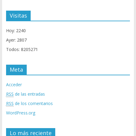
Visitas
Hoy: 2240
Ayer: 2807
Todos: 8205271
Meta
Acceder
RSS
de las entradas
RSS
de los comentarios
WordPress.org
Lo más reciente