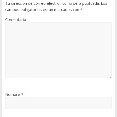
Tu dirección de correo electrónico no será publicada.
Los
campos obligatorios están marcados con
*
Comentario
Nombre
*