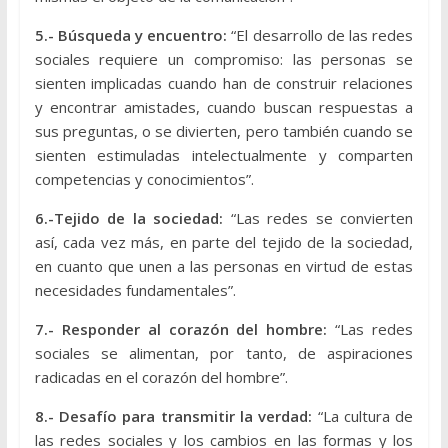
5.- Búsqueda y encuentro:
“El desarrollo de las redes
sociales requiere un compromiso: las personas se
sienten implicadas cuando han de construir relaciones
y encontrar amistades, cuando buscan respuestas a
sus preguntas, o se divierten, pero también cuando se
sienten estimuladas intelectualmente y comparten
competencias y conocimientos”.
6.-Tejido de la sociedad:
“Las redes se convierten
así, cada vez más, en parte del tejido de la sociedad,
en cuanto que unen a las personas en virtud de estas
necesidades fundamentales”.
7.- Responder al corazón del hombre:
“Las redes
sociales se alimentan, por tanto, de aspiraciones
radicadas en el corazón del hombre”.
8.- Desafío para transmitir la verdad:
“La cultura de
las redes sociales y los cambios en las formas y los