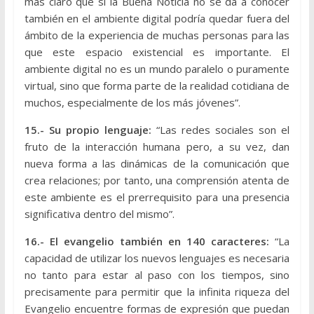
más claro que si la Buena Noticia no se da a conocer
también en el ambiente digital podría quedar fuera del
ámbito de la experiencia de muchas personas para las
que este espacio existencial es importante. El
ambiente digital no es un mundo paralelo o puramente
virtual, sino que forma parte de la realidad cotidiana de
muchos, especialmente de los más jóvenes”.
15.- Su propio lenguaje:
“Las redes sociales son el
fruto de la interacción humana pero, a su vez, dan
nueva forma a las dinámicas de la comunicación que
crea relaciones; por tanto, una comprensión atenta de
este ambiente es el prerrequisito para una presencia
significativa dentro del mismo”.
16.- El evangelio también en 140 caracteres:
“La
capacidad de utilizar los nuevos lenguajes es necesaria
no tanto para estar al paso con los tiempos, sino
precisamente para permitir que la infinita riqueza del
Evangelio encuentre formas de expresión que puedan