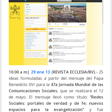
10.00 a m|
29 ene 13
(REVISTA ECCLESIA/BV).-
25
ideas formuladas a partir del mensaje del Papa
Benedicto XVI para la
47a Jornada Mundial de las
Comunicaciones Sociales
, que se realizará el 12
de mayo. El mensaje llevó como título:
“Redes
Sociales: portales de verdad y de fe; nuevos
espacios para la evangelización”
y fue