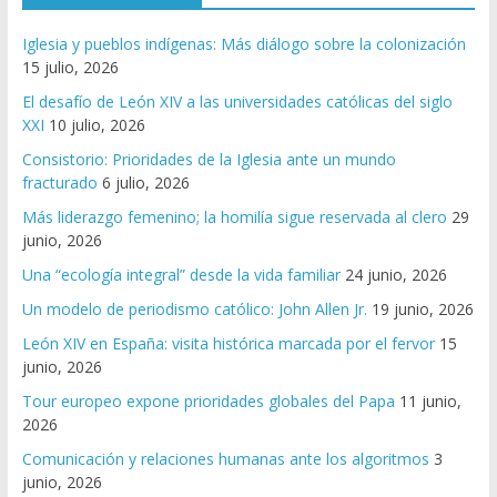
Iglesia y pueblos indígenas: Más diálogo sobre la colonización
15 julio, 2026
El desafío de León XIV a las universidades católicas del siglo
XXI
10 julio, 2026
Consistorio: Prioridades de la Iglesia ante un mundo
fracturado
6 julio, 2026
Más liderazgo femenino; la homilía sigue reservada al clero
29
junio, 2026
Una “ecología integral” desde la vida familiar
24 junio, 2026
Un modelo de periodismo católico: John Allen Jr.
19 junio, 2026
León XIV en España: visita histórica marcada por el fervor
15
junio, 2026
Tour europeo expone prioridades globales del Papa
11 junio,
2026
Comunicación y relaciones humanas ante los algoritmos
3
junio, 2026