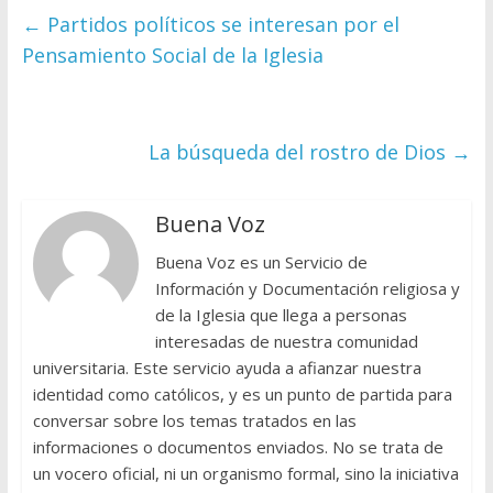
←
Partidos políticos se interesan por el
Pensamiento Social de la Iglesia
La búsqueda del rostro de Dios
→
Buena Voz
Buena Voz es un Servicio de
Información y Documentación religiosa y
de la Iglesia que llega a personas
interesadas de nuestra comunidad
universitaria. Este servicio ayuda a afianzar nuestra
identidad como católicos, y es un punto de partida para
conversar sobre los temas tratados en las
informaciones o documentos enviados. No se trata de
un vocero oficial, ni un organismo formal, sino la iniciativa