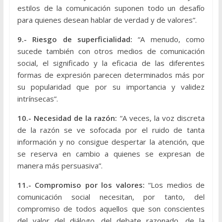
estilos de la comunicación suponen todo un desafío
para quienes desean hablar de verdad y de valores”.
9.- Riesgo de superficialidad:
“A menudo, como
sucede también con otros medios de comunicación
social, el significado y la eficacia de las diferentes
formas de expresión parecen determinados más por
su popularidad que por su importancia y validez
intrínsecas”.
10.- Necesidad de la razón:
“A veces, la voz discreta
de la razón se ve sofocada por el ruido de tanta
información y no consigue despertar la atención, que
se reserva en cambio a quienes se expresan de
manera más persuasiva”.
11.- Compromiso por los valores:
“Los medios de
comunicación social necesitan, por tanto, del
compromiso de todos aquellos que son conscientes
del valor del diálogo, del debate razonado, de la