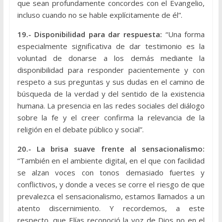
que sean profundamente concordes con el Evangelio,
incluso cuando no se hable explícitamente de él”.
19.- Disponibilidad para dar respuesta:
“Una forma
especialmente significativa de dar testimonio es la
voluntad de donarse a los demás mediante la
disponibilidad para responder pacientemente y con
respeto a sus preguntas y sus dudas en el camino de
búsqueda de la verdad y del sentido de la existencia
humana. La presencia en las redes sociales del diálogo
sobre la fe y el creer confirma la relevancia de la
religión en el debate público y social”.
20.- La brisa suave frente al sensacionalismo:
“También en el ambiente digital, en el que con facilidad
se alzan voces con tonos demasiado fuertes y
conflictivos, y donde a veces se corre el riesgo de que
prevalezca el sensacionalismo, estamos llamados a un
atento discernimiento. Y recordemos, a este
respecto, que Elías reconoció la voz de Dios no en el