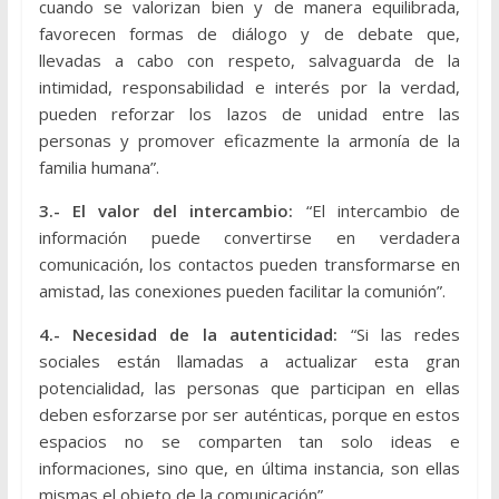
cuando se valorizan bien y de manera equilibrada,
favorecen formas de diálogo y de debate que,
llevadas a cabo con respeto, salvaguarda de la
intimidad, responsabilidad e interés por la verdad,
pueden reforzar los lazos de unidad entre las
personas y promover eficazmente la armonía de la
familia humana”.
3.- El valor del intercambio:
“El intercambio de
información puede convertirse en verdadera
comunicación, los contactos pueden transformarse en
amistad, las conexiones pueden facilitar la comunión”.
4.- Necesidad de la autenticidad:
“Si las redes
sociales están llamadas a actualizar esta gran
potencialidad, las personas que participan en ellas
deben esforzarse por ser auténticas, porque en estos
espacios no se comparten tan solo ideas e
informaciones, sino que, en última instancia, son ellas
mismas el objeto de la comunicación”.