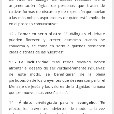
argumentación lógica; de personas que tratan de
cultivar formas de discurso y de expresión que apelan
a las más nobles aspiraciones de quien está implicado
en el proceso comunicativo”.
12.- Tomar en serio al otro:
“El diálogo y el debate
pueden florecer y crecer asimismo cuando se
conversa y se toma en serio a quienes sostienen
ideas distintas de las nuestras”.
13.- La inclusividad:
“Las redes sociales deben
afrontar el desafío de ser verdaderamente inclusivas:
de este modo, se beneficiarán de la plena
participación de los creyentes que desean compartir el
Mensaje de Jesús y los valores de la dignidad humana
que promueven sus enseñanzas”.
14.- Ámbito privilegiado para el evangelio:
“En
efecto, los creyentes advierten de modo cada vez