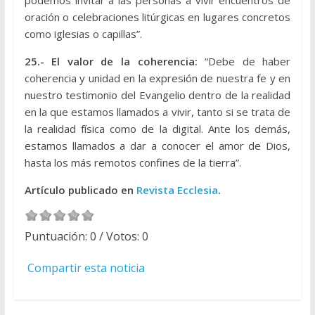
oración o celebraciones litúrgicas en lugares concretos
como iglesias o capillas”.
25.- El valor de la coherencia:
“Debe de haber
coherencia y unidad en la expresión de nuestra fe y en
nuestro testimonio del Evangelio dentro de la realidad
en la que estamos llamados a vivir, tanto si se trata de
la realidad física como de la digital. Ante los demás,
estamos llamados a dar a conocer el amor de Dios,
hasta los más remotos confines de la tierra”.
Artículo publicado en
Revista Ecclesia
.
Puntuación:
0
/ Votos:
0
Compartir esta noticia