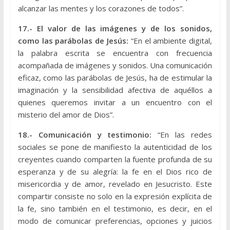
alcanzar las mentes y los corazones de todos”.
17.- El valor de las imágenes y de los sonidos,
como las parábolas de Jesús:
“En el ambiente digital,
la palabra escrita se encuentra con frecuencia
acompañada de imágenes y sonidos. Una comunicación
eficaz, como las parábolas de Jesús, ha de estimular la
imaginación y la sensibilidad afectiva de aquéllos a
quienes queremos invitar a un encuentro con el
misterio del amor de Dios”.
18.- Comunicación y testimonio:
“En las redes
sociales se pone de manifiesto la autenticidad de los
creyentes cuando comparten la fuente profunda de su
esperanza y de su alegría: la fe en el Dios rico de
misericordia y de amor, revelado en Jesucristo. Este
compartir consiste no solo en la expresión explícita de
la fe, sino también en el testimonio, es decir, en el
modo de comunicar preferencias, opciones y juicios