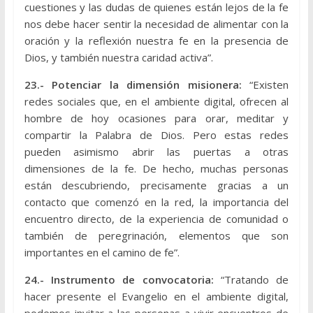
cuestiones y las dudas de quienes están lejos de la fe
nos debe hacer sentir la necesidad de alimentar con la
oración y la reflexión nuestra fe en la presencia de
Dios, y también nuestra caridad activa”.
23.- Potenciar la dimensión misionera:
“Existen
redes sociales que, en el ambiente digital, ofrecen al
hombre de hoy ocasiones para orar, meditar y
compartir la Palabra de Dios. Pero estas redes
pueden asimismo abrir las puertas a otras
dimensiones de la fe. De hecho, muchas personas
están descubriendo, precisamente gracias a un
contacto que comenzó en la red, la importancia del
encuentro directo, de la experiencia de comunidad o
también de peregrinación, elementos que son
importantes en el camino de fe”.
24.- Instrumento de convocatoria:
“Tratando de
hacer presente el Evangelio en el ambiente digital,
podemos invitar a las personas a vivir encuentros de