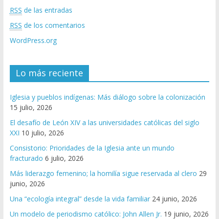
RSS
de las entradas
RSS
de los comentarios
WordPress.org
Lo más reciente
Iglesia y pueblos indígenas: Más diálogo sobre la colonización
15 julio, 2026
El desafío de León XIV a las universidades católicas del siglo
XXI
10 julio, 2026
Consistorio: Prioridades de la Iglesia ante un mundo
fracturado
6 julio, 2026
Más liderazgo femenino; la homilía sigue reservada al clero
29
junio, 2026
Una “ecología integral” desde la vida familiar
24 junio, 2026
Un modelo de periodismo católico: John Allen Jr.
19 junio, 2026