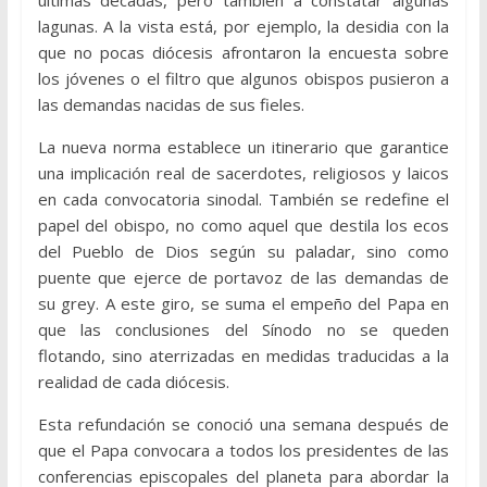
lagunas. A la vista está, por ejemplo, la desidia con la
que no pocas diócesis afrontaron la encuesta sobre
los jóvenes o el filtro que algunos obispos pusieron a
las demandas nacidas de sus fieles.
La nueva norma establece un itinerario que garantice
una implicación real de sacerdotes, religiosos y laicos
en cada convocatoria sinodal. También se redefine el
papel del obispo, no como aquel que destila los ecos
del Pueblo de Dios según su paladar, sino como
puente que ejerce de portavoz de las demandas de
su grey. A este giro, se suma el empeño del Papa en
que las conclusiones del Sínodo no se queden
flotando, sino aterrizadas en medidas traducidas a la
realidad de cada diócesis.
Esta refundación se conoció una semana después de
que el Papa convocara a todos los presidentes de las
conferencias episcopales del planeta para abordar la