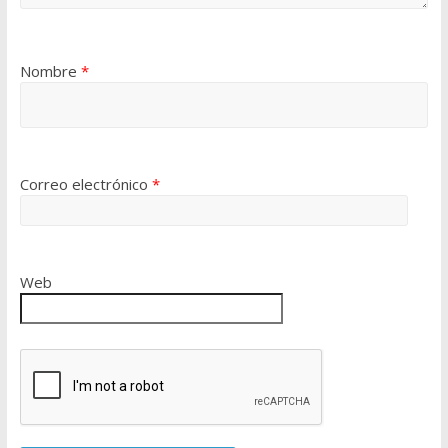
Nombre
*
Correo electrónico
*
Web