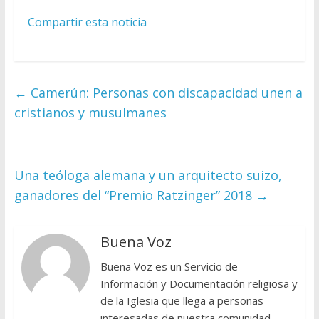
Compartir esta noticia
←
Camerún: Personas con discapacidad unen a
cristianos y musulmanes
Una teóloga alemana y un arquitecto suizo,
ganadores del “Premio Ratzinger” 2018
→
Buena Voz
Buena Voz es un Servicio de
Información y Documentación religiosa y
de la Iglesia que llega a personas
interesadas de nuestra comunidad