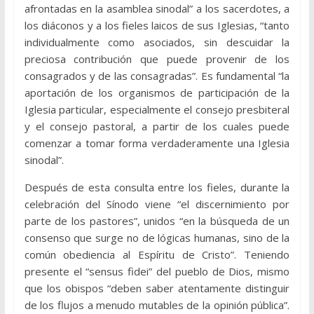
afrontadas en la asamblea sinodal” a los sacerdotes, a
los diáconos y a los fieles laicos de sus Iglesias, “tanto
individualmente como asociados, sin descuidar la
preciosa contribución que puede provenir de los
consagrados y de las consagradas”. Es fundamental “la
aportación de los organismos de participación de la
Iglesia particular, especialmente el consejo presbiteral
y el consejo pastoral, a partir de los cuales puede
comenzar a tomar forma verdaderamente una Iglesia
sinodal”.
Después de esta consulta entre los fieles, durante la
celebración del Sínodo viene “el discernimiento por
parte de los pastores”, unidos “en la búsqueda de un
consenso que surge no de lógicas humanas, sino de la
común obediencia al Espíritu de Cristo”. Teniendo
presente el “sensus fidei” del pueblo de Dios, mismo
que los obispos “deben saber atentamente distinguir
de los flujos a menudo mutables de la opinión pública”.