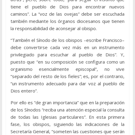
tiene el pueblo de Dios para encontrar nuevos
caminos”. La “voz de las ovejas” debe ser escuchada
también mediante los órganos diocesanos que tienen
la responsabilidad de aconsejar al obispo.
“También el Sínodo de los obispos –escribe Francisco–
debe convertirse cada vez más en un instrumento
privilegiado para escuchar al pueblo de Dios”. Y,
puesto que “en su composición se configura como un
organismo esencialmente episcopal”, no vive
“separado del resto de los fieles”; es, por el contrario,
“un instrumento adecuado para dar voz al pueblo de
Dios entero”.
Por ello es “de gran importancia” que en la preparación
de los Sínodos “reciba una atención especial la consulta
de todas las Iglesias particulares”. En esta primera
fase, los obispos, siguiendo las indicaciones de la
Secretaría General, “someten las cuestiones que serán