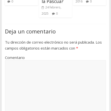
la Pascua?
0
2016
0
24 febrero,
2025
0
Deja un comentario
Tu dirección de correo electrónico no será publicada.
Los
campos obligatorios están marcados con
*
Comentario