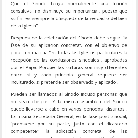
Que el Sínodo tenga normalmente una función
consultiva “no disminuye su importancia”, puesto que
su fin “es siempre la búsqueda de la verdad o del bien
de la Iglesia”.
Después de la celebración del Sínodo debe seguir “la
fase de su aplicación concreta”, con el objetivo de
poner en marcha “en todas las Iglesias particulares la
recepción de las conclusiones sinodales”, aprobadas
por el Papa. Porque “las culturas son muy diferentes
entre sí y cada principio general requiere ser
inculturado, si pretende ser observado y aplicado”.
Pueden ser llamados al Sínodo incluso personas que
no sean obispos. Y la misma asamblea del Sínodo
puede llevarse a cabo en varios periodos “distintos”.
La misma Secretaría General, en la fase post-sinodal,
“promueve por su parte, junto con el dicasterio
competente”, la aplicación concreta “de las