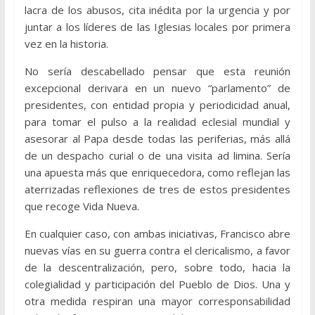
lacra de los abusos, cita inédita por la urgencia y por
juntar a los líderes de las Iglesias locales por primera
vez en la historia.
No sería descabellado pensar que esta reunión
excepcional derivara en un nuevo “parlamento” de
presidentes, con entidad propia y periodicidad anual,
para tomar el pulso a la realidad eclesial mundial y
asesorar al Papa desde todas las periferias, más allá
de un despacho curial o de una visita ad limina. Sería
una apuesta más que enriquecedora, como reflejan las
aterrizadas reflexiones de tres de estos presidentes
que recoge Vida Nueva.
En cualquier caso, con ambas iniciativas, Francisco abre
nuevas vías en su guerra contra el clericalismo, a favor
de la descentralización, pero, sobre todo, hacia la
colegialidad y participación del Pueblo de Dios. Una y
otra medida respiran una mayor corresponsabilidad