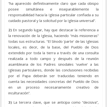
“ha aparecido definitivamente claro que cada obispo
posee simultánea e inseparablemente la
responsabilidad hacia la Iglesia particular confiada a su
cuidado pastoral y la solicitud por la Iglesia universal”.
2)
En segundo lugar, hay que destacar la referencia a
la renovación de la Iglesia, haciendo “más misioneras”
todas sus estructuras. “El Sínodo ‘parte’ de las Iglesias
locales, es decir, de la base, del Pueblo de Dios
extendido por toda la tierra a través de una consulta
realizada a todo campo y después de la reunión
asamblearia de los Padres sinodales ‘vuelve’ a las
Iglesias particulares, donde las conclusiones recibidas
por el Papa deberán ser traducidas teniendo en
cuenta las necesidades concretas del Pueblo de Dios
en un proceso necesariamente creativo de
inculturación”.
3)
La tercera clave, que se anticipa como “decisiva”,