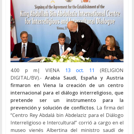
4.00 p m| VIENA
13 oct. 11
(RELIGION
DIGITAL/BV).-
Arabia Saudí, España y Austria
firmaron en Viena la creación de un centro
internacional para el diálogo interreligioso, que
pretende ser un instrumento para la
prevención y solución de conflictos.
La firma del
“Centro Rey Abdalá bin Abdelaziz para el Diálogo
Interreligioso e Intercultural” corrió a cargo en el
museo vienés Albertina del ministro saudí de