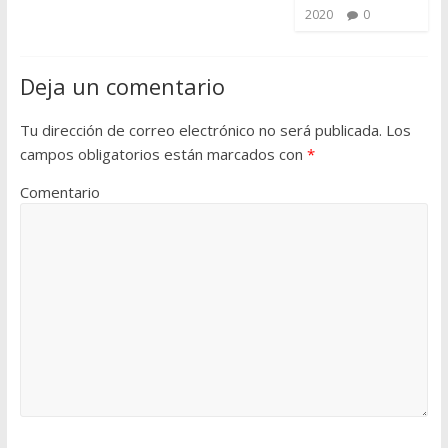
2020
0
Deja un comentario
Tu dirección de correo electrónico no será publicada.
Los
campos obligatorios están marcados con
*
Comentario