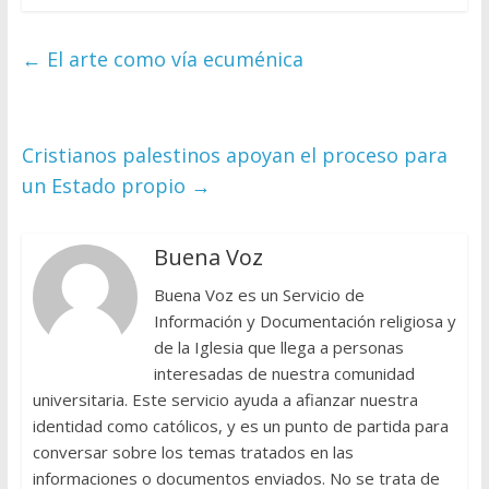
←
El arte como vía ecuménica
Cristianos palestinos apoyan el proceso para
un Estado propio
→
Buena Voz
Buena Voz es un Servicio de
Información y Documentación religiosa y
de la Iglesia que llega a personas
interesadas de nuestra comunidad
universitaria. Este servicio ayuda a afianzar nuestra
identidad como católicos, y es un punto de partida para
conversar sobre los temas tratados en las
informaciones o documentos enviados. No se trata de