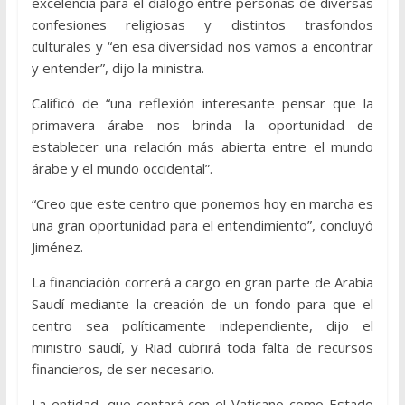
excelencia para el diálogo entre personas de diversas
confesiones religiosas y distintos trasfondos
culturales y “en esa diversidad nos vamos a encontrar
y entender”, dijo la ministra.
Calificó de “una reflexión interesante pensar que la
primavera árabe nos brinda la oportunidad de
establecer una relación más abierta entre el mundo
árabe y el mundo occidental”.
“Creo que este centro que ponemos hoy en marcha es
una gran oportunidad para el entendimiento”, concluyó
Jiménez.
La financiación correrá a cargo en gran parte de Arabia
Saudí mediante la creación de un fondo para que el
centro sea políticamente independiente, dijo el
ministro saudí, y Riad cubrirá toda falta de recursos
financieros, de ser necesario.
La entidad, que contará con el Vaticano como Estado