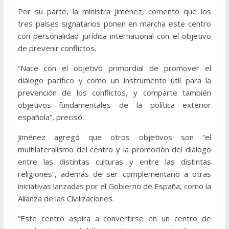
Por su parte, la ministra Jiménez, comentó que los
tres países signatarios ponen en marcha este centro
con personalidad jurídica internacional con el objetivo
de prevenir conflictos.
“Nace con el objetivo primordial de promover el
diálogo pacífico y como un instrumento útil para la
prevención de los conflictos, y comparte también
objetivos fundamentales de la política exterior
española”, precisó.
Jiménez agregó que otros objetivos son “el
multilateralismo del centro y la promoción del diálogo
entre las distintas culturas y entre las distintas
religiones”, además de ser complementario a otras
iniciativas lanzadas por el Gobierno de España, como la
Alianza de las Civilizaciones.
“Este centro aspira a convertirse en un centro de