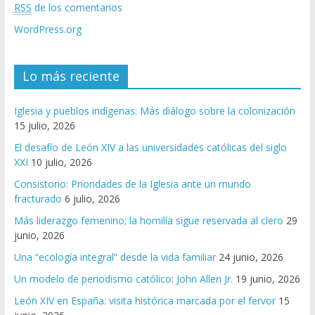
RSS
de los comentarios
WordPress.org
Lo más reciente
Iglesia y pueblos indígenas: Más diálogo sobre la colonización
15 julio, 2026
El desafío de León XIV a las universidades católicas del siglo
XXI
10 julio, 2026
Consistorio: Prioridades de la Iglesia ante un mundo
fracturado
6 julio, 2026
Más liderazgo femenino; la homilía sigue reservada al clero
29
junio, 2026
Una “ecología integral” desde la vida familiar
24 junio, 2026
Un modelo de periodismo católico: John Allen Jr.
19 junio, 2026
León XIV en España: visita histórica marcada por el fervor
15