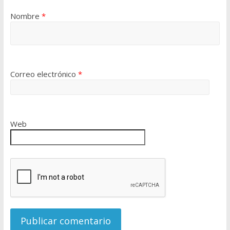
Nombre
*
Correo electrónico
*
Web