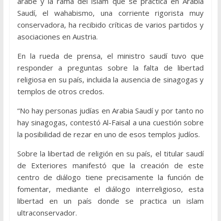
árabe y la rama del islam que se practica en Arabia
Saudí, el wahabismo, una corriente rigorista muy
conservadora, ha recibido críticas de varios partidos y
asociaciones en Austria.
En la rueda de prensa, el ministro saudí tuvo que
responder a preguntas sobre la falta de libertad
religiosa en su país, incluida la ausencia de sinagogas y
templos de otros credos.
“No hay personas judías en Arabia Saudí y por tanto no
hay sinagogas, contestó Al-Faisal a una cuestión sobre
la posibilidad de rezar en uno de esos templos judíos.
Sobre la libertad de religión en su país, el titular saudí
de Exteriores manifestó que la creación de este
centro de diálogo tiene precisamente la función de
fomentar, mediante el diálogo interreligioso, esta
libertad en un país donde se practica un islam
ultraconservador.