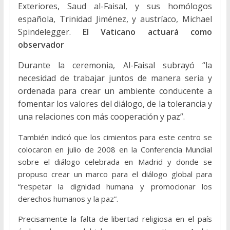
Exteriores, Saud al-Faisal, y sus homólogos
española, Trinidad Jiménez, y austríaco, Michael
Spindelegger.
El Vaticano actuará como
observador
Durante la ceremonia, Al-Faisal subrayó “la
necesidad de trabajar juntos de manera seria y
ordenada para crear un ambiente conducente a
fomentar los valores del diálogo, de la tolerancia y
una relaciones con más cooperación y paz”.
También indicó que los cimientos para este centro se
colocaron en julio de 2008 en la Conferencia Mundial
sobre el diálogo celebrada en Madrid y donde se
propuso crear un marco para el diálogo global para
“respetar la dignidad humana y promocionar los
derechos humanos y la paz”.
Precisamente la falta de libertad religiosa en el país