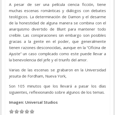
A pesar de ser una película ciencia ficción, tiene
muchas escenas románticas y diálogos con debates
teológicos. La determinación de Damon y el desarme
de la honestidad de alguna manera se combina con el
anarquismo divertido de Blunt para mantener todo
creíble. Las conspiraciones sin embargo son posibles
gracias a la gente en el poder, que generalmente
tienen razones desconocidas, aunque en la “Oficina de
Ajuste” un caso complicado como este puede llevar a
la benevolencia del jefe y el triunfo del amor.
Varias de las escenas se grabaron en la Universidad
jesuita de Fordham, Nueva York,
Son 105 minutos que los llevará a pasar los días
siguientes, reflexionando sobre algunos de los temas.
Imagen: Universal Studios