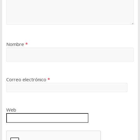
Nombre
*
Correo electrónico
*
Web