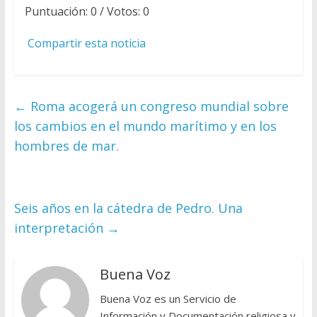
Puntuación:
0
/ Votos:
0
Compartir esta noticia
←
Roma acogerá un congreso mundial sobre
los cambios en el mundo marítimo y en los
hombres de mar.
Seis años en la cátedra de Pedro. Una
interpretación
→
Buena Voz
Buena Voz es un Servicio de
Información y Documentación religiosa y