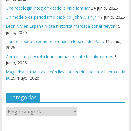
Una “ecología integral” desde la vida familiar
24 junio, 2026
Un modelo de periodismo católico: John Allen Jr.
19 junio, 2026
León XIV en España: visita histórica marcada por el fervor
15
junio, 2026
Tour europeo expone prioridades globales del Papa
11 junio,
2026
Comunicación y relaciones humanas ante los algoritmos
3
junio, 2026
Magnifica humanitas: León lleva la doctrina social a la era de la
IA
29 mayo, 2026
Categorías