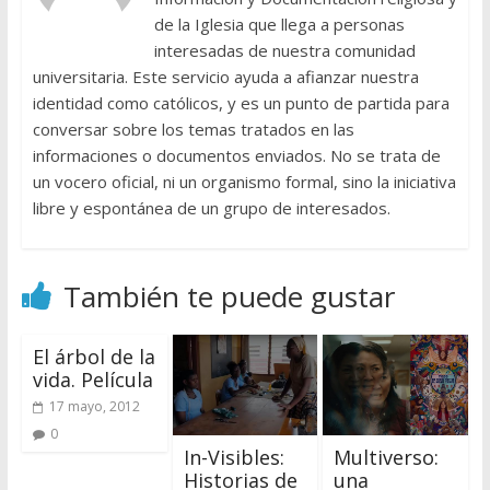
de la Iglesia que llega a personas
interesadas de nuestra comunidad
universitaria. Este servicio ayuda a afianzar nuestra
identidad como católicos, y es un punto de partida para
conversar sobre los temas tratados en las
informaciones o documentos enviados. No se trata de
un vocero oficial, ni un organismo formal, sino la iniciativa
libre y espontánea de un grupo de interesados.
También te puede gustar
El árbol de la
vida. Película
17 mayo, 2012
0
In-Visibles:
Multiverso:
Historias de
una