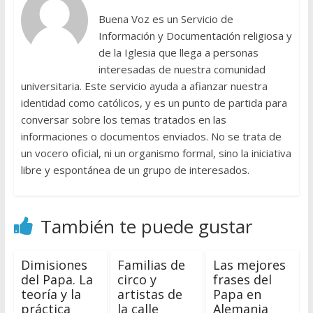
Buena Voz es un Servicio de
Información y Documentación religiosa y
de la Iglesia que llega a personas
interesadas de nuestra comunidad
universitaria. Este servicio ayuda a afianzar nuestra
identidad como católicos, y es un punto de partida para
conversar sobre los temas tratados en las
informaciones o documentos enviados. No se trata de
un vocero oficial, ni un organismo formal, sino la iniciativa
libre y espontánea de un grupo de interesados.
También te puede gustar
Dimisiones
Familias de
Las mejores
del Papa. La
circo y
frases del
teoría y la
artistas de
Papa en
práctica
la calle
Alemania