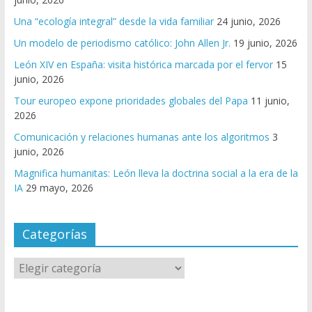
Una “ecología integral” desde la vida familiar
24 junio, 2026
Un modelo de periodismo católico: John Allen Jr.
19 junio, 2026
León XIV en España: visita histórica marcada por el fervor
15
junio, 2026
Tour europeo expone prioridades globales del Papa
11 junio,
2026
Comunicación y relaciones humanas ante los algoritmos
3
junio, 2026
Magnifica humanitas: León lleva la doctrina social a la era de la
IA
29 mayo, 2026
Categorías