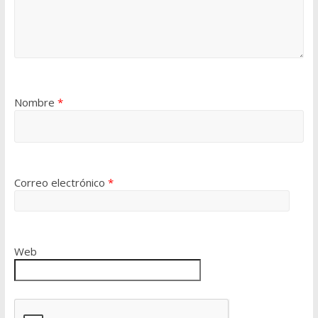
Nombre
*
Correo electrónico
*
Web