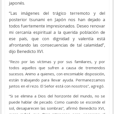
japonés.
“Las imágenes del trágico terremoto y del
posterior tsunami en Japón nos han dejado a
todos fuertemente impresionados. Deseo renovar
mi cercanía espiritual a la querida población de
ese país, que con dignidad y valentía está
afrontando las consecuencias de tal calamidad”,
dijo Benedicto XVI.
“Rezo por las víctimas y por sus familiares, y por
todos aquellos que sufren a causa de tremendos
sucesos. Animo a quienes, con encomiable disposición,
están trabajando para llevar ayuda. Permanezcamos
juntos en el rezo. El Señor está con nosotros”, agregó.
“Si se elimina a Dios del horizonte del mundo, no se
puede hablar de pecado. Como cuando se esconde el
sol, desaparecen las sombras”, afirmó Benedicto XVI,