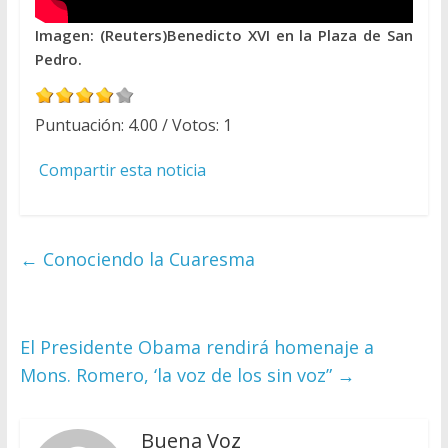
Imagen: (Reuters)Benedicto XVI en la Plaza de San
Pedro.
Puntuación:
4.00
/ Votos:
1
Compartir esta noticia
←
Conociendo la Cuaresma
El Presidente Obama rendirá homenaje a
Mons. Romero, ‘la voz de los sin voz”
→
Buena Voz