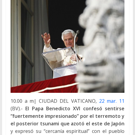
10.00 a m| CIUDAD DEL VATICANO,
22 mar. 11
(BV).-
El Papa Benedicto XVI confesó sentirse
“fuertemente impresionado” por el terremoto y
el posterior tsunami que azotó el este de Japón
y expresó su “cercanía espiritual” con el pueblo