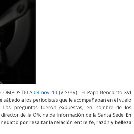
E COMPOSTELA
08 nov. 10
(VIS/BV).- El Papa Benedicto XVI
e sábado a los periodistas que le acompañaban en el vuelo
. Las preguntas fueron expuestas, en nombre de los
director de la Oficina de Información de la Santa Sede.
En
edicto por resaltar la relación entre fe, razón y belleza