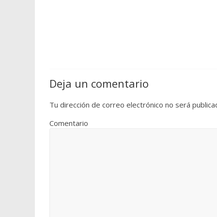
Deja un comentario
Tu dirección de correo electrónico no será publica
Comentario