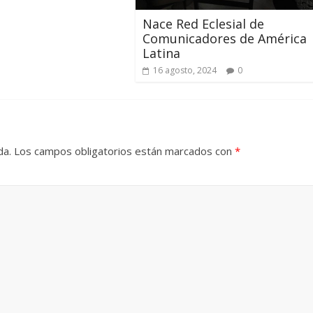
Nace Red Eclesial de
Comunicadores de América
Latina
16 agosto, 2024
0
da.
Los campos obligatorios están marcados con
*