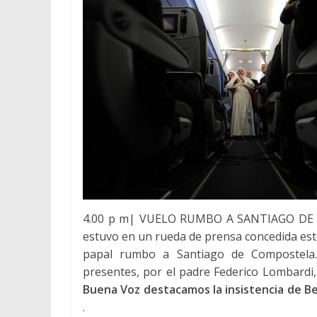
4.00 p m| VUELO RUMBO A SANTIAGO D
estuvo en un rueda de prensa concedida est
papal rumbo a Santiago de Compostela
presentes, por el padre Federico Lombardi, 
Buena Voz destacamos la insistencia de Ben
.