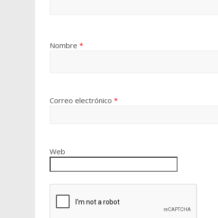
Nombre
*
Correo electrónico
*
Web