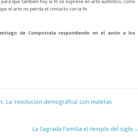
e para que también hoy la fe se exprese en arte auténtico, como
que el arte no pierda el contacto con la fe.
antiago de Compostela respondiendo en el avión a los
 La ‘revolución demográfica’ con maletas
La Sagrada Familia el templo del siglo