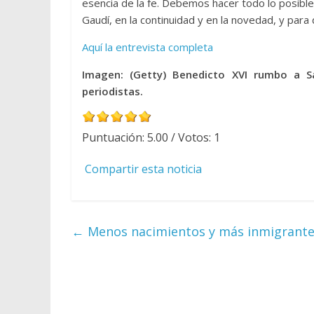
esencia de la fe. Debemos hacer todo lo posibl
Gaudí, en la continuidad y en la novedad, y para 
Aquí la entrevista completa
Imagen: (Getty) Benedicto XVI rumbo a S
periodistas.
Puntuación:
5.00
/ Votos:
1
Compartir esta noticia
←
Menos nacimientos y más inmigrantes.