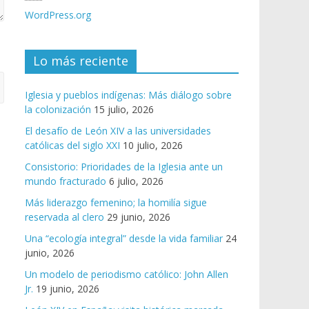
WordPress.org
Lo más reciente
Iglesia y pueblos indígenas: Más diálogo sobre
la colonización
15 julio, 2026
El desafío de León XIV a las universidades
católicas del siglo XXI
10 julio, 2026
Consistorio: Prioridades de la Iglesia ante un
mundo fracturado
6 julio, 2026
Más liderazgo femenino; la homilía sigue
reservada al clero
29 junio, 2026
Una “ecología integral” desde la vida familiar
24
junio, 2026
Un modelo de periodismo católico: John Allen
Jr.
19 junio, 2026