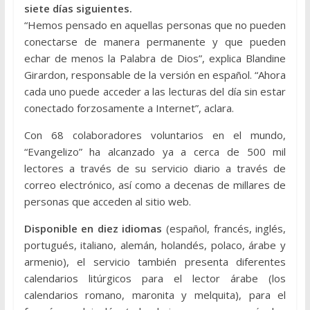
siete días siguientes.
“Hemos pensado en aquellas personas que no pueden
conectarse de manera permanente y que pueden
echar de menos la Palabra de Dios”, explica Blandine
Girardon, responsable de la versión en español. “Ahora
cada uno puede acceder a las lecturas del día sin estar
conectado forzosamente a Internet”, aclara.
Con 68 colaboradores voluntarios en el mundo,
“Evangelizo” ha alcanzado ya a cerca de 500 mil
lectores a través de su servicio diario a través de
correo electrónico, así como a decenas de millares de
personas que acceden al sitio web.
Disponible en diez idiomas
(español, francés, inglés,
portugués, italiano, alemán, holandés, polaco, árabe y
armenio), el servicio también presenta diferentes
calendarios litúrgicos para el lector árabe (los
calendarios romano, maronita y melquita), para el