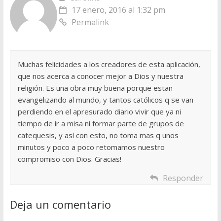
17 enero, 2016 al 1:32 pm
Permalink
Muchas felicidades a los creadores de esta aplicación,
que nos acerca a conocer mejor a Dios y nuestra
religión. Es una obra muy buena porque estan
evangelizando al mundo, y tantos católicos q se van
perdiendo en el apresurado diario vivir que ya ni
tiempo de ir a misa ni formar parte de grupos de
catequesis, y así con esto, no toma mas q unos
minutos y poco a poco retomamos nuestro
compromiso con Dios. Gracias!
Responder
Deja un comentario