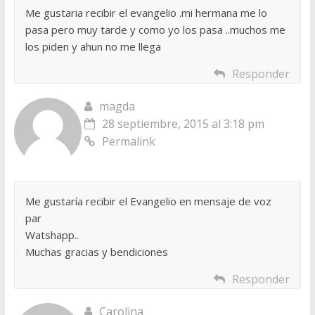
Me gustaria recibir el evangelio .mi hermana me lo
pasa pero muy tarde y como yo los pasa ..muchos me
los piden y ahun no me llega
Responder
magda
28 septiembre, 2015 al 3:18 pm
Permalink
Me gustaría recibir el Evangelio en mensaje de voz
par
Watshapp..
Muchas gracias y bendiciones
Responder
Carolina