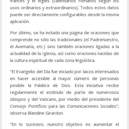
francés y el inglés (calendarios romanos según los
usos ordinarios y extraordinarios). Todos estos datos
puede ser directamente configurables desde la misma
aplicación.
Por último, se ha incluido una página de oraciones que
comprende no sólo las tradicionales (el Padrenuestro,
el Avemaría, etc.) sino también oraciones ligadas a la
actualidad de la Iglesia, así como oraciones nacidas de
la cultura espiritual de cada zona lingüística.
“El Evangelio del Día fue iniciado por laicos interesados
en hacer accesible al mayor número de personas
posible la Palabra de Dios. Esta iniciativa recibe
regularmente el estímulo de parte de numerosos
obispos y del Vaticano, por medio del presidente del
Consejo Pontificio para las Comunicaciones Sociales”,
observa Blandine Girardon.
“En lo sucesivo, nuestro objetivo es aumentar el