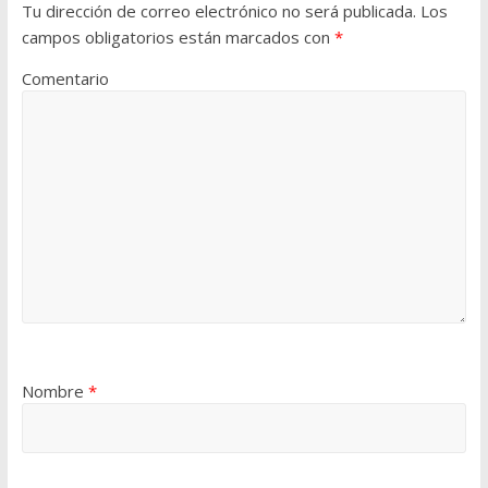
Tu dirección de correo electrónico no será publicada.
Los
campos obligatorios están marcados con
*
Comentario
Nombre
*