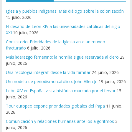
Iglesia y pueblos indígenas: Más diálogo sobre la colonización
15 julio, 2026
El desafío de León XIV a las universidades católicas del siglo
XXI
10 julio, 2026
Consistorio: Prioridades de la Iglesia ante un mundo
fracturado
6 julio, 2026
Más liderazgo femenino; la homilía sigue reservada al clero
29
junio, 2026
Una “ecología integral” desde la vida familiar
24 junio, 2026
Un modelo de periodismo católico: John Allen Jr.
19 junio, 2026
León XIV en España: visita histórica marcada por el fervor
15
junio, 2026
Tour europeo expone prioridades globales del Papa
11 junio,
2026
Comunicación y relaciones humanas ante los algoritmos
3
junio, 2026