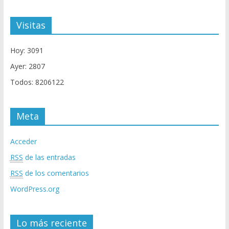
Visitas
Hoy: 3091
Ayer: 2807
Todos: 8206122
Meta
Acceder
RSS
de las entradas
RSS
de los comentarios
WordPress.org
Lo más reciente