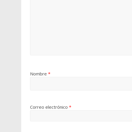
Nombre
*
Correo electrónico
*