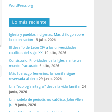
WordPress.org
Lo más reciente
Iglesia y pueblos indígenas: Más diálogo sobre
la colonización
15 julio, 2026
El desafío de León XIV a las universidades
católicas del siglo XXI
10 julio, 2026
Consistorio: Prioridades de la Iglesia ante un
mundo fracturado
6 julio, 2026
Más liderazgo femenino; la homilía sigue
reservada al clero
29 junio, 2026
Una “ecología integral” desde la vida familiar
24
junio, 2026
Un modelo de periodismo católico: John Allen
Jr.
19 junio, 2026