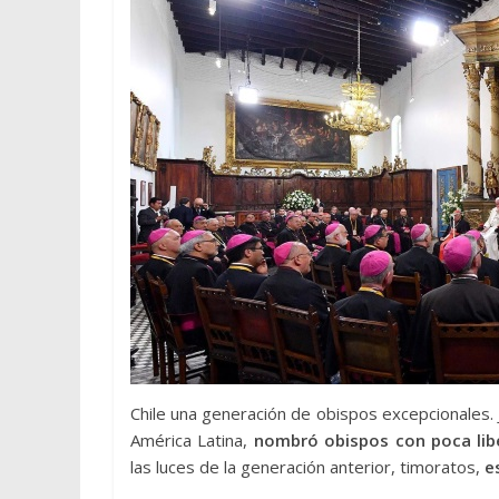
Chile una generación de obispos excepcionales. Ju
América Latina,
nombró obispos con poca liber
las luces de la generación anterior, timoratos,
e