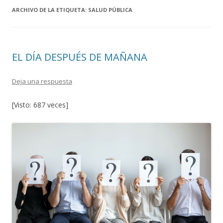
ARCHIVO DE LA ETIQUETA:
SALUD PÚBLICA
EL DÍA DESPUÉS DE MAÑANA
Deja una respuesta
[Visto: 687 veces]