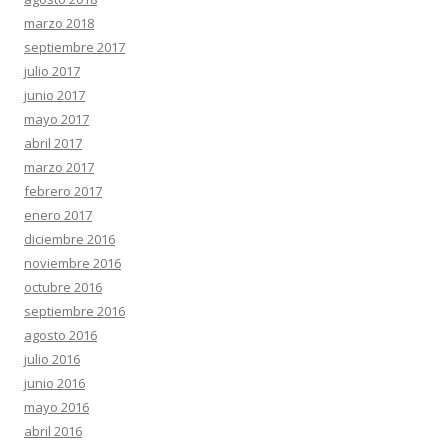
marzo 2018
septiembre 2017
julio 2017
junio 2017
mayo 2017
abril 2017
marzo 2017
febrero 2017
enero 2017
diciembre 2016
noviembre 2016
octubre 2016
septiembre 2016
agosto 2016
julio 2016
junio 2016
mayo 2016
abril 2016