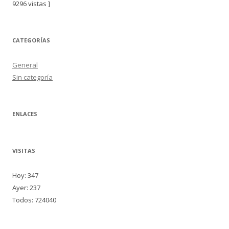
9296 vistas ]
CATEGORÍAS
General
Sin categoría
ENLACES
VISITAS
Hoy: 347
Ayer: 237
Todos: 724040