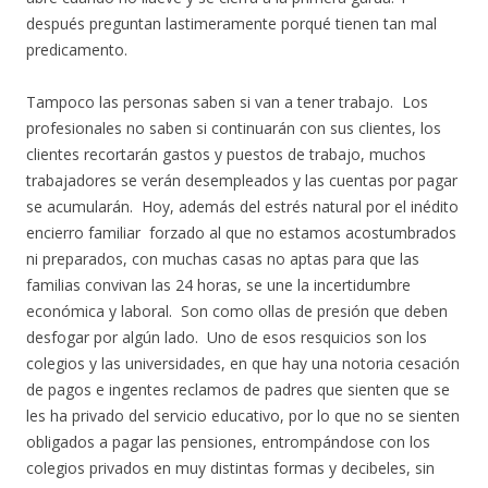
después preguntan lastimeramente porqué tienen tan mal
predicamento.
Tampoco las personas saben si van a tener trabajo. Los
profesionales no saben si continuarán con sus clientes, los
clientes recortarán gastos y puestos de trabajo, muchos
trabajadores se verán desempleados y las cuentas por pagar
se acumularán. Hoy, además del estrés natural por el inédito
encierro familiar forzado al que no estamos acostumbrados
ni preparados, con muchas casas no aptas para que las
familias convivan las 24 horas, se une la incertidumbre
económica y laboral. Son como ollas de presión que deben
desfogar por algún lado. Uno de esos resquicios son los
colegios y las universidades, en que hay una notoria cesación
de pagos e ingentes reclamos de padres que sienten que se
les ha privado del servicio educativo, por lo que no se sienten
obligados a pagar las pensiones, entrompándose con los
colegios privados en muy distintas formas y decibeles, sin