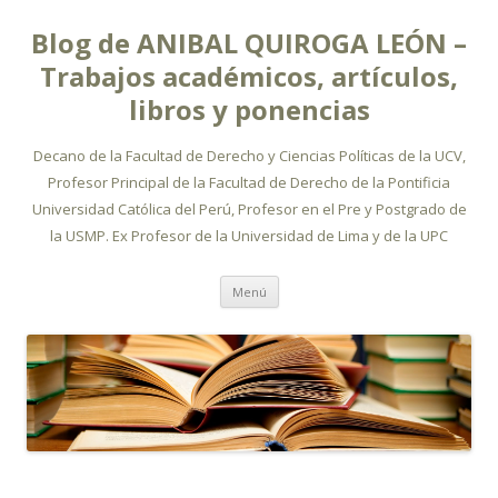
Blog de ANIBAL QUIROGA LEÓN –
Trabajos académicos, artículos,
libros y ponencias
Decano de la Facultad de Derecho y Ciencias Políticas de la UCV,
Profesor Principal de la Facultad de Derecho de la Pontificia
Universidad Católica del Perú, Profesor en el Pre y Postgrado de
la USMP. Ex Profesor de la Universidad de Lima y de la UPC
Ir
Menú
al
contenido