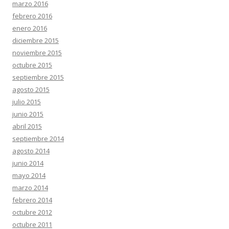
marzo 2016
febrero 2016
enero 2016
diciembre 2015
noviembre 2015
octubre 2015
septiembre 2015
agosto 2015
julio 2015
junio 2015
abril 2015
septiembre 2014
agosto 2014
junio 2014
mayo 2014
marzo 2014
febrero 2014
octubre 2012
octubre 2011