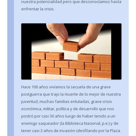
nuestra potencialidad pero que desconocíamos hasta
enfrentar la crisis.
Hace 100 años vivíamos la secuela de una grave
postguerra que trajo la muerte de lo mejor de nuestra
juventud, muchas familias enlutadas, grave crisis
económica, militar, política y de desarrollo que nos
postró por casi 30 años luego de haber tenido a un
enemigo saqueador (la Biblioteca Nacional, p.e.) y de
tener casi 3 años de invasión (desfilando por la Plaza