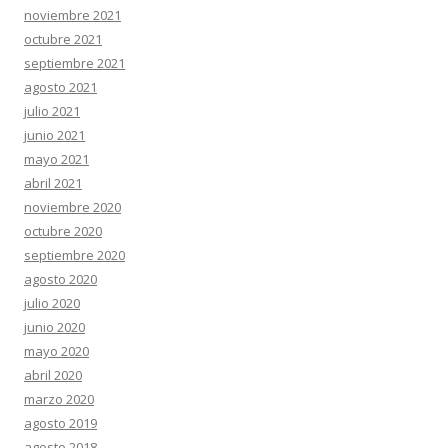
noviembre 2021
octubre 2021
septiembre 2021
agosto 2021
julio 2021
junio 2021
mayo 2021
abril 2021
noviembre 2020
octubre 2020
septiembre 2020
agosto 2020
julio 2020
junio 2020
mayo 2020
abril 2020
marzo 2020
agosto 2019
agosto 2018