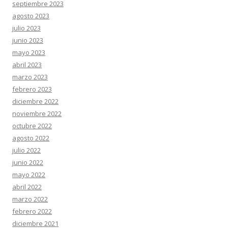
septiembre 2023
agosto 2023
julio 2023
junio 2023
mayo 2023
abril 2023
marzo 2023
febrero 2023
diciembre 2022
noviembre 2022
octubre 2022
agosto 2022
julio 2022
junio 2022
mayo 2022
abril 2022
marzo 2022
febrero 2022
diciembre 2021