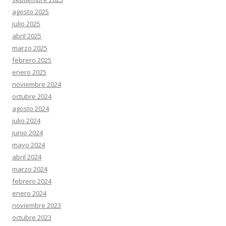
agosto 2025
julio 2025
abril 2025
marzo 2025
febrero 2025
enero 2025
noviembre 2024
octubre 2024
agosto 2024
julio 2024
junio 2024
mayo 2024
abril 2024
marzo 2024
febrero 2024
enero 2024
noviembre 2023
octubre 2023