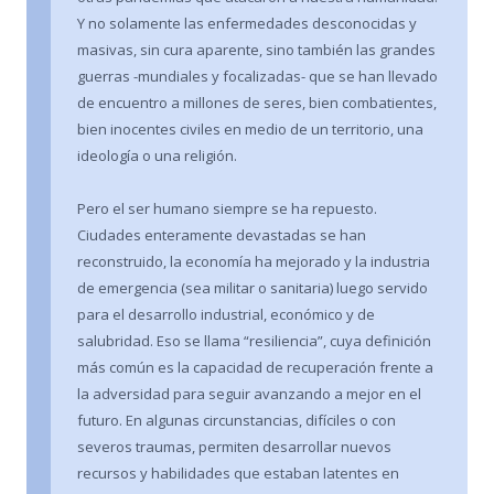
Y no solamente las enfermedades desconocidas y
masivas, sin cura aparente, sino también las grandes
guerras -mundiales y focalizadas- que se han llevado
de encuentro a millones de seres, bien combatientes,
bien inocentes civiles en medio de un territorio, una
ideología o una religión.
Pero el ser humano siempre se ha repuesto.
Ciudades enteramente devastadas se han
reconstruido, la economía ha mejorado y la industria
de emergencia (sea militar o sanitaria) luego servido
para el desarrollo industrial, económico y de
salubridad. Eso se llama “resiliencia”, cuya definición
más común es la capacidad de recuperación frente a
la adversidad para seguir avanzando a mejor en el
futuro. En algunas circunstancias, difíciles o con
severos traumas, permiten desarrollar nuevos
recursos y habilidades que estaban latentes en