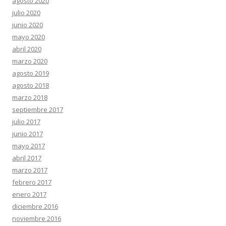
agosto 2020
julio 2020
junio 2020
mayo 2020
abril 2020
marzo 2020
agosto 2019
agosto 2018
marzo 2018
septiembre 2017
julio 2017
junio 2017
mayo 2017
abril 2017
marzo 2017
febrero 2017
enero 2017
diciembre 2016
noviembre 2016