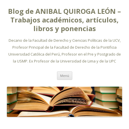
Blog de ANIBAL QUIROGA LEÓN –
Trabajos académicos, artículos,
libros y ponencias
Decano de la Facultad de Derecho y Ciencias Políticas de la UCV,
Profesor Principal de la Facultad de Derecho de la Pontificia
Universidad Católica del Perú, Profesor en el Pre y Postgrado de
la USMP. Ex Profesor de la Universidad de Lima y de la UPC
Ir
Menú
al
contenido