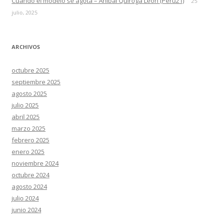
Cuando el modelo se agota – Aníbal Quiroga León (Perú21)
25
julio, 2025
ARCHIVOS
octubre 2025
septiembre 2025
agosto 2025
julio 2025
abril 2025
marzo 2025
febrero 2025
enero 2025
noviembre 2024
octubre 2024
agosto 2024
julio 2024
junio 2024