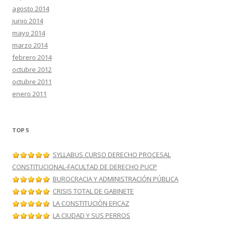
agosto 2014
junio 2014
mayo 2014
marzo 2014
febrero 2014
octubre 2012
octubre 2011
enero 2011
TOP 5
SYLLABUS CURSO DERECHO PROCESAL
CONSTITUCIONAL-FACULTAD DE DERECHO PUCP
BUROCRACIA Y ADMINISTRACIÓN PÚBLICA
CRISIS TOTAL DE GABINETE
LA CONSTITUCIÓN EFICAZ
LA CIUDAD Y SUS PERROS