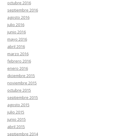
octubre 2016
septiembre 2016
agosto 2016
julio 2016
junio 2016
mayo 2016
abril 2016
marzo 2016
febrero 2016
enero 2016
diciembre 2015
noviembre 2015
octubre 2015
septiembre 2015
agosto 2015
julio 2015
junio 2015
abril 2015
septiembre 2014