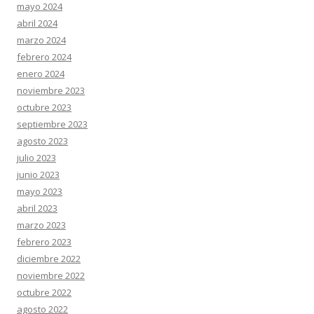
mayo 2024
abril 2024
marzo 2024
febrero 2024
enero 2024
noviembre 2023
octubre 2023
septiembre 2023
agosto 2023
julio 2023
junio 2023
mayo 2023
abril 2023
marzo 2023
febrero 2023
diciembre 2022
noviembre 2022
octubre 2022
agosto 2022