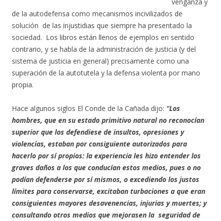
venganza y
de la autodefensa como mecanismos incivilizados de
solución de las injustidias que siempre ha presentado la
sociedad. Los libros están llenos de ejemplos en sentido
contrario, y se habla de la administración de justicia (y del
sistema de justicia en general) precisamente como una
superación de la autotutela y la defensa violenta por mano
propia.
Hace algunos siglos El Conde de la Cañada dijo:
“Los
hombres, que en su estado primitivo natural no reconocían
superior que los defendiese de insultos, opresiones y
violencias, estaban por consiguiente autorizados para
hacerlo por sí propios: la experiencia les hizo entender los
graves daños a los que conducían estos medios, pues o no
podían defenderse por sí mismos, o excediendo los justos
límites para conservarse, excitaban turbaciones a que eran
consiguientes mayores desavenencias, injurias y muertes; y
consultando otros medios que mejorasen la seguridad de