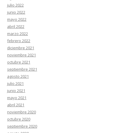
julio 2022
junio 2022
mayo 2022
abril 2022
marzo 2022
febrero 2022
diciembre 2021
noviembre 2021
octubre 2021
septiembre 2021
agosto 2021
julio 2021
junio 2021
mayo 2021
abril 2021
noviembre 2020
octubre 2020
septiembre 2020