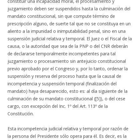
constituir una incapacidad moral, el procesamiento y
juzgamiento deben ser suspendidos hasta la culminación del
mandato constitucional, sin que compute término de
prescripción alguno, de suerte tal que no se constituya en un
aliento a la impunidad o inimputabilidad penal, sino en una
suspensión judicial relativa y temporal. El Juez o el Fiscal de la
causa, o la autoridad que sea de la PNP o del CNR deberán
de declararse temporalmente incompetentes para tal
juzgamiento o procesamiento sin antejuicio constitucional
previo aprobado por el Congreso y, por lo tanto, ordenar la
suspensión y reserva del proceso hasta que la causal de
incompetencia y suspensión temporal (finalización del
mandato) haya desaparecido, esto es: al día siguiente de la
culminación de su mandato constitucional ([5]), o del cese
cargo, con excepción del Inc. 1º del Art. 113º de la
Constitución.
Esta incompetencia judicial relativa y temporal por razón de
la persona del Presidente sólo opera para él. Es decir, es la