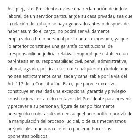
Así, p.ej., si el Presidente tuviese una reclamación de índole
laboral, de un servidor particular (de su casa privada), sea que
la relación de trabajo se haya generado antes o después de
haber asumido el cargo, no podrá ser válidamente
emplazado a título personal por lo antes expresado, ya que
lo anterior constituye una garantía constitucional de
irresponsabilidad judicial relativa temporal que establece un
paréntesis en su responsabilidad civil, penal, administrativa,
laboral, agraria, política, etc., o de cualquier otra índole, que
no sea estrictamente canalizada y canalizable por la vía del
Art. 117 de la Constitución. Esto, que parece excesivo,
constituye en realidad una excepcional garantía y privilegio
constitucional estatuido en favor del Presidente para prevenir
y precaver a su persona y figura de ser políticamente
perseguido u obstaculizado en su quehacer político por vía de
la manipulación del proceso judicial, o de sus mecanismos
prejudiciales, que para el efecto pudieran hacer sus
oponentes políticos.