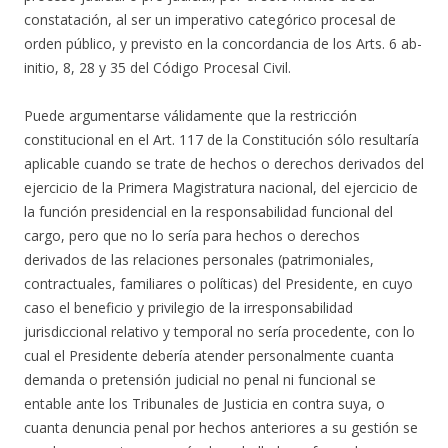
constatación, al ser un imperativo categórico procesal de
orden público, y previsto en la concordancia de los Arts. 6 ab-
initio, 8, 28 y 35 del Código Procesal Civil.
Puede argumentarse válidamente que la restricción
constitucional en el Art. 117 de la Constitución sólo resultaría
aplicable cuando se trate de hechos o derechos derivados del
ejercicio de la Primera Magistratura nacional, del ejercicio de
la función presidencial en la responsabilidad funcional del
cargo, pero que no lo sería para hechos o derechos
derivados de las relaciones personales (patrimoniales,
contractuales, familiares o políticas) del Presidente, en cuyo
caso el beneficio y privilegio de la irresponsabilidad
jurisdiccional relativo y temporal no sería procedente, con lo
cual el Presidente debería atender personalmente cuanta
demanda o pretensión judicial no penal ni funcional se
entable ante los Tribunales de Justicia en contra suya, o
cuanta denuncia penal por hechos anteriores a su gestión se