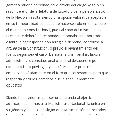
garantía ratione personae del ejercicio del cargo -y sólo en
razón de ello, de la Jefatura de Estado y de la personificación
de la Nación- resulta siendo una opción valorativa aceptable
en su temporalidad que debe de hacerse sólo en tanto dure
el mandado constitucional, pues al cabo del mismo, el ex-
Presidente deberá de responder personalmente por todo
cuanto le corresponda con arreglo a derecho, conforme al
Art. 99 de la Constitución, o previo el levantamiento del
fuero, según sea el caso. En materia civil, familiar, laboral,
administrativo, constitucional o arbitral desaparece por
completo todo privilegio, y el exPresidente podrá ser
emplazado válidamente en el foro que corresponda para que
responda y por los derechos que le sean válidamente
opuestos.
Siendo lo anterior así por ser una garantía al ejercicio
adecuado de la más alta Magistratura Nacional -la única en
su género y el único privilegio en esa dimensión entre todos