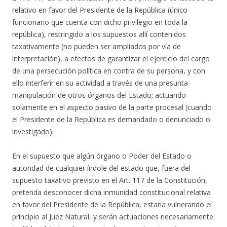
relativo en favor del Presidente de la República (único
funcionario que cuenta con dicho privilegio en toda la
república), restringido a los supuestos allí contenidos
taxativamente (no pueden ser ampliados por vía de
interpretación), a efectos de garantizar el ejercicio del cargo
de una persecución política en contra de su persona, y con
ello interferir en su actividad a través de una presunta
manipulación de otros órganos del Estado; actuando
solamente en el aspecto pasivo de la parte procesal (cuando
el Presidente de la República es demandado o denunciado o
investigado).
En el supuesto que algún órgano o Poder del Estado o
autoridad de cualquier índole del estado que, fuera del
supuesto taxativo previsto en el Art. 117 de la Constitución,
pretenda desconocer dicha inmunidad constitucional relativa
en favor del Presidente de la República, estaría vulnerando el
principio al Juez Natural, y serán actuaciones necesariamente