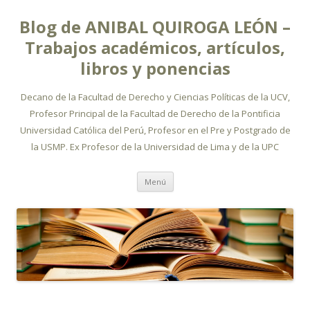
Blog de ANIBAL QUIROGA LEÓN –
Trabajos académicos, artículos,
libros y ponencias
Decano de la Facultad de Derecho y Ciencias Políticas de la UCV,
Profesor Principal de la Facultad de Derecho de la Pontificia
Universidad Católica del Perú, Profesor en el Pre y Postgrado de
la USMP. Ex Profesor de la Universidad de Lima y de la UPC
Ir
Menú
al
contenido