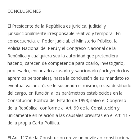
CONCLUSIONES
El Presidente de la República es jurídica, judicial y
jurisdiccionalmente irresponsable relativo y temporal. En
consecuencia, el Poder Judicial, el Ministerio Público, la
Policía Nacional del Perú y el Congreso Nacional de la
República y cualquiera sea la autoridad que pretendiera
hacerlo, carecen de competencia para citarlo, investigarlo,
procesarlo, encartarlo acusarlo y sancionarlo (incluyendo los
apremios personales), hasta la conclusión de su mandato (o
eventual vacancia), se le suspenda el mismo, o sea destituido
del cargo, en función a los parámetros establecidos en la
Constitución Política del Estado de 1993; salvo el Congreso
de la República, conforme al Art. 99 de la Constitución y
únicamente en relación a las causales previstas en el Art. 117
de la propia Carta Política.
El Art. 117 de la Constitución prevé un privilegio constitucional